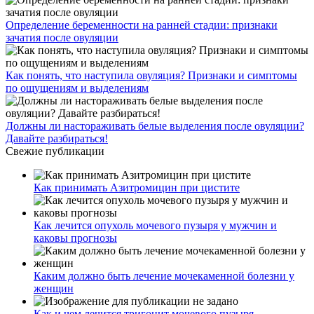
Определение беременности на ранней стадии: признаки
зачатия после овуляции
Как понять, что наступила овуляция? Признаки и симптомы
по ощущениям и выделениям
Должны ли настораживать белые выделения после овуляции?
Давайте разбираться!
Свежие публикации
Как принимать Азитромицин при цистите
Как лечится опухоль мочевого пузыря у мужчин и
каковы прогнозы
Каким должно быть лечение мочекаменной болезни у
женщин
Как и чем лечится тригонит мочевого пузыря