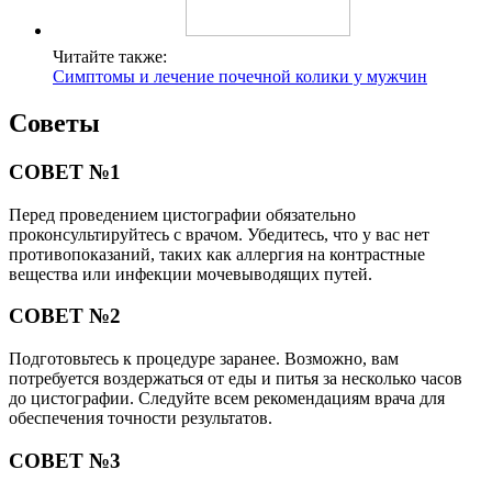
Читайте также:
Симптомы и лечение почечной колики у мужчин
Советы
СОВЕТ №1
Перед проведением цистографии обязательно
проконсультируйтесь с врачом. Убедитесь, что у вас нет
противопоказаний, таких как аллергия на контрастные
вещества или инфекции мочевыводящих путей.
СОВЕТ №2
Подготовьтесь к процедуре заранее. Возможно, вам
потребуется воздержаться от еды и питья за несколько часов
до цистографии. Следуйте всем рекомендациям врача для
обеспечения точности результатов.
СОВЕТ №3