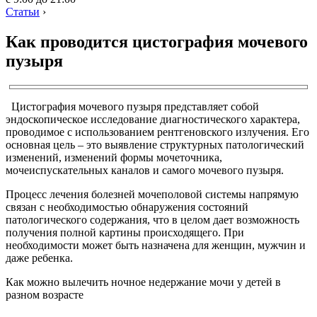
Статьи
›
Как проводится цистография мочевого
пузыря
Цистография мочевого пузыря представляет собой
эндоскопическое исследование диагностического характера,
проводимое с использованием рентгеновского излучения. Его
основная цель – это выявление структурных патологический
изменений, изменений формы мочеточника,
мочеиспускательных каналов и самого мочевого пузыря.
Процесс лечения болезней мочеполовой системы напрямую
связан с необходимостью обнаружения состояний
патологического содержания, что в целом дает возможность
получения полной картины происходящего. При
необходимости может быть назначена для женщин, мужчин и
даже ребенка.
Как можно вылечить ночное недержание мочи у детей в
разном возрасте