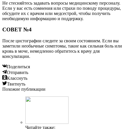
Не стесняйтесь задавать вопросы медицинскому персоналу.
Если у вас есть сомнения или страхи по поводу процедуры,
обсудите их с врачом или медсестрой, чтобы получить
необходимую информацию и поддержку.
СОВЕТ №4
После цистографии следите за своим состоянием. Если вы
заметили необычные симптомы, такие как сильная боль или
кровь в моче, немедленно обратитесь к врачу для
консультации.
Поделиться
Отправить
Класснуть
Твитнуть
Похожие публикации
Читайте также: