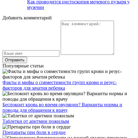
Как проводится цистоскопия мочевого пузыря у
мужчин
Добавить комментарий
Популярные статьи
Факты и мифы о совместимости групп крови и резус-
факторов для зачатия ребенка
Беспокоит кровь во время овуляции? Варианты нормы и
поводы для обращения к врачу
Таблетки от аритмии пожилым
Препараты при боли в сердце