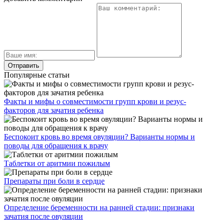
Популярные статьи
Факты и мифы о совместимости групп крови и резус-
факторов для зачатия ребенка
Беспокоит кровь во время овуляции? Варианты нормы и
поводы для обращения к врачу
Таблетки от аритмии пожилым
Препараты при боли в сердце
Определение беременности на ранней стадии: признаки
зачатия после овуляции