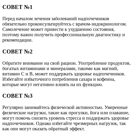
СОВЕТ №1
Перед началом лечения заболеваний надпочечников
обязательно проконсультируйтесь с врачом-эндокринологом.
Самолечение может привести к ухудшению состояния,
поэтому важно получить профессиональную диагностику и
рекомендации.
СОВЕТ №2
Обратите внимание на свой рацион. Употребление продуктов,
богатых витаминами и минералами, такими как магний,
витамин C и B, может поддержать здоровье надпочечников.
Избегайте избыточного потребления сахара и кофеина,
которые могут негативно влиять на их функцию.
СОВЕТ №3
Регулярно занимайтесь физической активностью. Умеренные
физические нагрузки, такие как прогулки, йога или плавание,
могут помочь снизить уровень стресса и поддержать здоровье
надпочечников. Однако избегайте чрезмерных нагрузок, так
как они могут оказать обратный эффект.