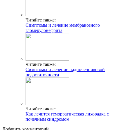
Читайте также:
Симптомы и лечение мембранозного
гломерулонефрита
Читайте также:
Симптомы и лечение надпочечниковой
недостаточности
Читайте также:
Как лечится геморрагическая лихорадка с
почечным синдромом
Добавить комментарий