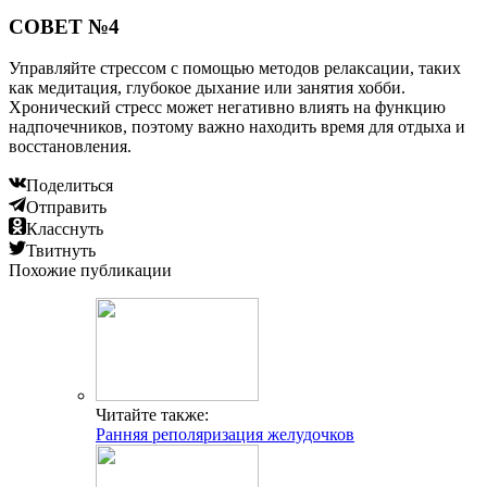
СОВЕТ №4
Управляйте стрессом с помощью методов релаксации, таких
как медитация, глубокое дыхание или занятия хобби.
Хронический стресс может негативно влиять на функцию
надпочечников, поэтому важно находить время для отдыха и
восстановления.
Поделиться
Отправить
Класснуть
Твитнуть
Похожие публикации
Читайте также:
Ранняя реполяризация желудочков