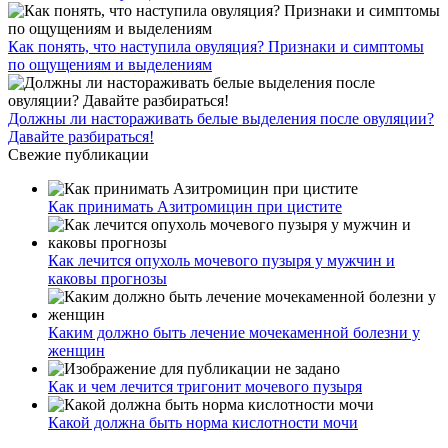
Как понять, что наступила овуляция? Признаки и симптомы
по ощущениям и выделениям
Должны ли настораживать белые выделения после овуляции?
Давайте разбираться!
Свежие публикации
Как принимать Азитромицин при цистите
Как лечится опухоль мочевого пузыря у мужчин и
каковы прогнозы
Каким должно быть лечение мочекаменной болезни у
женщин
Как и чем лечится тригонит мочевого пузыря
Какой должна быть норма кислотности мочи