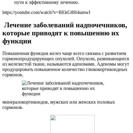
пути к эффективному лечению.
https://youtube.com/watch?v=BEkG8H4umwI
Лечение заболеваний надпочечников,
которые приводят к повышению их
функции
Повышенная функция желез чаще всего связана с развитием
гормонопродуцирующих опухолей. Опухоли, развивающиеся
из железистой ткани, называются аденомами. Аденомы могут
продуцировать повышенное количество глюкокортикоидных
гормонов,
минералокортикоидов, мужских или женских половых
гормонов.