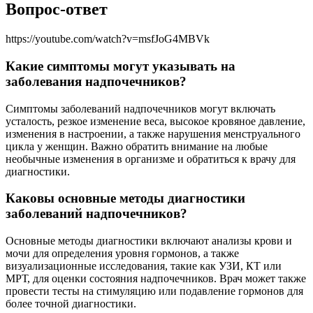
Вопрос-ответ
https://youtube.com/watch?v=msfJoG4MBVk
Какие симптомы могут указывать на
заболевания надпочечников?
Симптомы заболеваний надпочечников могут включать
усталость, резкое изменение веса, высокое кровяное давление,
изменения в настроении, а также нарушения менструального
цикла у женщин. Важно обратить внимание на любые
необычные изменения в организме и обратиться к врачу для
диагностики.
Каковы основные методы диагностики
заболеваний надпочечников?
Основные методы диагностики включают анализы крови и
мочи для определения уровня гормонов, а также
визуализационные исследования, такие как УЗИ, КТ или
МРТ, для оценки состояния надпочечников. Врач может также
провести тесты на стимуляцию или подавление гормонов для
более точной диагностики.