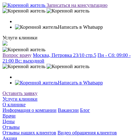
Записаться на консультацию
Написать в Whatsapp
Услуги клиники
Вопрос врачу
Москва, Петровка 23/10 стр.5
Пн - Сб: 09:00 -
21:00 Вc: выходной
Написать в Whatsapp
Оставить заявку
Услуги клиники
О клинике
Информация о компании
Вакансии
Блог
Врачи
Цены
Отзывы
Отзывы наших клиентов
Видео обращения клиентов
Акции