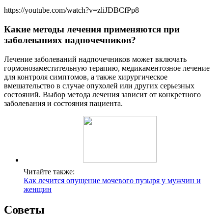
https://youtube.com/watch?v=zliJDBCfPp8
Какие методы лечения применяются при
заболеваниях надпочечников?
Лечение заболеваний надпочечников может включать
гормонозаместительную терапию, медикаментозное лечение
для контроля симптомов, а также хирургическое
вмешательство в случае опухолей или других серьезных
состояний. Выбор метода лечения зависит от конкретного
заболевания и состояния пациента.
Читайте также:
Как лечится опущение мочевого пузыря у мужчин и
женщин
Советы