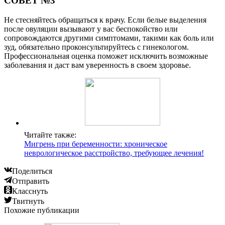
СОВЕТ №3
Не стесняйтесь обращаться к врачу. Если белые выделения
после овуляции вызывают у вас беспокойство или
сопровождаются другими симптомами, такими как боль или
зуд, обязательно проконсультируйтесь с гинекологом.
Профессиональная оценка поможет исключить возможные
заболевания и даст вам уверенность в своем здоровье.
Читайте также:
Мигрень при беременности: хроническое
неврологическое расстройство, требующее лечения!
Поделиться
Отправить
Класснуть
Твитнуть
Похожие публикации