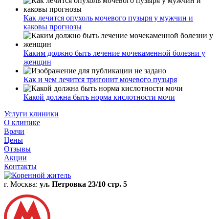
Как лечится опухоль мочевого пузыря у мужчин и
каковы прогнозы
Каким должно быть лечение мочекаменной болезни у
женщин
Как и чем лечится тригонит мочевого пузыря
Какой должна быть норма кислотности мочи
Услуги клиники
О клинике
Врачи
Цены
Отзывы
Акции
Контакты
г. Москва:
ул. Петровка 23/10 стр. 5