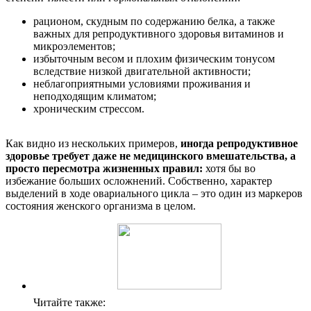
рационом, скудным по содержанию белка, а также
важных для репродуктивного здоровья витаминов и
микроэлементов;
избыточным весом и плохим физическим тонусом
вследствие низкой двигательной активности;
неблагоприятными условиями проживания и
неподходящим климатом;
хроническим стрессом.
Как видно из нескольких примеров,
иногда репродуктивное
здоровье требует даже не медицинского вмешательства, а
просто пересмотра жизненных правил:
хотя бы во
избежание больших осложнений. Собственно, характер
выделений в ходе овариального цикла – это один из маркеров
состояния женского организма в целом.
Читайте также: