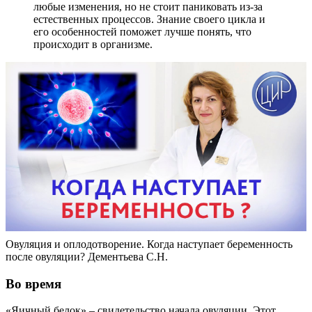
любые изменения, но не стоит паниковать из-за
естественных процессов. Знание своего цикла и
его особенностей поможет лучше понять, что
происходит в организме.
Овуляция и оплодотворение. Когда наступает беременность
после овуляции? Дементьева С.Н.
Во время
«Яичный белок» – свидетельство начала овуляции. Этот