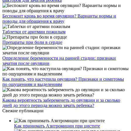
факторов для зачатия ребенка
Беспокоит кровь во время овуляции? Варианты нормы и
поводы для обращения к врачу
Таблетки от аритмии пожилым
Препараты при боли в сердце
Определение беременности на ранней стадии: признаки
зачатия после овуляции
Как понять, что наступила овуляция? Признаки и симптомы
по ощущениям и выделениям
Какова вероятность забеременеть до овуляции и за сколько
дней до этого периода можно зачать ребенка?
Свежие публикации
Как принимать Азитромицин при цистите