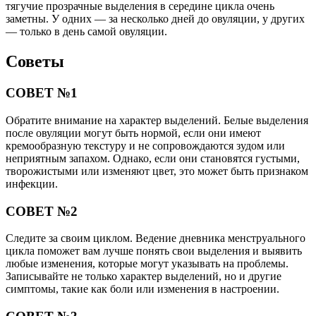
тягучие прозрачные выделения в середине цикла очень
заметны. У одних — за несколько дней до овуляции, у других
— только в день самой овуляции.
Советы
СОВЕТ №1
Обратите внимание на характер выделений. Белые выделения
после овуляции могут быть нормой, если они имеют
кремообразную текстуру и не сопровождаются зудом или
неприятным запахом. Однако, если они становятся густыми,
творожистыми или изменяют цвет, это может быть признаком
инфекции.
СОВЕТ №2
Следите за своим циклом. Ведение дневника менструального
цикла поможет вам лучше понять свои выделения и выявить
любые изменения, которые могут указывать на проблемы.
Записывайте не только характер выделений, но и другие
симптомы, такие как боли или изменения в настроении.