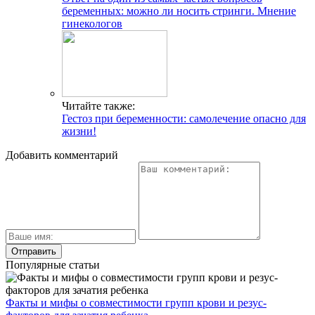
беременных: можно ли носить стринги. Мнение
гинекологов
Читайте также:
Гестоз при беременности: самолечение опасно для
жизни!
Добавить комментарий
Популярные статьи
Факты и мифы о совместимости групп крови и резус-