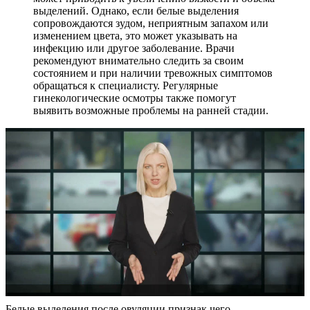
выделений. Однако, если белые выделения
сопровождаются зудом, неприятным запахом или
изменением цвета, это может указывать на
инфекцию или другое заболевание. Врачи
рекомендуют внимательно следить за своим
состоянием и при наличии тревожных симптомов
обращаться к специалисту. Регулярные
гинекологические осмотры также помогут
выявить возможные проблемы на ранней стадии.
Белые выделения после овуляции признак чего