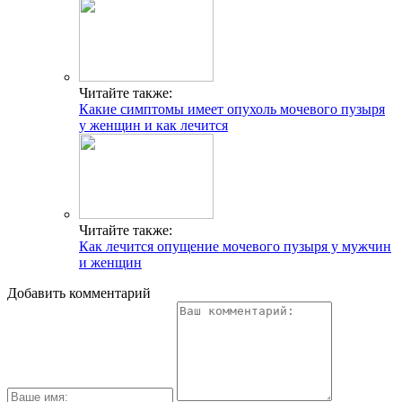
Читайте также:
Какие симптомы имеет опухоль мочевого пузыря
у женщин и как лечится
Читайте также:
Как лечится опущение мочевого пузыря у мужчин
и женщин
Добавить комментарий