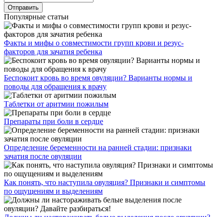
Популярные статьи
Факты и мифы о совместимости групп крови и резус-
факторов для зачатия ребенка
Беспокоит кровь во время овуляции? Варианты нормы и
поводы для обращения к врачу
Таблетки от аритмии пожилым
Препараты при боли в сердце
Определение беременности на ранней стадии: признаки
зачатия после овуляции
Как понять, что наступила овуляция? Признаки и симптомы
по ощущениям и выделениям