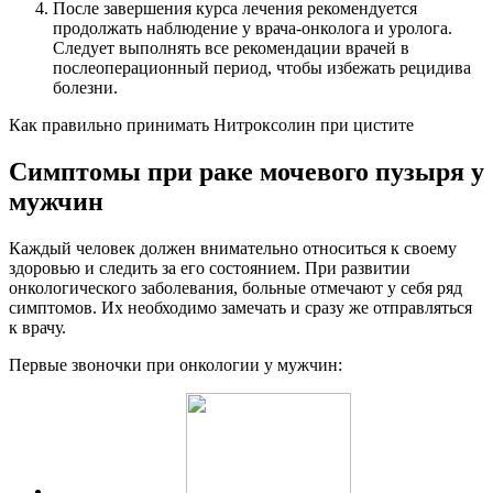
После завершения курса лечения рекомендуется
продолжать наблюдение у врача-онколога и уролога.
Следует выполнять все рекомендации врачей в
послеоперационный период, чтобы избежать рецидива
болезни.
Как правильно принимать Нитроксолин при цистите
Симптомы при раке мочевого пузыря у
мужчин
Каждый человек должен внимательно относиться к своему
здоровью и следить за его состоянием. При развитии
онкологического заболевания, больные отмечают у себя ряд
симптомов. Их необходимо замечать и сразу же отправляться
к врачу.
Первые звоночки при онкологии у мужчин: