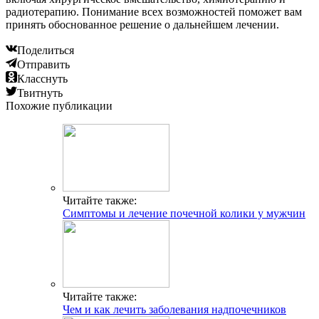
радиотерапию. Понимание всех возможностей поможет вам
принять обоснованное решение о дальнейшем лечении.
Поделиться
Отправить
Класснуть
Твитнуть
Похожие публикации
Читайте также:
Симптомы и лечение почечной колики у мужчин
Читайте также:
Чем и как лечить заболевания надпочечников