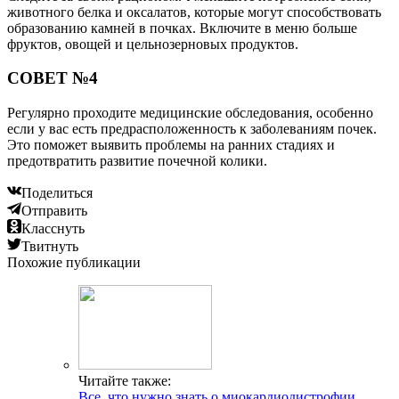
животного белка и оксалатов, которые могут способствовать
образованию камней в почках. Включите в меню больше
фруктов, овощей и цельнозерновых продуктов.
СОВЕТ №4
Регулярно проходите медицинские обследования, особенно
если у вас есть предрасположенность к заболеваниям почек.
Это поможет выявить проблемы на ранних стадиях и
предотвратить развитие почечной колики.
Поделиться
Отправить
Класснуть
Твитнуть
Похожие публикации
Читайте также:
Все, что нужно знать о миокардиодистрофии