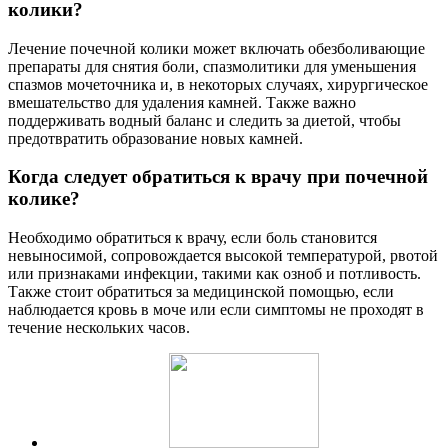
колики?
Лечение почечной колики может включать обезболивающие
препараты для снятия боли, спазмолитики для уменьшения
спазмов мочеточника и, в некоторых случаях, хирургическое
вмешательство для удаления камней. Также важно
поддерживать водный баланс и следить за диетой, чтобы
предотвратить образование новых камней.
Когда следует обратиться к врачу при почечной
колике?
Необходимо обратиться к врачу, если боль становится
невыносимой, сопровождается высокой температурой, рвотой
или признаками инфекции, такими как озноб и потливость.
Также стоит обратиться за медицинской помощью, если
наблюдается кровь в моче или если симптомы не проходят в
течение нескольких часов.