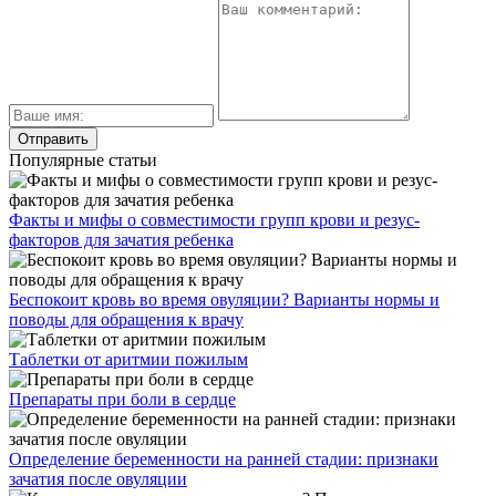
Популярные статьи
Факты и мифы о совместимости групп крови и резус-
факторов для зачатия ребенка
Беспокоит кровь во время овуляции? Варианты нормы и
поводы для обращения к врачу
Таблетки от аритмии пожилым
Препараты при боли в сердце
Определение беременности на ранней стадии: признаки
зачатия после овуляции