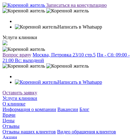
Записаться на консультацию
Написать в Whatsapp
Услуги клиники
Вопрос врачу
Москва, Петровка 23/10 стр.5
Пн - Сб: 09:00 -
21:00 Вc: выходной
Написать в Whatsapp
Оставить заявку
Услуги клиники
О клинике
Информация о компании
Вакансии
Блог
Врачи
Цены
Отзывы
Отзывы наших клиентов
Видео обращения клиентов
Акции