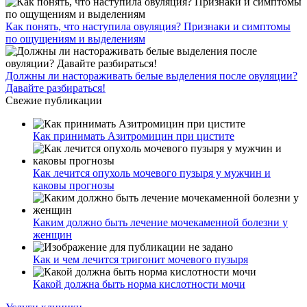
Как понять, что наступила овуляция? Признаки и симптомы
по ощущениям и выделениям
Должны ли настораживать белые выделения после овуляции?
Давайте разбираться!
Свежие публикации
Как принимать Азитромицин при цистите
Как лечится опухоль мочевого пузыря у мужчин и
каковы прогнозы
Каким должно быть лечение мочекаменной болезни у
женщин
Как и чем лечится тригонит мочевого пузыря
Какой должна быть норма кислотности мочи