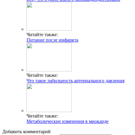
Читайте также:
Питание после инфаркта
Читайте также:
Что такое лабильность артериального давления
Читайте также:
Метаболические изменения в миокарде
Добавить комментарий