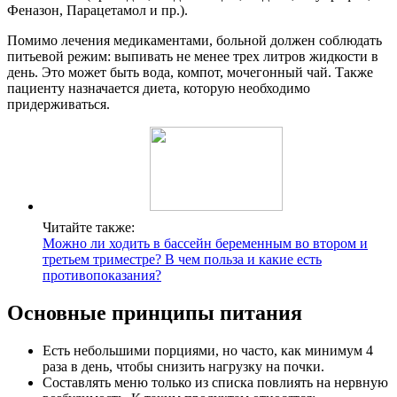
Феназон, Парацетамол и пр.).
Помимо лечения медикаментами, больной должен соблюдать
питьевой режим: выпивать не менее трех литров жидкости в
день. Это может быть вода, компот, мочегонный чай. Также
пациенту назначается диета, которую необходимо
придерживаться.
Читайте также:
Можно ли ходить в бассейн беременным во втором и
третьем триместре? В чем польза и какие есть
противопоказания?
Основные принципы питания
Есть небольшими порциями, но часто, как минимум 4
раза в день, чтобы снизить нагрузку на почки.
Составлять меню только из списка повлиять на нервную