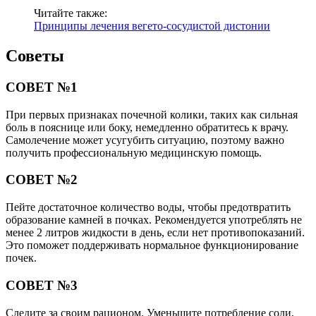
Читайте также:
Принципы лечения вегето-сосудистой дистонии
Советы
СОВЕТ №1
При первых признаках почечной колики, таких как сильная
боль в пояснице или боку, немедленно обратитесь к врачу.
Самолечение может усугубить ситуацию, поэтому важно
получить профессиональную медицинскую помощь.
СОВЕТ №2
Пейте достаточное количество воды, чтобы предотвратить
образование камней в почках. Рекомендуется употреблять не
менее 2 литров жидкости в день, если нет противопоказаний.
Это поможет поддерживать нормальное функционирование
почек.
СОВЕТ №3
Следите за своим рационом. Уменьшите потребление соли,