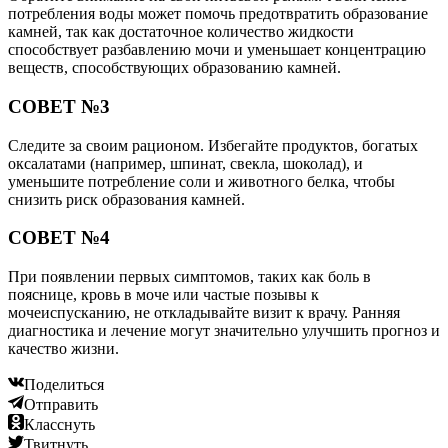
потребления воды может помочь предотвратить образование
камней, так как достаточное количество жидкости
способствует разбавлению мочи и уменьшает концентрацию
веществ, способствующих образованию камней.
СОВЕТ №3
Следите за своим рационом. Избегайте продуктов, богатых
оксалатами (например, шпинат, свекла, шоколад), и
уменьшите потребление соли и животного белка, чтобы
снизить риск образования камней.
СОВЕТ №4
При появлении первых симптомов, таких как боль в
пояснице, кровь в моче или частые позывы к
мочеиспусканию, не откладывайте визит к врачу. Ранняя
диагностика и лечение могут значительно улучшить прогноз и
качество жизни.
Поделиться
Отправить
Класснуть
Твитнуть