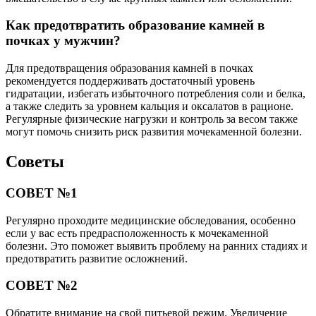
Как предотвратить образование камней в
почках у мужчин?
Для предотвращения образования камней в почках
рекомендуется поддерживать достаточный уровень
гидратации, избегать избыточного потребления соли и белка,
а также следить за уровнем кальция и оксалатов в рационе.
Регулярные физические нагрузки и контроль за весом также
могут помочь снизить риск развития мочекаменной болезни.
Советы
СОВЕТ №1
Регулярно проходите медицинские обследования, особенно
если у вас есть предрасположенность к мочекаменной
болезни. Это поможет выявить проблему на ранних стадиях и
предотвратить развитие осложнений.
СОВЕТ №2
Обратите внимание на свой питьевой режим. Увеличение