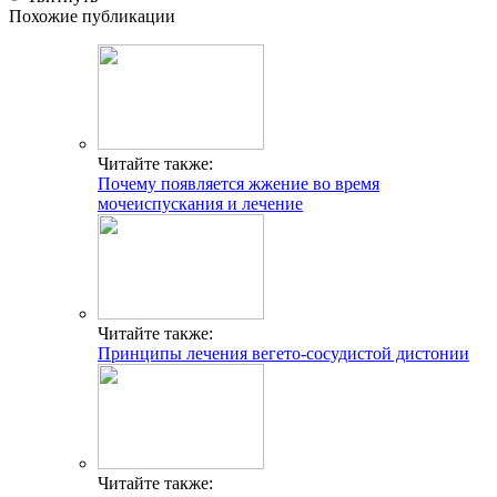
Похожие публикации
Читайте также:
Почему появляется жжение во время
мочеиспускания и лечение
Читайте также:
Принципы лечения вегето-сосудистой дистонии
Читайте также: