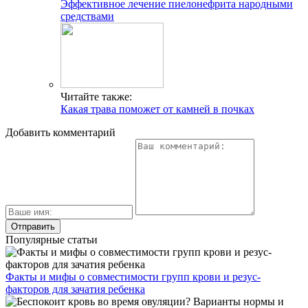
Эффективное лечение пиелонефрита народными
средствами
Читайте также:
Какая трава поможет от камней в почках
Добавить комментарий
Популярные статьи
Факты и мифы о совместимости групп крови и резус-
факторов для зачатия ребенка