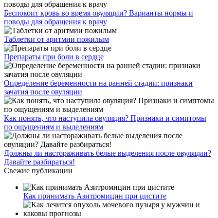
Беспокоит кровь во время овуляции? Варианты нормы и
поводы для обращения к врачу
Таблетки от аритмии пожилым
Препараты при боли в сердце
Определение беременности на ранней стадии: признаки
зачатия после овуляции
Как понять, что наступила овуляция? Признаки и симптомы
по ощущениям и выделениям
Должны ли настораживать белые выделения после овуляции?
Давайте разбираться!
Свежие публикации
Как принимать Азитромицин при цистите