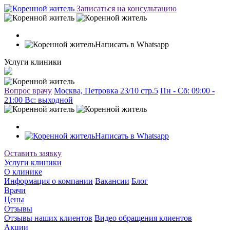
Записаться на консультацию
Написать в Whatsapp
Услуги клиники
Вопрос врачу
Москва, Петровка 23/10 стр.5
Пн - Сб: 09:00 -
21:00 Вc: выходной
Написать в Whatsapp
Оставить заявку
Услуги клиники
О клинике
Информация о компании
Вакансии
Блог
Врачи
Цены
Отзывы
Отзывы наших клиентов
Видео обращения клиентов
Акции