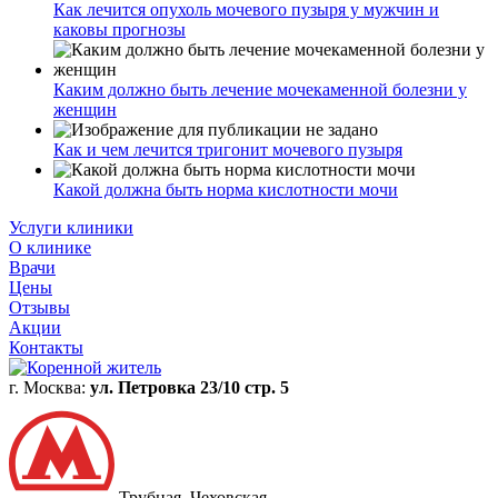
Как лечится опухоль мочевого пузыря у мужчин и
каковы прогнозы
Каким должно быть лечение мочекаменной болезни у
женщин
Как и чем лечится тригонит мочевого пузыря
Какой должна быть норма кислотности мочи
Услуги клиники
О клинике
Врачи
Цены
Отзывы
Акции
Контакты
г. Москва:
ул. Петровка 23/10 стр. 5
Трубная, Чеховская