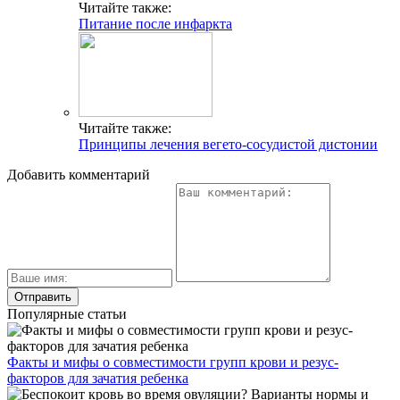
Читайте также:
Питание после инфаркта
Читайте также:
Принципы лечения вегето-сосудистой дистонии
Добавить комментарий
Популярные статьи
Факты и мифы о совместимости групп крови и резус-
факторов для зачатия ребенка