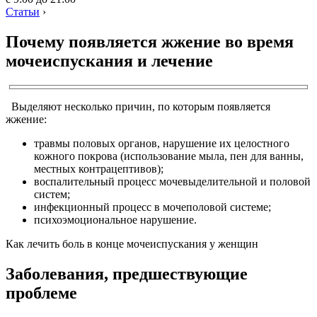
Статьи
›
Почему появляется жжение во время
мочеиспускания и лечение
Выделяют несколько причин, по которым появляется
жжение:
травмы половых органов, нарушение их целостного
кожного покрова (использование мыла, пен для ванны,
местных контрацептивов);
воспалительный процесс мочевыделительной и половой
систем;
инфекционный процесс в мочеполовой системе;
психоэмоциональное нарушение.
Как лечить боль в конце мочеиспускания у женщин
Заболевания, предшествующие
проблеме