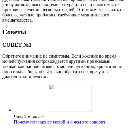
внизу живота, высокая температура или если симптомы не
проходят в течение нескольких дней. Это может указывать на
более серьезные проблемы, требующие медицинского
вмешательства.
Советы
СОВЕТ №1
Обратите внимание на симптомы. Если жжение во время
мочеиспускания сопровождается другими признаками,
такими как частые позывы к мочеиспусканию, кровь в моче
или сильная боль, обязательно обратитесь к врачу для
диагностики и лечения.
Читайте также:
Почему пот пахнет мочой и о чем это говорит