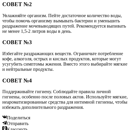
СОВЕТ №2
Увлажняйте организм. Пейте достаточное количество воды,
чтобы помочь организму вымывать бактерии и уменьшить
раздражение мочевыводящих путей. Рекомендуется выпивать
не менее 1,5-2 литров воды в день.
СОВЕТ №3
Избегайте раздражающих веществ. Ограничьте потребление
кофе, алкоголя, острых и кислых продуктов, которые могут
усугубить симптомы жжения. Вместо этого выбирайте мягкие
и нейтральные продукты.
СОВЕТ №4
Поддерживайте гигиену. Соблюдайте правила личной
гигиены, особенно после половых актов. Используйте мягкие,
неароматизированные средства для интимной гигиены, чтобы
избежать дополнительного раздражения.
Поделиться
Отправить
Класснуть