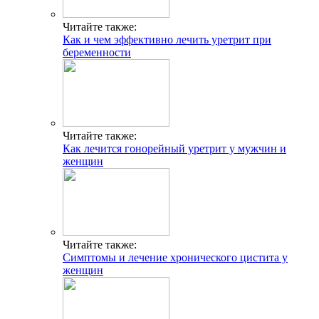
Читайте также:
Как и чем эффективно лечить уретрит при
беременности
Читайте также:
Как лечится гонорейный уретрит у мужчин и
женщин
Читайте также:
Симптомы и лечение хронического цистита у
женщин