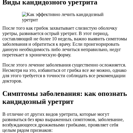
Виды кандидозного уретрита
После того как грибок захватывает слизистую оболочку
уретры, развивается острый уретрит. В этот период,
составляющий не более 10 недель, важно выявить симптомы
заболевания и обратиться к врачу. Если проигнорировать
данную необходимость либо лечиться неправильно, недуг
перетекает в хроническую форму.
После этого лечение заболевания существенно осложняется.
Несмотря на это, избавиться от грибка все же можно, однако
для этого требуется в точности соблюдать все рекомендации
докторов.
Симптомы заболевания: как опознать
кандидозный уретрит
В отличие от других видов уретрита, которые могут
развиваться без ярко выраженных симптомов, заболевание,
возбуждающееся дрожжевыми грибками, проявляет себя
целым рядом признаков: