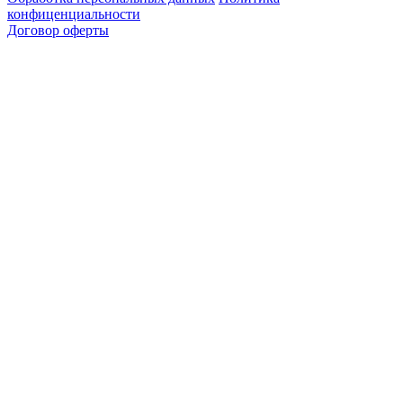
конфиценциальности
Договор оферты