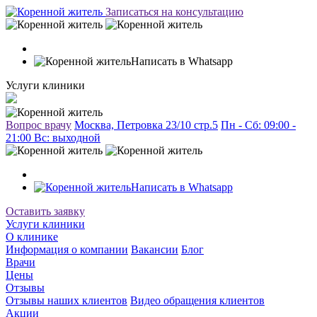
Записаться на консультацию
Написать в Whatsapp
Услуги клиники
Вопрос врачу
Москва, Петровка 23/10 стр.5
Пн - Сб: 09:00 -
21:00 Вc: выходной
Написать в Whatsapp
Оставить заявку
Услуги клиники
О клинике
Информация о компании
Вакансии
Блог
Врачи
Цены
Отзывы
Отзывы наших клиентов
Видео обращения клиентов
Акции