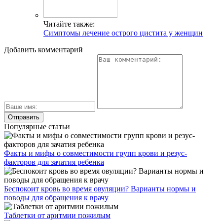
Читайте также:
Симптомы лечение острого цистита у женщин
Добавить комментарий
Популярные статьи
Факты и мифы о совместимости групп крови и резус-
факторов для зачатия ребенка
Беспокоит кровь во время овуляции? Варианты нормы и
поводы для обращения к врачу
Таблетки от аритмии пожилым