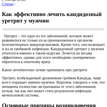
Статьи
›
Как эффективно лечить кандидозный
уретрит у мужчин
Уретрит – это одно из тех заболеваний, которое может
развиваться не только из-за проникновения в организм
болезнетворных микроорганизмов. Кроме того, оно возникает
и из-за грибковой инфекции. Кандидозный уретрит у мужчин
относится именно к таким недугам. Лечится он весьма
эффективно, однако для этого необходимо своевременно
обратиться к опытному врачу.
Какие антибиотики лучше принимать при уретрите
Уретрит, возбуждаемый дрожжевым грибком Кандида, чаще
всего поражает именно мужчин. Впрочем, говорить о том, что
женщины полностью застрахованы от этого заболевания,
нельзя, так как оно может стать результатом инфекции
мочеполовой системы.
Основные причины возникновения