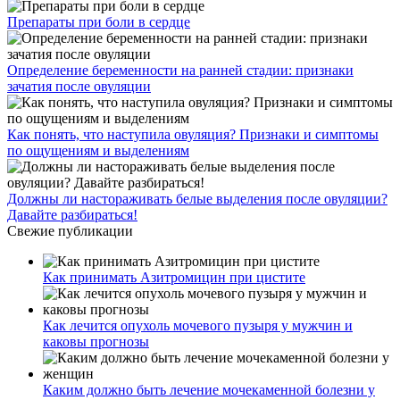
Препараты при боли в сердце
Определение беременности на ранней стадии: признаки
зачатия после овуляции
Как понять, что наступила овуляция? Признаки и симптомы
по ощущениям и выделениям
Должны ли настораживать белые выделения после овуляции?
Давайте разбираться!
Свежие публикации
Как принимать Азитромицин при цистите
Как лечится опухоль мочевого пузыря у мужчин и
каковы прогнозы
Каким должно быть лечение мочекаменной болезни у