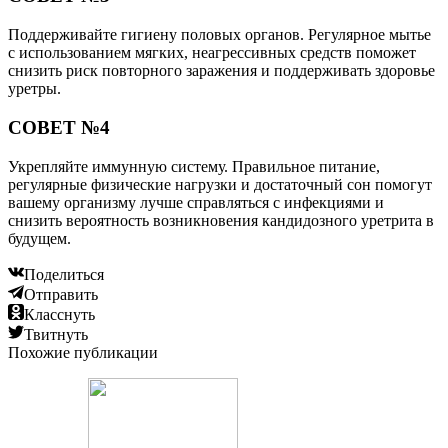
Поддерживайте гигиену половых органов. Регулярное мытье
с использованием мягких, неагрессивных средств поможет
снизить риск повторного заражения и поддерживать здоровье
уретры.
СОВЕТ №4
Укрепляйте иммунную систему. Правильное питание,
регулярные физические нагрузки и достаточный сон помогут
вашему организму лучше справляться с инфекциями и
снизить вероятность возникновения кандидозного уретрита в
будущем.
Поделиться
Отправить
Класснуть
Твитнуть
Похожие публикации