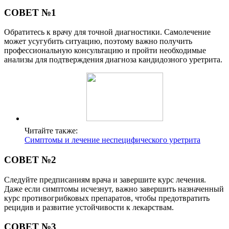
СОВЕТ №1
Обратитесь к врачу для точной диагностики. Самолечение
может усугубить ситуацию, поэтому важно получить
профессиональную консультацию и пройти необходимые
анализы для подтверждения диагноза кандидозного уретрита.
Читайте также:
Симптомы и лечение неспецифического уретрита
СОВЕТ №2
Следуйте предписаниям врача и завершите курс лечения.
Даже если симптомы исчезнут, важно завершить назначенный
курс противогрибковых препаратов, чтобы предотвратить
рецидив и развитие устойчивости к лекарствам.
СОВЕТ №3