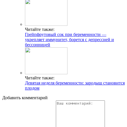
Читайте также:
Грейпфрутовый сок при беременности —
укрепляет иммунитет, борется с депрессией и
бессонницей
Читайте также:
Девятая неделя беременности: зародыш становится
плодом
Добавить комментарий