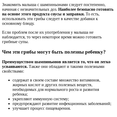
Знакомить малыша с шампиньонами следует постепенно,
начиная с незначительных доз.
Наиболее безопасно готовить
на основе этого продукта соусы и заправки.
То есть,
использовать эти грибы следует в качестве добавки к
основному блюду.
Если проблем после их употребления у малыша не
наблюдается, то через некоторое время можно готовить
грибные супы.
Чем эти грибы могут быть полезны ребенку?
Преимуществом шампиньонов является то, что он легко
усваиваются.
Также они обладают и такими полезными
свойствами:
содержат в своем составе множество витаминов,
жирных кислот и других полезных веществ,
необходимых для нормального роста и развития
ребенка;
укрепляют иммунную систему;
предупреждают развитие инфекционных заболеваний;
улучшает процесс пищеварения.