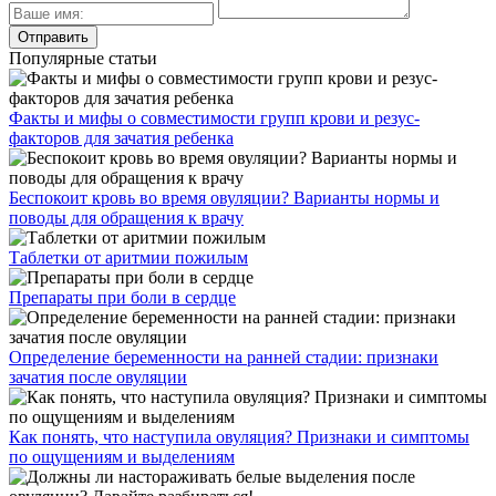
Популярные статьи
Факты и мифы о совместимости групп крови и резус-
факторов для зачатия ребенка
Беспокоит кровь во время овуляции? Варианты нормы и
поводы для обращения к врачу
Таблетки от аритмии пожилым
Препараты при боли в сердце
Определение беременности на ранней стадии: признаки
зачатия после овуляции
Как понять, что наступила овуляция? Признаки и симптомы
по ощущениям и выделениям