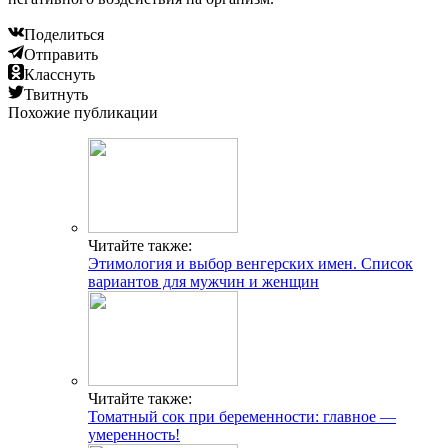
Поделиться
Отправить
Класснуть
Твитнуть
Похожие публикации
Читайте также:
Этимология и выбор венгерских имен. Список
вариантов для мужчин и женщин
Читайте также:
Томатный сок при беременности: главное —
умеренность!