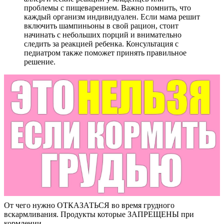
проблемы с пищеварением. Важно помнить, что
каждый организм индивидуален. Если мама решит
включить шампиньоны в свой рацион, стоит
начинать с небольших порций и внимательно
следить за реакцией ребенка. Консультация с
педиатром также поможет принять правильное
решение.
От чего нужно ОТКАЗАТЬСЯ во время грудного
вскармливания. Продукты которые ЗАПРЕЩЕНЫ при
кормлении