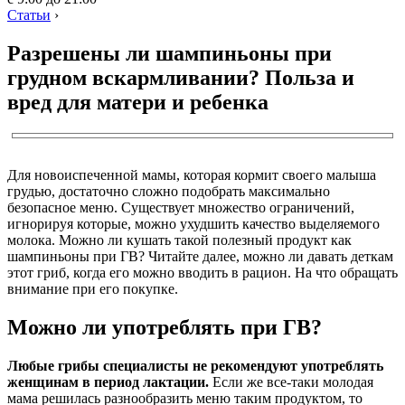
Статьи
›
Разрешены ли шампиньоны при
грудном вскармливании? Польза и
вред для матери и ребенка
Для новоиспеченной мамы, которая кормит своего малыша
грудью, достаточно сложно подобрать максимально
безопасное меню. Существует множество ограничений,
игнорируя которые, можно ухудшить качество выделяемого
молока. Можно ли кушать такой полезный продукт как
шампиньоны при ГВ? Читайте далее, можно ли давать деткам
этот гриб, когда его можно вводить в рацион. На что обращать
внимание при его покупке.
Можно ли употреблять при ГВ?
Любые грибы специалисты не рекомендуют употреблять
женщинам в период лактации.
Если же все-таки молодая
мама решилась разнообразить меню таким продуктом, то