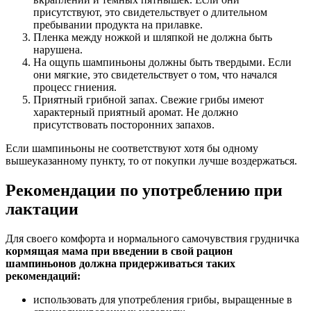
присутствуют, это свидетельствует о длительном
пребывании продукта на прилавке.
Пленка между ножкой и шляпкой не должна быть
нарушена.
На ощупь шампиньоны должны быть твердыми. Если
они мягкие, это свидетельствует о том, что начался
процесс гниения.
Приятный грибной запах. Свежие грибы имеют
характерный приятный аромат. Не должно
присутствовать посторонних запахов.
Если шампиньоны не соответствуют хотя бы одному
вышеуказанному пункту, то от покупки лучше воздержаться.
Рекомендации по употреблению при
лактации
Для своего комфорта и нормального самочувствия грудничка
кормящая мама при введении в свой рацион
шампиньонов должна придерживаться таких
рекомендаций:
использовать для употребления грибы, выращенные в