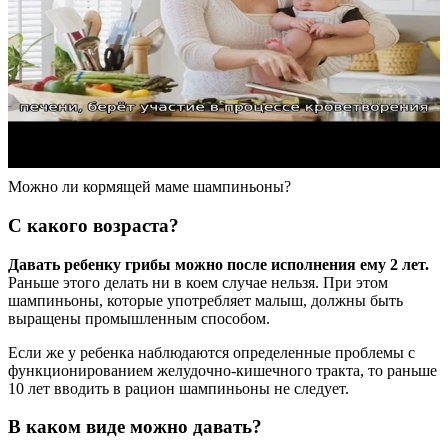
Можно ли кормящей маме шампиньоны?
С какого возраста?
Давать ребенку грибы можно после исполнения ему 2 лет.
Раньше этого делать ни в коем случае нельзя. При этом
шампиньоны, которые употребляет малыш, должны быть
выращены промышленным способом.
Если же у ребенка наблюдаются определенные проблемы с
функционированием желудочно-кишечного тракта, то раньше
10 лет вводить в рацион шампиньоны не следует.
В каком виде можно давать?