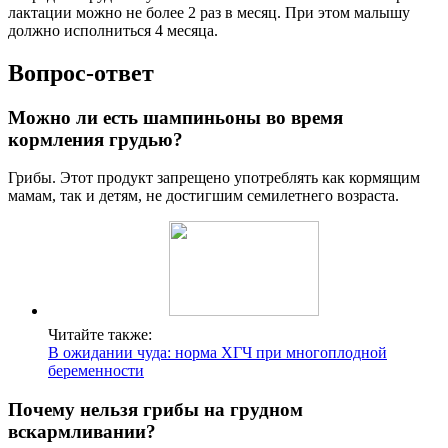
лактации можно не более 2 раз в месяц. При этом малышу
должно исполниться 4 месяца.
Вопрос-ответ
Можно ли есть шампиньоны во время
кормления грудью?
Грибы. Этот продукт запрещено употреблять как кормящим
мамам, так и детям, не достигшим семилетнего возраста.
Читайте также:
В ожидании чуда: норма ХГЧ при многоплодной
беременности
Почему нельзя грибы на грудном
вскармливании?