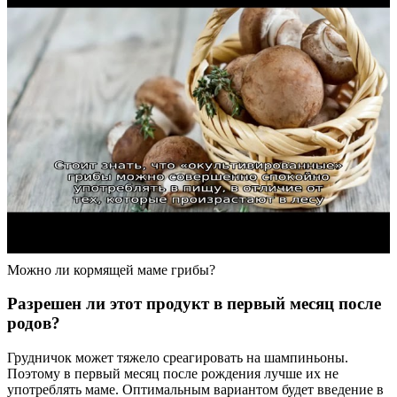
Можно ли кормящей маме грибы?
Разрешен ли этот продукт в первый месяц после
родов?
Грудничок может тяжело среагировать на шампиньоны.
Поэтому в первый месяц после рождения лучше их не
употреблять маме. Оптимальным вариантом будет введение в