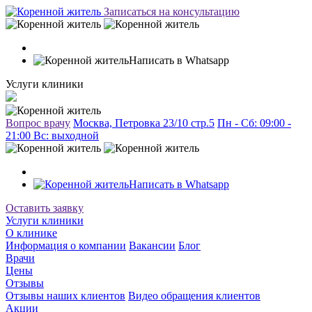
Записаться на консультацию
Написать в Whatsapp
Услуги клиники
Вопрос врачу
Москва, Петровка 23/10 стр.5
Пн - Сб: 09:00 -
21:00 Вc: выходной
Написать в Whatsapp
Оставить заявку
Услуги клиники
О клинике
Информация о компании
Вакансии
Блог
Врачи
Цены
Отзывы
Отзывы наших клиентов
Видео обращения клиентов
Акции