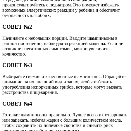
проконсультируйтесь с педиатром. Это поможет избежать
возможных аллергических реакций у ребенка и обеспечит
безопасность для обоих.
СОВЕТ №2
Начинайте с небольших порций. Вводите шампиньоны в
рацион постепенно, наблюдая за реакцией малыша. Если не
возникнет негативных симптомов, можно увеличить
количество.
СОВЕТ №3
Выбирайте свежие и качественные шампиньоны. Обращайте
внимание на их внешний вид и запах, чтобы избежать
употребления испорченных грибов, которые могут вызвать
расстройства пищеварения.
СОВЕТ №4
Готовьте шампиньоны правильно. Лучше всего их отваривать
или запекать, избегая жарки с большим количеством масла,
чтобы сохранить их полезные свойства и снизить риск
негативного воздействия на организм.