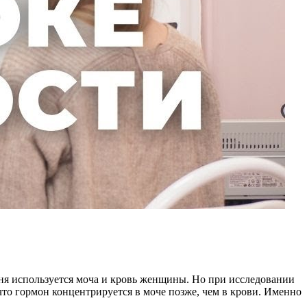
ня используется моча и кровь женщины. Но при исследовании
что гормон концентрируется в моче позже, чем в крови. Именно