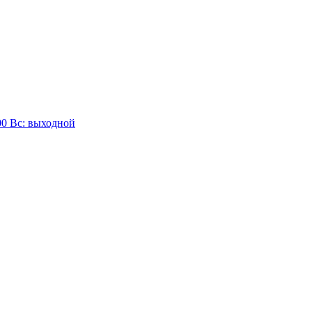
:00 Вc: выходной