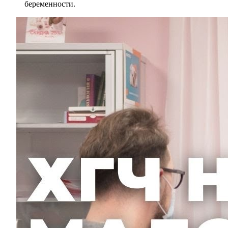
беременности.