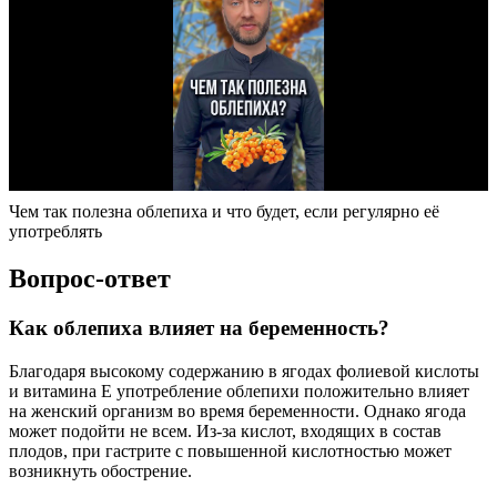
Чем так полезна облепиха и что будет, если регулярно её
употреблять
Вопрос-ответ
Как облепиха влияет на беременность?
Благодаря высокому содержанию в ягодах фолиевой кислоты
и витамина Е употребление облепихи положительно влияет
на женский организм во время беременности. Однако ягода
может подойти не всем. Из-за кислот, входящих в состав
плодов, при гастрите с повышенной кислотностью может
возникнуть обострение.