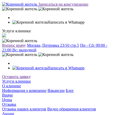
Записаться на консультацию
Написать в Whatsapp
Услуги клиники
Вопрос врачу
Москва, Петровка 23/10 стр.5
Пн - Сб: 09:00 -
21:00 Вc: выходной
Написать в Whatsapp
Оставить заявку
Услуги клиники
О клинике
Информация о компании
Вакансии
Блог
Врачи
Цены
Отзывы
Отзывы наших клиентов
Видео обращения клиентов
Акции