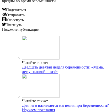
вредны во время беременности.
Поделиться
Отправить
Класснуть
Твитнуть
Похожие публикации
Читайте также:
Двадцать девятая неделя беременности: «Мама,
лежу головой вниз!»
Читайте также:
Для чего назначается магнезия при беременности?
Изучаем показания