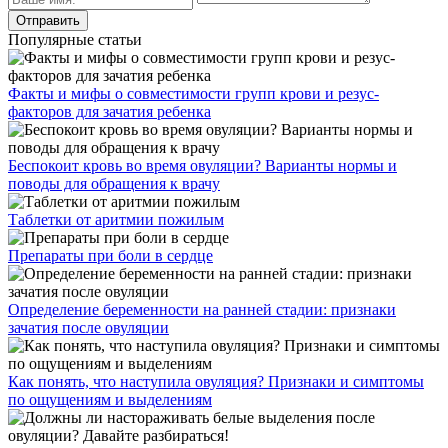
Популярные статьи
Факты и мифы о совместимости групп крови и резус-
факторов для зачатия ребенка
Беспокоит кровь во время овуляции? Варианты нормы и
поводы для обращения к врачу
Таблетки от аритмии пожилым
Препараты при боли в сердце
Определение беременности на ранней стадии: признаки
зачатия после овуляции
Как понять, что наступила овуляция? Признаки и симптомы
по ощущениям и выделениям