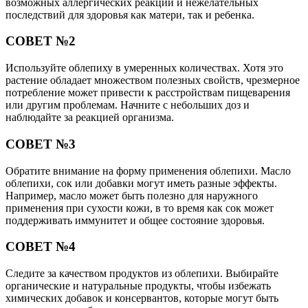
возможных аллергических реакций и нежелательных
последствий для здоровья как матери, так и ребенка.
СОВЕТ №2
Используйте облепиху в умеренных количествах. Хотя это
растение обладает множеством полезных свойств, чрезмерное
потребление может привести к расстройствам пищеварения
или другим проблемам. Начните с небольших доз и
наблюдайте за реакцией организма.
СОВЕТ №3
Обратите внимание на форму применения облепихи. Масло
облепихи, сок или добавки могут иметь разные эффекты.
Например, масло может быть полезно для наружного
применения при сухости кожи, в то время как сок может
поддерживать иммунитет и общее состояние здоровья.
СОВЕТ №4
Следите за качеством продуктов из облепихи. Выбирайте
органические и натуральные продукты, чтобы избежать
химических добавок и консервантов, которые могут быть