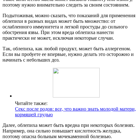
поэтому нужно внимательно следить за своим состоянием.
Подытоживая, можно сказать, что показаний для применения
облепихи в разных видах может быть множество: от
ослабленного иммунитета и легкой простуды до сильного
обострения язвы. При этом вреда облепиха нанести
практически не может, исключая некоторые случаи.
Так, облепиха, как любой продукт, может быть аллергеном.
Если вы пробуете ее впервые, нужно делать это осторожно и
начинать с небольших доз.
Читайте также:
Секс после родов: все, что важно знать молодой матери,
кормящей грудью
Далее, облепиха может быть вредна при некоторых болезнях.
Например, она сильно повышает кислотность желудка,
поэтому опасна больным мочекаменной болезнью.