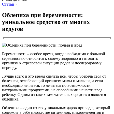
Статьи
›
Облепиха при беременности:
уникальное средство от многих
недугов
Беременность – особое время, когда необходимо с большой
серьезностью относится к своему здоровью и готовить
организм к стрессовой ситуации родов и послеродовому
периоду.
Лучше всего в это время сделать все, чтобы уберечь себя от
болезней, ослабляющий организм мамы и малыша, а если
необходимо лечиться, то лечиться по возможности
натуральными продуктами, не способными нанести вред
ребенку. Одним из таких замечательных средств и является
облепиха.
Облепиха – один из тех уникальных даров природы, который
содержит в себе множестве витаминов, микроэлементов и