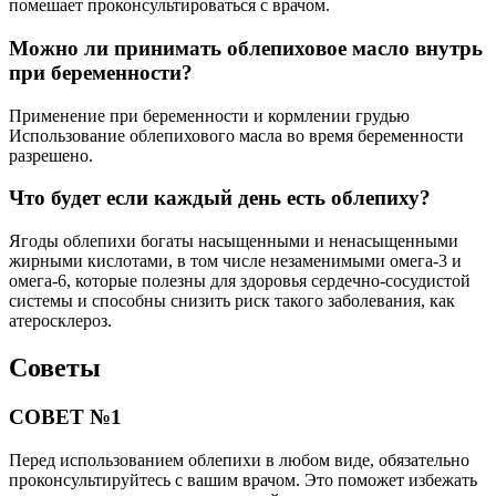
помешает проконсультироваться с врачом.
Можно ли принимать облепиховое масло внутрь
при беременности?
Применение при беременности и кормлении грудью
Использование облепихового масла во время беременности
разрешено.
Что будет если каждый день есть облепиху?
Ягоды облепихи богаты насыщенными и ненасыщенными
жирными кислотами, в том числе незаменимыми омега-3 и
омега-6, которые полезны для здоровья сердечно-сосудистой
системы и способны снизить риск такого заболевания, как
атеросклероз.
Советы
СОВЕТ №1
Перед использованием облепихи в любом виде, обязательно
проконсультируйтесь с вашим врачом. Это поможет избежать