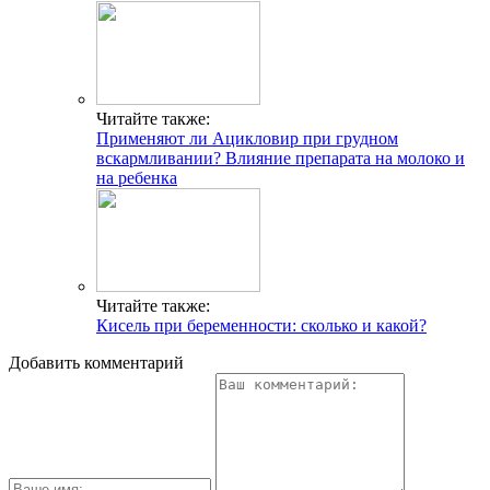
Читайте также:
Применяют ли Ацикловир при грудном
вскармливании? Влияние препарата на молоко и
на ребенка
Читайте также:
Кисель при беременности: сколько и какой?
Добавить комментарий