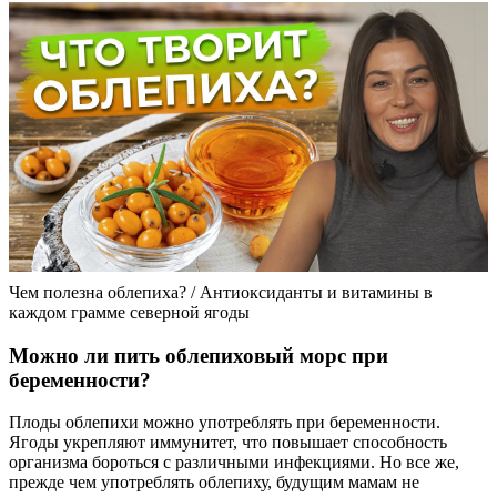
Чем полезна облепиха? / Антиоксиданты и витамины в
каждом грамме северной ягоды
Можно ли пить облепиховый морс при
беременности?
Плоды облепихи можно употреблять при беременности.
Ягоды укрепляют иммунитет, что повышает способность
организма бороться с различными инфекциями. Но все же,
прежде чем употреблять облепиху, будущим мамам не