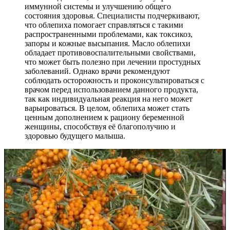
иммунной системы и улучшению общего
состояния здоровья. Специалисты подчеркивают,
что облепиха помогает справляться с такими
распространенными проблемами, как токсикоз,
запоры и кожные высыпания. Масло облепихи
обладает противовоспалительными свойствами,
что может быть полезно при лечении простудных
заболеваний. Однако врачи рекомендуют
соблюдать осторожность и проконсультироваться с
врачом перед использованием данного продукта,
так как индивидуальная реакция на него может
варьироваться. В целом, облепиха может стать
ценным дополнением к рациону беременной
женщины, способствуя её благополучию и
здоровью будущего малыша.