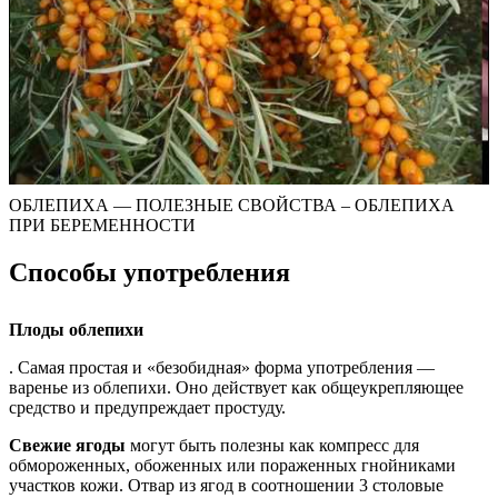
ОБЛЕПИХА — ПОЛЕЗНЫЕ СВОЙСТВА – ОБЛЕПИХА
ПРИ БЕРЕМЕННОСТИ
Способы употребления
Плоды облепихи
. Самая простая и «безобидная» форма употребления —
варенье из облепихи. Оно действует как общеукрепляющее
средство и предупреждает простуду.
Свежие ягоды
могут быть полезны как компресс для
обмороженных, обоженных или пораженных гнойниками
участков кожи. Отвар из ягод в соотношении 3 столовые