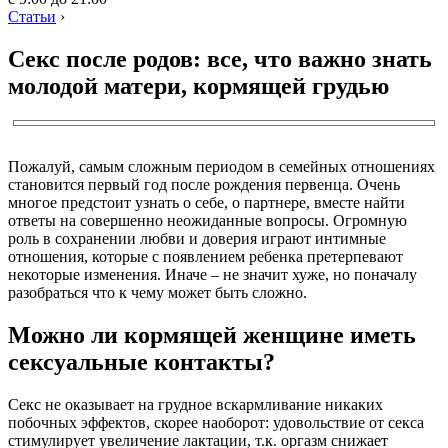
Статьи
›
Секс после родов: все, что важно знать
молодой матери, кормящей грудью
Пожалуй, самым сложным периодом в семейных отношениях
становится первый год после рождения первенца. Очень
многое предстоит узнать о себе, о партнере, вместе найти
ответы на совершенно неожиданные вопросы. Огромную
роль в сохранении любви и доверия играют интимные
отношения, которые с появлением ребенка претерпевают
некоторые изменения. Иначе – не значит хуже, но поначалу
разобраться что к чему может быть сложно.
Можно ли кормящей женщине иметь
сексуальные контакты?
Секс не оказывает на грудное вскармливание никаких
побочных эффектов, скорее наоборот: удовольствие от секса
стимулирует увеличение лактации, т.к. оргазм снижает