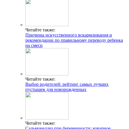
Читайте также:
Причины искусственного вскармливания и
рекомендации по правильному переводу ребенка
на смеси
Читайте также:
Выбор родителей: рейтинг самых лучших
пустышек для новорожденных
Читайте также:
Сальмонеллез при беременности: коварное