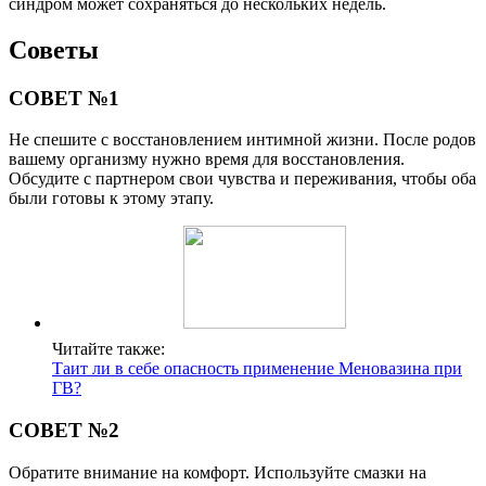
синдром может сохраняться до нескольких недель.
Советы
СОВЕТ №1
Не спешите с восстановлением интимной жизни. После родов
вашему организму нужно время для восстановления.
Обсудите с партнером свои чувства и переживания, чтобы оба
были готовы к этому этапу.
Читайте также:
Таит ли в себе опасность применение Меновазина при
ГВ?
СОВЕТ №2
Обратите внимание на комфорт. Используйте смазки на