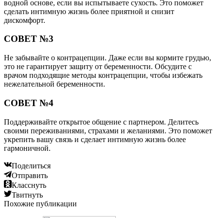
водной основе, если вы испытываете сухость. Это поможет
сделать интимную жизнь более приятной и снизит
дискомфорт.
СОВЕТ №3
Не забывайте о контрацепции. Даже если вы кормите грудью,
это не гарантирует защиту от беременности. Обсудите с
врачом подходящие методы контрацепции, чтобы избежать
нежелательной беременности.
СОВЕТ №4
Поддерживайте открытое общение с партнером. Делитесь
своими переживаниями, страхами и желаниями. Это поможет
укрепить вашу связь и сделает интимную жизнь более
гармоничной.
Поделиться
Отправить
Класснуть
Твитнуть
Похожие публикации