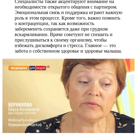
Специалисты также акцентируют внимание на
необходимости открытого общения с партнером.
Эмоциональная связь и поддержка играют важную
роль в этом процессе. Кроме того, важно помнить
о контрацепции, так как возможность
забеременеть сохраняется даже при грудном
вскармливании. Врачи советуют не спешить и
прислушиваться к своему организму, чтобы
избежать дискомфорта и стресса. Главное — это
забота о собственном здоровье и здоровье малыша.