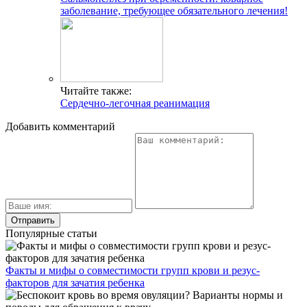
заболевание, требующее обязательного лечения!
Читайте также:
Сердечно-легочная реанимация
Добавить комментарий
Популярные статьи
Факты и мифы о совместимости групп крови и резус-
факторов для зачатия ребенка