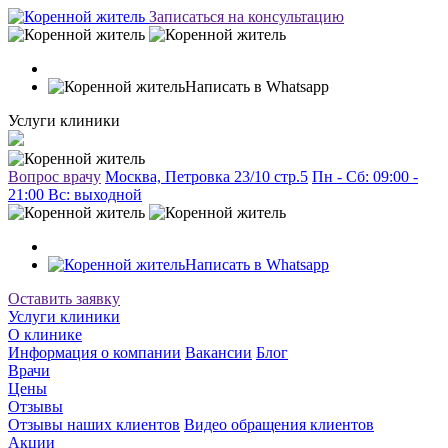
Записаться на консультацию
Написать в Whatsapp
Услуги клиники
Вопрос врачу
Москва, Петровка 23/10 стр.5
Пн - Сб: 09:00 -
21:00 Вc: выходной
Написать в Whatsapp
Оставить заявку
Услуги клиники
О клинике
Информация о компании
Вакансии
Блог
Врачи
Цены
Отзывы
Отзывы наших клиентов
Видео обращения клиентов
Акции