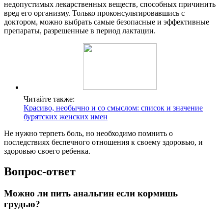
недопустимых лекарственных веществ, способных причинить
вред его организму. Только проконсультировавшись с
доктором, можно выбрать самые безопасные и эффективные
препараты, разрешенные в период лактации.
Читайте также:
Красиво, необычно и со смыслом: список и значение
бурятских женских имен
Не нужно терпеть боль, но необходимо помнить о
последствиях беспечного отношения к своему здоровью, и
здоровью своего ребенка.
Вопрос-ответ
Можно ли пить анальгин если кормишь
грудью?