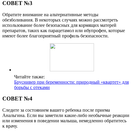
СОВЕТ №3
Обратите внимание на альтернативные методы
обезболивания. В некоторых случаях можно рассмотреть
использование более безопасных для кормящих матерей
препаратов, таких как парацетамол или ибупрофен, которые
имеют более благоприятный профиль безопасности.
Читайте также:
Бруснивер при беременности: природный «квартет» для
борьбы с отеками
СОВЕТ №4
Следите за состоянием вашего ребенка после приема
Анальгина. Если вы заметили какие-либо необычные реакции
или изменения в поведении малыша, немедленно обратитесь
к врачу.