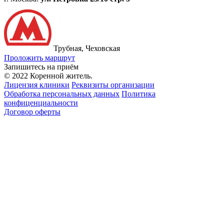
Трубная, Чеховская
Проложить маршрут
Запишитесь на приём
© 2022 Коренной житель.
Лицензия клиники
Реквизиты организации
Обработка персональных данных
Политика
конфиценциальности
Договор оферты