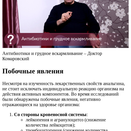
Антибиотики и грудное вскармливание – Доктор
Комаровский
Побочные явления
Несмотря на изученность лекарственных свойств анальгина,
не стоит исключать индивидуальную реакцию организма на
действия активных компонентов. Во время исследований
были обнаружены побочные явления, негативно
отражающиеся на здоровье организма:
Со стороны кровеносной системы
:
лейкопения и агранулоцитоз (снижение
количества лейкоцитов);
тромбоцитопения (снижение количества