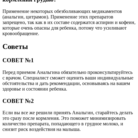
Применение некоторых обезболивающих медикаментов
(анальгин, цитрамон). Применение этих препаратов
запрещено, так как в их составе содержатся аспирин и кофеин,
которые очень опасны для ребенка, потому что усиливают
кровообращение.
Советы
СОВЕТ №1
Перед приемом Анальгина обязательно проконсультируйтесь
с врачом. Специалист сможет оценить ваши индивидуальные
обстоятельства и дать рекомендации, основываясь на вашем
здоровье и состоянии ребенка.
СОВЕТ №2
Если вы все же решили принять Анальгин, старайтесь делать
это сразу после кормления. Это поможет минимизировать
количество препарата, попадающего в грудное молоко, и
снизит риск воздействия на малыша.