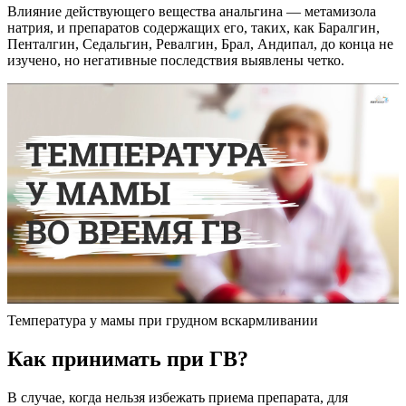
Влияние действующего вещества анальгина — метамизола
натрия, и препаратов содержащих его, таких, как Баралгин,
Пенталгин, Седальгин, Ревалгин, Брал, Андипал, до конца не
изучено, но негативные последствия выявлены четко.
Температура у мамы при грудном вскармливании
Как принимать при ГВ?
В случае, когда нельзя избежать приема препарата, для