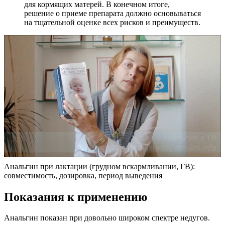
для кормящих матерей. В конечном итоге,
решение о приеме препарата должно основываться
на тщательной оценке всех рисков и преимуществ.
Анальгин при лактации (грудном вскармливании, ГВ):
совместимость, дозировка, период выведения
Показания к применению
Анальгин показан при довольно широком спектре недугов.