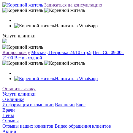
Записаться на консультацию
Написать в Whatsapp
Услуги клиники
Вопрос врачу
Москва, Петровка 23/10 стр.5
Пн - Сб: 09:00 -
21:00 Вc: выходной
Написать в Whatsapp
Оставить заявку
Услуги клиники
О клинике
Информация о компании
Вакансии
Блог
Врачи
Цены
Отзывы
Отзывы наших клиентов
Видео обращения клиентов
Акции