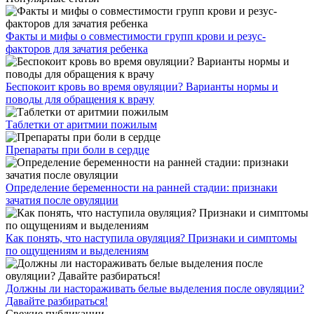
Факты и мифы о совместимости групп крови и резус-
факторов для зачатия ребенка
Беспокоит кровь во время овуляции? Варианты нормы и
поводы для обращения к врачу
Таблетки от аритмии пожилым
Препараты при боли в сердце
Определение беременности на ранней стадии: признаки
зачатия после овуляции
Как понять, что наступила овуляция? Признаки и симптомы
по ощущениям и выделениям
Должны ли настораживать белые выделения после овуляции?
Давайте разбираться!
Свежие публикации