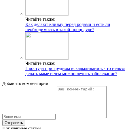
Читайте также:
Как делают клизму перед родами и есть ли
необходимость в такой процедуре?
Читайте также:
Простуда при грудном вскармливании: что нельзя
делать маме и чем можно лечить заболевание?
Добавить комментарий
Популярные статьи