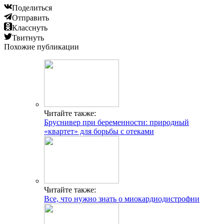
Поделиться
Отправить
Класснуть
Твитнуть
Похожие публикации
Читайте также:
Бруснивер при беременности: природный
«квартет» для борьбы с отеками
Читайте также:
Все, что нужно знать о миокардиодистрофии