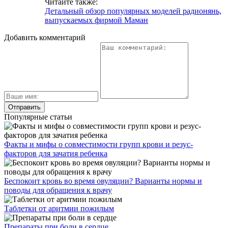
Читайте также:
Детальный обзор популярных моделей радионянь,
выпускаемых фирмой Маман
Добавить комментарий
Популярные статьи
Факты и мифы о совместимости групп крови и резус-
факторов для зачатия ребенка
Беспокоит кровь во время овуляции? Варианты нормы и
поводы для обращения к врачу
Таблетки от аритмии пожилым
Препараты при боли в сердце