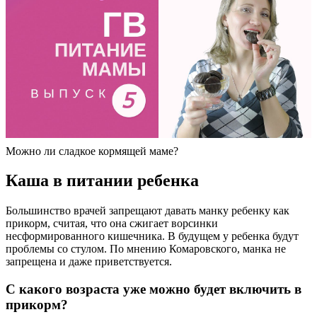
Можно ли сладкое кормящей маме?
Каша в питании ребенка
Большинство врачей запрещают давать манку ребенку как
прикорм, считая, что она сжигает ворсинки
несформированного кишечника. В будущем у ребенка будут
проблемы со стулом. По мнению Комаровского, манка не
запрещена и даже приветствуется.
С какого возраста уже можно будет включить в
прикорм?