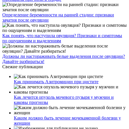
Определение беременности на ранней стадии: признаки
зачатия после овуляции
Как понять, что наступила овуляция? Признаки и симптомы
по ощущениям и выделениям
Должны ли настораживать белые выделения после овуляции?
Давайте разбираться!
Свежие публикации
Как принимать Азитромицин при цистите
Как лечится опухоль мочевого пузыря у мужчин и
каковы прогнозы
Каким должно быть лечение мочекаменной болезни у
женщин