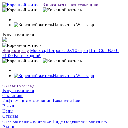
Записаться на консультацию
Написать в Whatsapp
Услуги клиники
Вопрос врачу
Москва, Петровка 23/10 стр.5
Пн - Сб: 09:00 -
21:00 Вc: выходной
Написать в Whatsapp
Оставить заявку
Услуги клиники
О клинике
Информация о компании
Вакансии
Блог
Врачи
Цены
Отзывы
Отзывы наших клиентов
Видео обращения клиентов
Акции