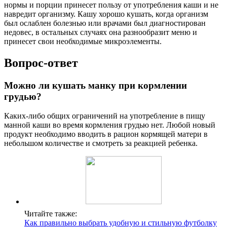
нормы и порции принесет пользу от употребления каши и не
навредит организму. Кашу хорошо кушать, когда организм
был ослаблен болезнью или врачами был диагностирован
недовес, в остальных случаях она разнообразит меню и
принесет свои необходимые микроэлементы.
Вопрос-ответ
Можно ли кушать манку при кормлении
грудью?
Каких-либо общих ограничений на употребление в пищу
манной каши во время кормления грудью нет. Любой новый
продукт необходимо вводить в рацион кормящей матери в
небольшом количестве и смотреть за реакцией ребенка.
Читайте также:
Как правильно выбрать удобную и стильную футболку