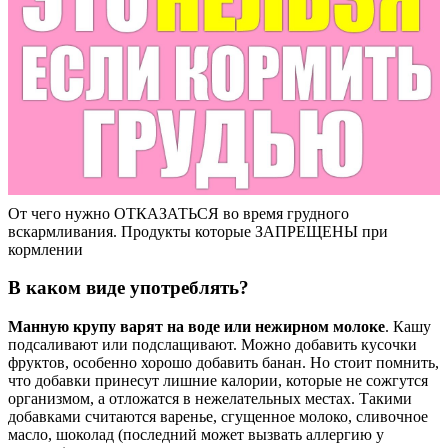
От чего нужно ОТКАЗАТЬСЯ во время грудного
вскармливания. Продукты которые ЗАПРЕЩЕНЫ при
кормлении
В каком виде употреблять?
Манную крупу варят на воде или нежирном молоке
. Кашу
подсаливают или подслащивают. Можно добавить кусочки
фруктов, особенно хорошо добавить банан. Но стоит помнить,
что добавки принесут лишние калории, которые не сожгутся
организмом, а отложатся в нежелательных местах. Такими
добавками считаются варенье, сгущенное молоко, сливочное
масло, шоколад (последний может вызвать аллергию у