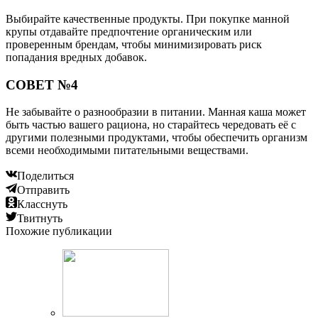
Выбирайте качественные продукты. При покупке манной
крупы отдавайте предпочтение органическим или
проверенным брендам, чтобы минимизировать риск
попадания вредных добавок.
СОВЕТ №4
Не забывайте о разнообразии в питании. Манная каша может
быть частью вашего рациона, но старайтесь чередовать её с
другими полезными продуктами, чтобы обеспечить организм
всеми необходимыми питательными веществами.
Поделиться
Отправить
Класснуть
Твитнуть
Похожие публикации