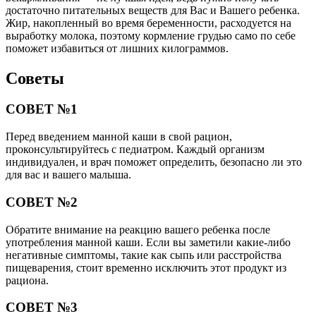
достаточно питательных веществ для Вас и Вашего ребенка.
Жир, накопленный во время беременности, расходуется на
выработку молока, поэтому кормление грудью само по себе
поможет избавиться от лишних килограммов.
Советы
СОВЕТ №1
Перед введением манной каши в свой рацион,
проконсультируйтесь с педиатром. Каждый организм
индивидуален, и врач поможет определить, безопасно ли это
для вас и вашего малыша.
СОВЕТ №2
Обратите внимание на реакцию вашего ребенка после
употребления манной каши. Если вы заметили какие-либо
негативные симптомы, такие как сыпь или расстройства
пищеварения, стоит временно исключить этот продукт из
рациона.
СОВЕТ №3