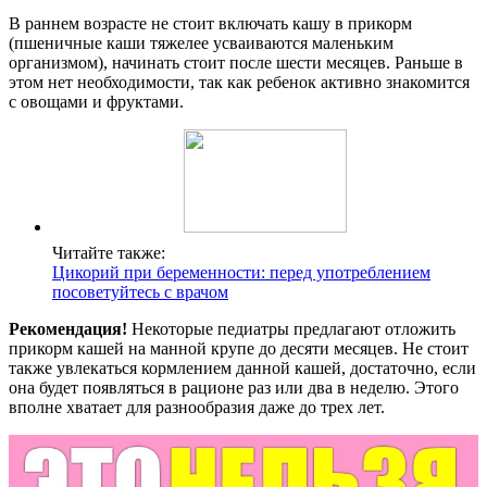
В раннем возрасте не стоит включать кашу в прикорм
(пшеничные каши тяжелее усваиваются маленьким
организмом), начинать стоит после шести месяцев. Раньше в
этом нет необходимости, так как ребенок активно знакомится
с овощами и фруктами.
Читайте также:
Цикорий при беременности: перед употреблением
посоветуйтесь с врачом
Рекомендация!
Некоторые педиатры предлагают отложить
прикорм кашей на манной крупе до десяти месяцев. Не стоит
также увлекаться кормлением данной кашей, достаточно, если
она будет появляться в рационе раз или два в неделю. Этого
вполне хватает для разнообразия даже до трех лет.