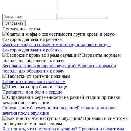
Популярные статьи
Факты и мифы о совместимости групп крови и резус-
факторов для зачатия ребенка
Беспокоит кровь во время овуляции? Варианты нормы и
поводы для обращения к врачу
Таблетки от аритмии пожилым
Препараты при боли в сердце
Определение беременности на ранней стадии: признаки
зачатия после овуляции
Как понять, что наступила овуляция? Признаки и симптомы