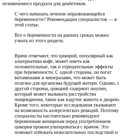
незаменимого продукта для диабетиков.
С чего начинать лечение неразвивающейся
беременности? Рекомендации специалистов — в
этой статье.
Все о беременности на ранних сроках можно
узнать из этого раздела.
Врачи отмечают, что цикорий, популярный как
альтернатива кофе, может иметь как
положительные, так и отрицательные эффекты
при беременности. С одной стороны, он богат
витаминами и минералами, что может быть
полезно для организма будущей матери. Однако, с
другой стороны, цикорий содержит инулин,
который может вызывать расстройства
пищеварения, такие как вздутие живота и диарею.
Кроме того, некоторые исследования указывают
на возможность аллергических реакций. Поэтому
специалисты настоятельно рекомендуют
беременным женщинам перед употреблением
цикория проконсультироваться с врачом. Это
поможет избежать нежелательных последствий и