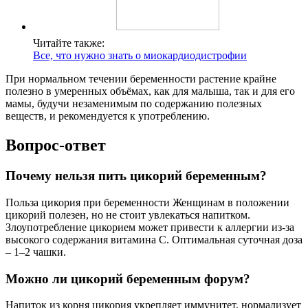
Читайте также:
Все, что нужно знать о миокардиодистрофии
При нормальном течении беременности растение крайне
полезно в умеренных объёмах, как для малыша, так и для его
мамы, будучи незаменимым по содержанию полезных
веществ, и рекомендуется к употреблению.
Вопрос-ответ
Почему нельзя пить цикорий беременным?
Польза цикория при беременности Женщинам в положении
цикорий полезен, но не стоит увлекаться напитком.
Злоупотребление цикорием может привести к аллергии из-за
высокого содержания витамина C. Оптимальная суточная доза
– 1–2 чашки.
Можно ли цикорий беременным форум?
Напиток из корня цикория укрепляет иммунитет, нормализует