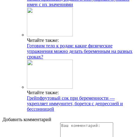
имен с их значениями
Читайте также:
Готовим тело к родам: какие физические
упражнения можно делать беременным на разных
сроках?
Читайте также:
Грейпфрутовый сок при беременности —
укрепляет иммунитет, борется с депрессией и
бессонницей
Добавить комментарий