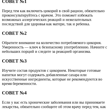
СОВЕТ №1
Перед тем как включить цикорий в свой рацион, обязательно
проконсультируйтесь с врачом. Это поможет избежать
возможных аллергических реакций и нежелательных
последствий для здоровья как матери, так и ребенка.
СОВЕТ №2
Обратите внимание на количество потребляемого цикория.
Умеренность — ключ к безопасному употреблению. Начните с
небольших порций и следите за реакцией организма.
СОВЕТ №3
Изучите состав продуктов с цикорием. Некоторые готовые
напитки могут содержать добавленные сахара или
искусственные ингредиенты, которые не рекомендуются во
время беременности.
СОВЕТ №4
Если у вас есть хронические заболевания или вы принимаете
лекарства, обязательно сообщите об этом врачу перед тем, как