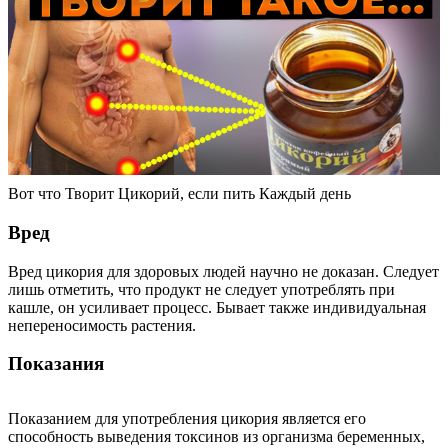
Вот что Творит Цикорий, если пить Каждый день
Вред
Вред цикория для здоровых людей научно не доказан. Следует
лишь отметить, что продукт не следует употреблять при
кашле, он усиливает процесс. Бывает также индивидуальная
непереносимость растения.
Показания
Показанием для употребления цикория является его
способность выведения токсинов из организма беременных,