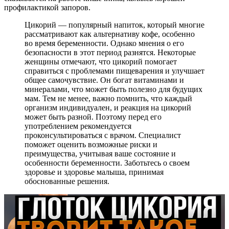
профилактикой запоров.
Цикорий — популярный напиток, который многие
рассматривают как альтернативу кофе, особенно
во время беременности. Однако мнения о его
безопасности в этот период разнятся. Некоторые
женщины отмечают, что цикорий помогает
справиться с проблемами пищеварения и улучшает
общее самочувствие. Он богат витаминами и
минералами, что может быть полезно для будущих
мам. Тем не менее, важно помнить, что каждый
организм индивидуален, и реакция на цикорий
может быть разной. Поэтому перед его
употреблением рекомендуется
проконсультироваться с врачом. Специалист
поможет оценить возможные риски и
преимущества, учитывая ваше состояние и
особенности беременности. Заботьтесь о своем
здоровье и здоровье малыша, принимая
обоснованные решения.