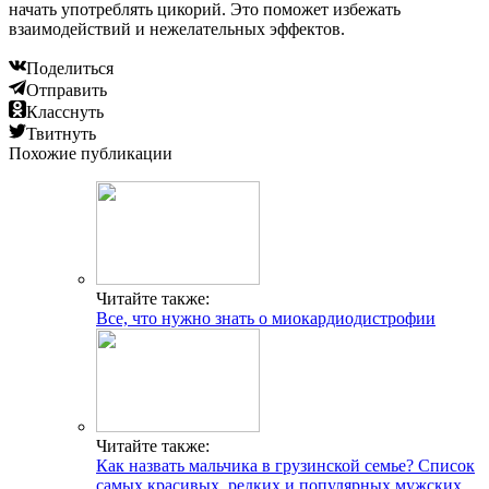
начать употреблять цикорий. Это поможет избежать
взаимодействий и нежелательных эффектов.
Поделиться
Отправить
Класснуть
Твитнуть
Похожие публикации
Читайте также:
Все, что нужно знать о миокардиодистрофии
Читайте также:
Как назвать мальчика в грузинской семье? Список
самых красивых, редких и популярных мужских