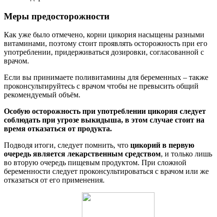
Меры предосторожности
Как уже было отмечено, корни цикория насыщены разными
витаминами, поэтому стоит проявлять осторожность при его
употреблении, придерживаться дозировки, согласованной с
врачом.
Если вы принимаете поливитамины для беременных – также
проконсультируйтесь с врачом чтобы не превысить общий
рекомендуемый объём.
Особую осторожность при употреблении цикория следует
соблюдать при угрозе выкидыша, в этом случае стоит на
время отказаться от продукта.
Подводя итоги, следует помнить, что
цикорий в первую
очередь является лекарственным средством
, и только лишь
во вторую очередь пищевым продуктом. При сложной
беременности следует проконсультироваться с врачом или же
отказаться от его применения.