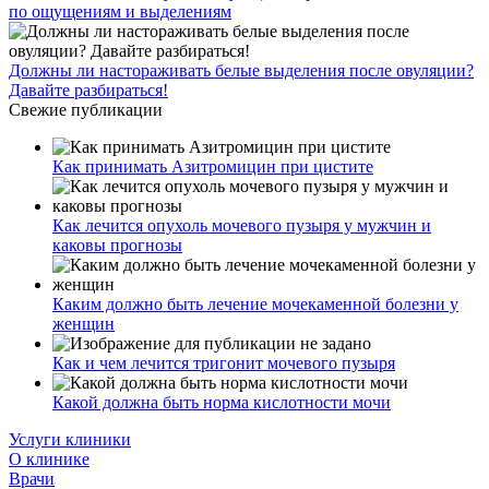
по ощущениям и выделениям
Должны ли настораживать белые выделения после овуляции?
Давайте разбираться!
Свежие публикации
Как принимать Азитромицин при цистите
Как лечится опухоль мочевого пузыря у мужчин и
каковы прогнозы
Каким должно быть лечение мочекаменной болезни у
женщин
Как и чем лечится тригонит мочевого пузыря
Какой должна быть норма кислотности мочи
Услуги клиники
О клинике
Врачи