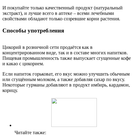
И покупайте только качественный продукт (натуральный
экстракт), и лучше всего в аптеке – всеми лечебными
свойствами обладают только созревшие корни растения.
Способы употребления
Цикорий в розничной сети продаётся как в
концентрированном виде, так и в составе многих напитков.
Пищевая промышленность также выпускает сгущенные кофе
и какао с цикорием.
Если напиток горьковат, его вкус можно улучшить обычным
или сгущённым молоком, а также добавляя сахар по вкусу.
Некоторые гурманы добавляют в продукт имбирь, кардамон,
корицу.
Читайте также: