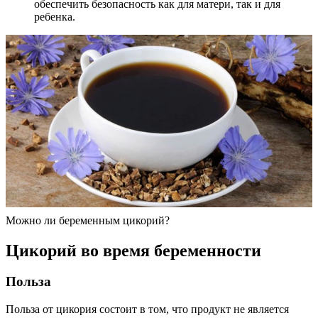
обеспечить безопасность как для матери, так и для
ребенка.
Можно ли беременным цикорий?
Цикорий во время беременности
Польза
Польза от цикория состоит в том, что продукт не является