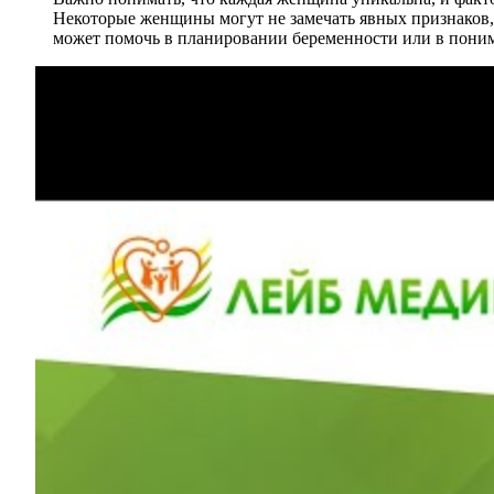
Некоторые женщины могут не замечать явных признаков, в
может помочь в планировании беременности или в поним