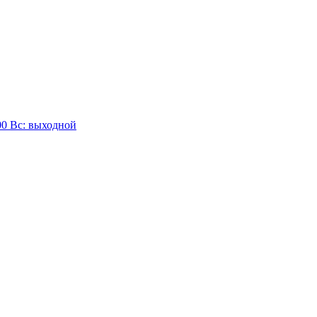
:00 Вc: выходной