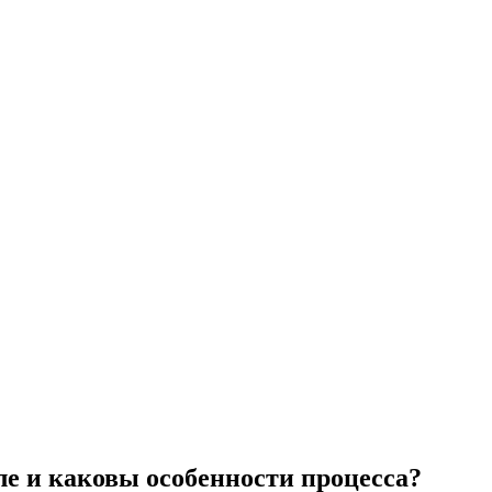
е и каковы особенности процесса?