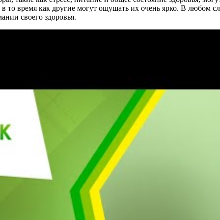
 то время как другие могут ощущать их очень ярко. В любом сл
ании своего здоровья.