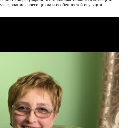
учае, знание своего цикла и особенностей овуляции