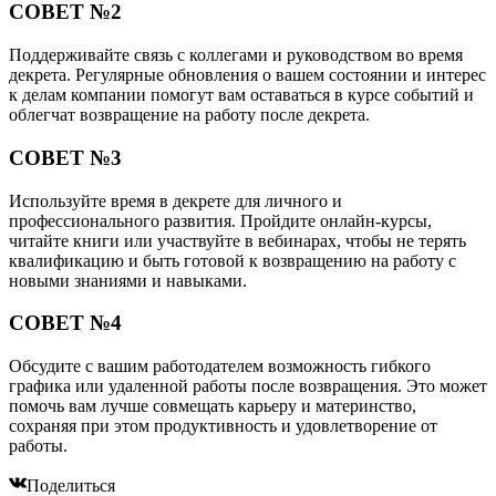
СОВЕТ №2
Поддерживайте связь с коллегами и руководством во время
декрета. Регулярные обновления о вашем состоянии и интерес
к делам компании помогут вам оставаться в курсе событий и
облегчат возвращение на работу после декрета.
СОВЕТ №3
Используйте время в декрете для личного и
профессионального развития. Пройдите онлайн-курсы,
читайте книги или участвуйте в вебинарах, чтобы не терять
квалификацию и быть готовой к возвращению на работу с
новыми знаниями и навыками.
СОВЕТ №4
Обсудите с вашим работодателем возможность гибкого
графика или удаленной работы после возвращения. Это может
помочь вам лучше совмещать карьеру и материнство,
сохраняя при этом продуктивность и удовлетворение от
работы.
Поделиться