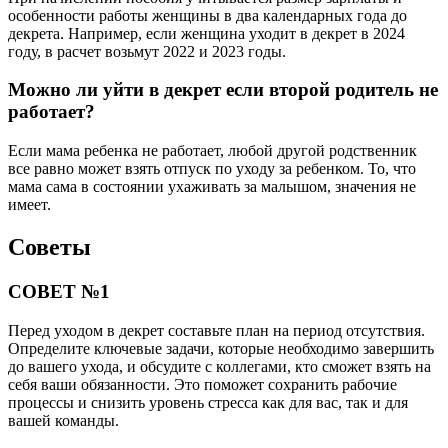
особенности работы женщины в два календарных года до
декрета. Например, если женщина уходит в декрет в 2024
году, в расчет возьмут 2022 и 2023 годы.
Можно ли уйти в декрет если второй родитель не
работает?
Если мама ребенка не работает, любой другой родственник
все равно может взять отпуск по уходу за ребенком. То, что
мама сама в состоянии ухаживать за малышом, значения не
имеет.
Советы
СОВЕТ №1
Перед уходом в декрет составьте план на период отсутствия.
Определите ключевые задачи, которые необходимо завершить
до вашего ухода, и обсудите с коллегами, кто сможет взять на
себя ваши обязанности. Это поможет сохранить рабочие
процессы и снизить уровень стресса как для вас, так и для
вашей команды.