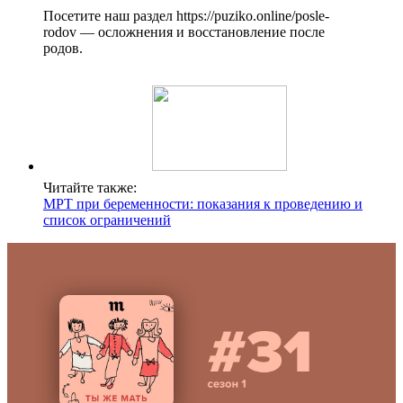
Посетите наш раздел https://puziko.online/posle-
rodov — осложнения и восстановление после
родов.
Читайте также:
МРТ при беременности: показания к проведению и
список ограничений