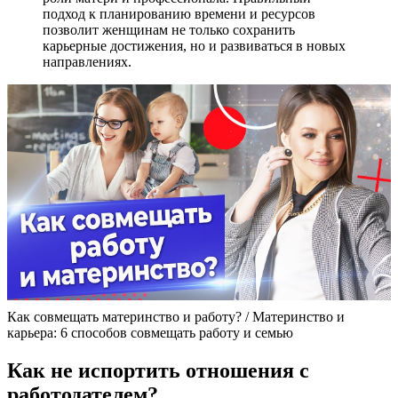
подход к планированию времени и ресурсов
позволит женщинам не только сохранить
карьерные достижения, но и развиваться в новых
направлениях.
Как совмещать материнство и работу? / Материнство и
карьера: 6 способов совмещать работу и семью
Как не испортить отношения с
работодателем?