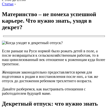
Статьи
›
Материнство – не помеха успешной
карьере. Что нужно знать, уходя в
декрет?
Если раньше на Руси нормой было рожать детей в поле, а
после возвращаться к сельскохозяйственным работам, то в
наш цивилизованный век отношение к роженицам куда более
трепетное.
Женщинам законодательно предоставляется время для
подготовки к родам и восстановления после них, а так же
отпуск до достижения ребенком трехлетнего возраста.
Давайте разберемся, как выстраивать отношения с
работодателем будущей маме.
Декретный отпуск: что нужно знать