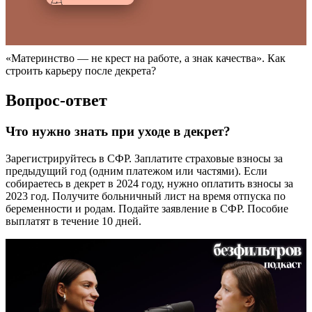
«Материнство — не крест на работе, а знак качества». Как
строить карьеру после декрета?
Вопрос-ответ
Что нужно знать при уходе в декрет?
Зарегистрируйтесь в СФР. Заплатите страховые взносы за
предыдущий год (одним платежом или частями). Если
собираетесь в декрет в 2024 году, нужно оплатить взносы за
2023 год. Получите больничный лист на время отпуска по
беременности и родам. Подайте заявление в СФР. Пособие
выплатят в течение 10 дней.