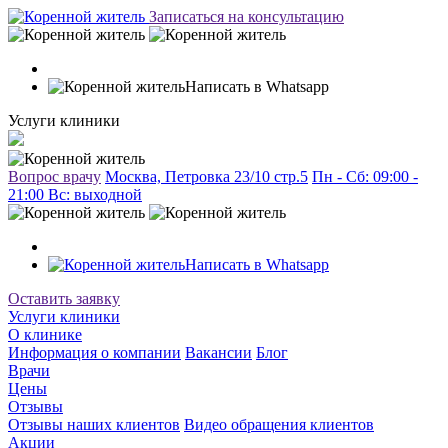
Записаться на консультацию
Написать в Whatsapp
Услуги клиники
Вопрос врачу
Москва, Петровка 23/10 стр.5
Пн - Сб: 09:00 -
21:00 Вc: выходной
Написать в Whatsapp
Оставить заявку
Услуги клиники
О клинике
Информация о компании
Вакансии
Блог
Врачи
Цены
Отзывы
Отзывы наших клиентов
Видео обращения клиентов
Акции