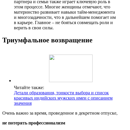
партнера и семьи также играет ключевую роль в
этом процессе. Многие женщины отмечают, что
материнство развивает навыки тайм-менеджмента
и многозадачности, что в дальнейшем помогает им
в карьере. Главное – не бояться совмещать роли и
верить в свои силы.
Триумфальное возвращение
Читайте также:
Детали образования, тонкости выбора и список
красивых индийских мужских имен с описанием
значения
Очень важно за время, проведенное в декретном отпуске,
не потерять профессионализм