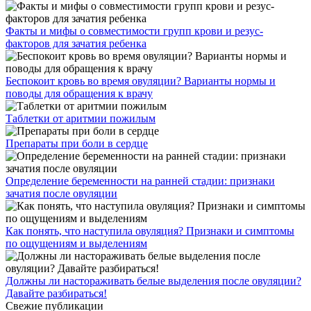
Факты и мифы о совместимости групп крови и резус-
факторов для зачатия ребенка
Беспокоит кровь во время овуляции? Варианты нормы и
поводы для обращения к врачу
Таблетки от аритмии пожилым
Препараты при боли в сердце
Определение беременности на ранней стадии: признаки
зачатия после овуляции
Как понять, что наступила овуляция? Признаки и симптомы
по ощущениям и выделениям
Должны ли настораживать белые выделения после овуляции?
Давайте разбираться!
Свежие публикации