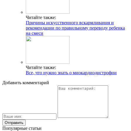
Читайте также:
Причины искусственного вскармливания и
рекомендации по правильному переводу ребенка
на смеси
Читайте также:
Все, что нужно знать о миокардиодистрофии
Добавить комментарий
Популярные статьи