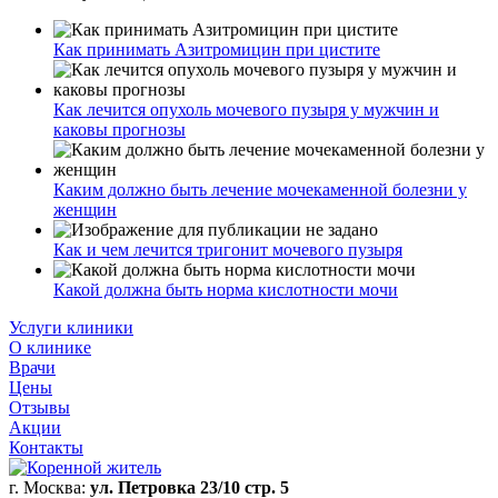
Как принимать Азитромицин при цистите
Как лечится опухоль мочевого пузыря у мужчин и
каковы прогнозы
Каким должно быть лечение мочекаменной болезни у
женщин
Как и чем лечится тригонит мочевого пузыря
Какой должна быть норма кислотности мочи
Услуги клиники
О клинике
Врачи
Цены
Отзывы
Акции
Контакты
г. Москва:
ул. Петровка 23/10 стр. 5