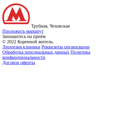
Трубная, Чеховская
Проложить маршрут
Запишитесь на приём
© 2022 Коренной житель.
Лицензия клиники
Реквизиты организации
Обработка персональных данных
Политика
конфиценциальности
Договор оферты