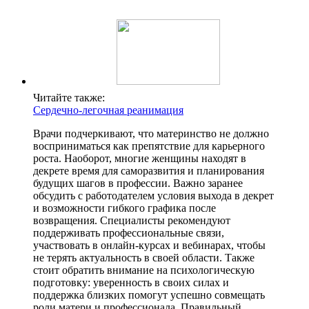
Читайте также:
Сердечно-легочная реанимация
Врачи подчеркивают, что материнство не должно
восприниматься как препятствие для карьерного
роста. Наоборот, многие женщины находят в
декрете время для саморазвития и планирования
будущих шагов в профессии. Важно заранее
обсудить с работодателем условия выхода в декрет
и возможности гибкого графика после
возвращения. Специалисты рекомендуют
поддерживать профессиональные связи,
участвовать в онлайн-курсах и вебинарах, чтобы
не терять актуальность в своей области. Также
стоит обратить внимание на психологическую
подготовку: уверенность в своих силах и
поддержка близких помогут успешно совмещать
роли матери и профессионала. Правильный