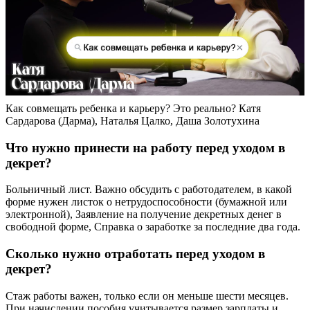
Как совмещать ребенка и карьеру? Это реально? Катя
Сардарова (Дарма), Наталья Цалко, Даша Золотухина
Что нужно принести на работу перед уходом в
декрет?
Больничный лист. Важно обсудить с работодателем, в какой
форме нужен листок о нетрудоспособности (бумажной или
электронной), Заявление на получение декретных денег в
свободной форме, Справка о заработке за последние два года.
Сколько нужно отработать перед уходом в
декрет?
Стаж работы важен, только если он меньше шести месяцев.
При начислении пособия учитывается размер зарплаты и