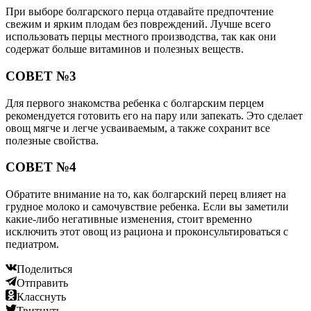
При выборе болгарского перца отдавайте предпочтение
свежим и ярким плодам без повреждений. Лучше всего
использовать перцы местного производства, так как они
содержат больше витаминов и полезных веществ.
СОВЕТ №3
Для первого знакомства ребенка с болгарским перцем
рекомендуется готовить его на пару или запекать. Это сделает
овощ мягче и легче усваиваемым, а также сохранит все
полезные свойства.
СОВЕТ №4
Обратите внимание на то, как болгарский перец влияет на
грудное молоко и самочувствие ребенка. Если вы заметили
какие-либо негативные изменения, стоит временно
исключить этот овощ из рациона и проконсультироваться с
педиатром.
Поделиться
Отправить
Класснуть
Твитнуть