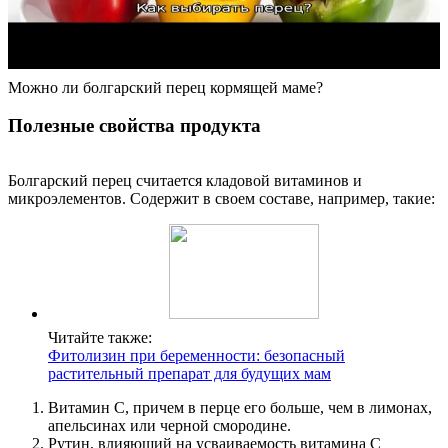
Можно ли болгарский перец кормящей маме?
Полезные свойства продукта
Болгарский перец считается кладовой витаминов и
микроэлементов. Содержит в своем составе, например, такие:
Читайте также:
Фитолизин при беременности: безопасный
растительный препарат для будущих мам
Витамин С, причем в перце его больше, чем в лимонах,
апельсинах или черной смородине.
Рутин, влияющий на усваиваемость витамина С