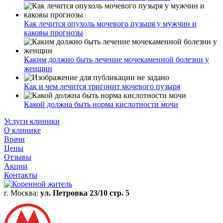
Как лечится опухоль мочевого пузыря у мужчин и
каковы прогнозы
Каким должно быть лечение мочекаменной болезни у
женщин
Как и чем лечится тригонит мочевого пузыря
Какой должна быть норма кислотности мочи
Услуги клиники
О клинике
Врачи
Цены
Отзывы
Акции
Контакты
г. Москва:
ул. Петровка 23/10 стр. 5