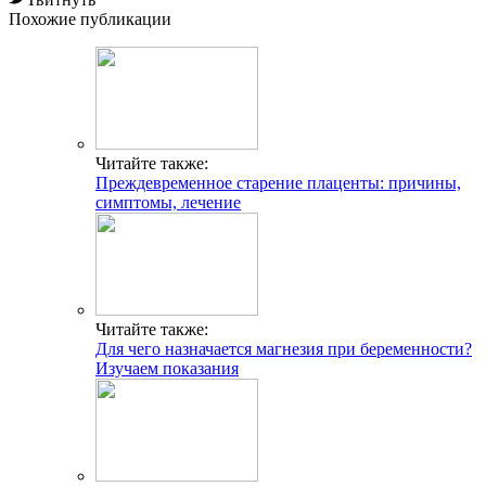
Похожие публикации
Читайте также:
Преждевременное старение плаценты: причины,
симптомы, лечение
Читайте также:
Для чего назначается магнезия при беременности?
Изучаем показания