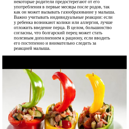
некоторые родители предостерегают от его
употребления в первые месяцы после родов, так
как он может вызывать газообразование у малыша.
Важно учитывать индивидуальные реакции: если
у ребенка возникают колики или аллергия, лучше
отложить введение перца. В целом, большинство
согласны, что болгарский перец может стать
полезным дополнением к рациону, если вводить
его постепенно и внимательно следить за
реакцией малыша.