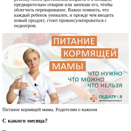
предварительно отварив или запекши его, чтобы
облегчить переваривание. Важно помнить, что
каждый ребенок уникален, и прежде чем вводить
новый продукт, стоит проконсультироваться с
педиатром.
Питание кормящей мамы. Родителям о важном
С какого месяца?