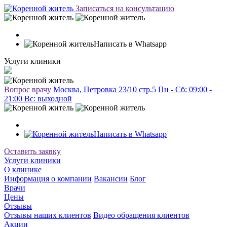
Записаться на консультацию
Написать в Whatsapp
Услуги клиники
Вопрос врачу
Москва, Петровка 23/10 стр.5
Пн - Сб: 09:00 -
21:00 Вc: выходной
Написать в Whatsapp
Оставить заявку
Услуги клиники
О клинике
Информация о компании
Вакансии
Блог
Врачи
Цены
Отзывы
Отзывы наших клиентов
Видео обращения клиентов
Акции