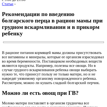
Статьи
›
Рекомендации по введению
болгарского перца в рацион мамы при
грудном вскармливании и в прикорм
ребенку
В рационе питания кормящей мамы должны присутствовать
все витамины и минералы, которые ее организм израсходовал
во время беременности. Поставщиком необходимых веществ
являются продукты. Например, полезны все овощи. Но в
случае грудного вскармливания ребенка овощи выбирать
нужно те, что принесут пользу не только матери, но и не
навредят уязвимому организму новорожденного ребенка.
Рассмотрим, можно ли кушать сладкий болгарский перчик.
Можно ли есть овощ при ГВ?
Молоко матери поставляет в организм грудничка все