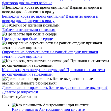
факторов для зачатия ребенка
Беспокоит кровь во время овуляции? Варианты нормы и
поводы для обращения к врачу
Таблетки от аритмии пожилым
Препараты при боли в сердце
Определение беременности на ранней стадии: признаки
зачатия после овуляции
Как понять, что наступила овуляция? Признаки и симптомы
по ощущениям и выделениям
Должны ли настораживать белые выделения после овуляции?
Давайте разбираться!
Свежие публикации
Как принимать Азитромицин при цистите