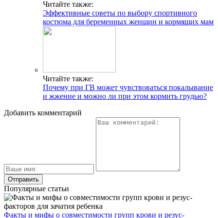
Читайте также:
Эффективные советы по выбору спортивного
костюма для беременных женщин и кормящих мам
Читайте также:
Почему при ГВ может чувствоваться покалывание
и жжение и можно ли при этом кормить грудью?
Добавить комментарий
Популярные статьи
Факты и мифы о совместимости групп крови и резус-