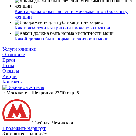
Каким должно быть лечение мочекаменной болезни у
женщин
Как и чем лечится тригонит мочевого пузыря
Какой должна быть норма кислотности мочи
Услуги клиники
О клинике
Врачи
Цены
Отзывы
Акции
Контакты
г. Москва:
ул. Петровка 23/10 стр. 5
Трубная, Чеховская
Проложить маршрут
Запишитесь на приём