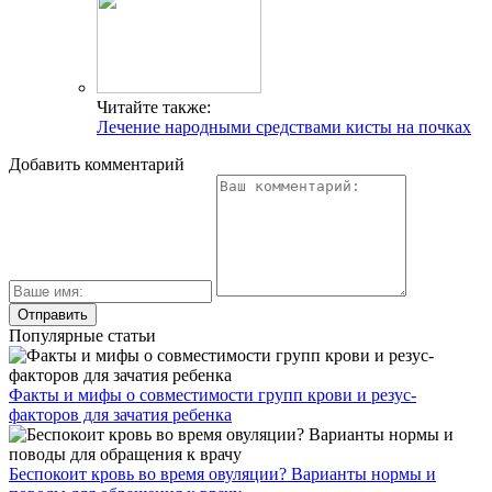
Читайте также:
Лечение народными средствами кисты на почках
Добавить комментарий
Популярные статьи
Факты и мифы о совместимости групп крови и резус-
факторов для зачатия ребенка
Беспокоит кровь во время овуляции? Варианты нормы и