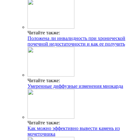
Читайте также:
Положена ли инвалидность при хронической
почечной недостаточности и как ее получить
Читайте также:
Умеренные диффузные изменения миокарда
Читайте также:
Как можно эффективно вывести камень из
мочеточника