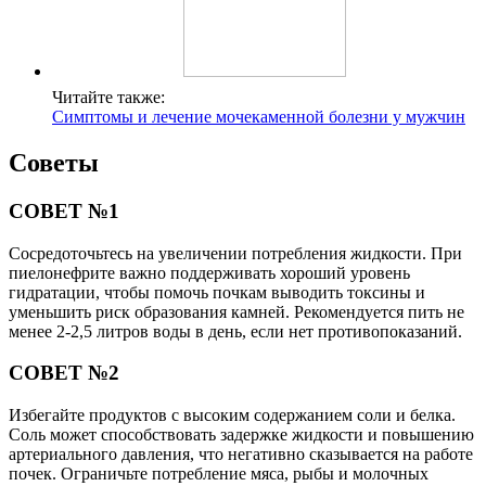
Читайте также:
Симптомы и лечение мочекаменной болезни у мужчин
Советы
СОВЕТ №1
Сосредоточьтесь на увеличении потребления жидкости. При
пиелонефрите важно поддерживать хороший уровень
гидратации, чтобы помочь почкам выводить токсины и
уменьшить риск образования камней. Рекомендуется пить не
менее 2-2,5 литров воды в день, если нет противопоказаний.
СОВЕТ №2
Избегайте продуктов с высоким содержанием соли и белка.
Соль может способствовать задержке жидкости и повышению
артериального давления, что негативно сказывается на работе
почек. Ограничьте потребление мяса, рыбы и молочных