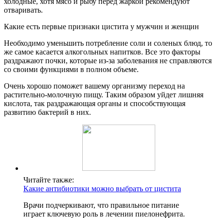
холодные, хотя мясо и рыбу перед жаркой рекомендуют
отваривать.
Какие есть первые признаки цистита у мужчин и женщин
Необходимо уменьшить потребление соли и соленых блюд, то
же самое касается алкогольных напитков. Все это факторы
раздражают почки, которые из-за заболевания не справляются
со своими функциями в полном объеме.
Очень хорошо поможет вашему организму переход на
растительно-молочную пищу. Таким образом уйдет лишняя
кислота, так раздражающая органы и способствующая
развитию бактерий в них.
Читайте также:
Какие антибиотики можно выбрать от цистита
Врачи подчеркивают, что правильное питание
играет ключевую роль в лечении пиелонефрита.