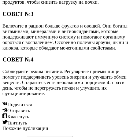
продуктов, чтобы снизить нагрузку на почки.
СОВЕТ №3
Включите в рацион больше фруктов и овощей. Они богаты
витаминами, минералами и антиоксидантами, которые
поддерживают иммунную систему и помогают организму
бороться с воспалением. Особенно полезны арбузы, дыни и
клюква, которые обладают мочегонными свойствами.
СОВЕТ №4
Соблюдайте режим питания. Регулярные приемы пищи
помогут поддерживать уровень энергии и улучшить обмен
веществ. Старайтесь есть небольшими порциями 4-5 раз в
день, чтобы не перегружать почки и улучшить их
функционирование.
Поделиться
Отправить
Класснуть
Твитнуть
Похожие публикации