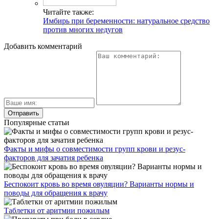
Читайте также:
Имбирь при беременности: натуральное средство
против многих недугов
Добавить комментарий
Популярные статьи
Факты и мифы о совместимости групп крови и резус-
факторов для зачатия ребенка
Беспокоит кровь во время овуляции? Варианты нормы и
поводы для обращения к врачу
Таблетки от аритмии пожилым