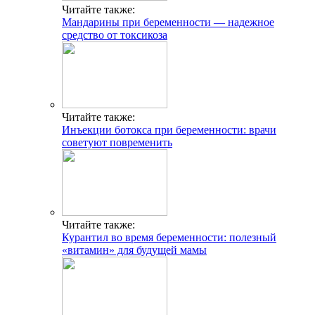
Читайте также:
Мандарины при беременности — надежное
средство от токсикоза
Читайте также:
Инъекции ботокса при беременности: врачи
советуют повременить
Читайте также:
Курантил во время беременности: полезный
«витамин» для будущей мамы