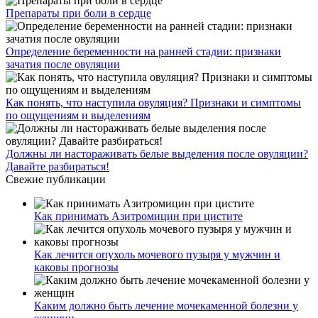
Препараты при боли в сердце
Определение беременности на ранней стадии: признаки
зачатия после овуляции
Как понять, что наступила овуляция? Признаки и симптомы
по ощущениям и выделениям
Должны ли настораживать белые выделения после овуляции?
Давайте разбираться!
Свежие публикации
Как принимать Азитромицин при цистите
Как лечится опухоль мочевого пузыря у мужчин и
каковы прогнозы
Каким должно быть лечение мочекаменной болезни у