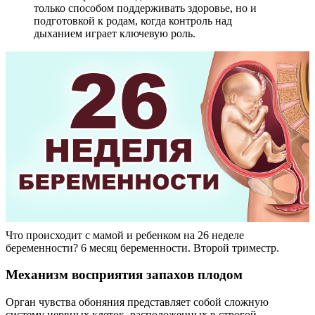
только способом поддерживать здоровье, но и
подготовкой к родам, когда контроль над
дыханием играет ключевую роль.
Что происходит с мамой и ребенком на 26 неделе
беременности? 6 месяц беременности. Второй триместр.
Механизм восприятия запахов плодом
Орган чувства обоняния представляет собой сложную
систему нервных клеток, расположенных в строгой