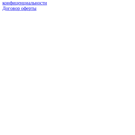
конфиценциальности
Договор оферты