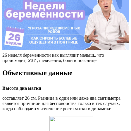
26 неделя беременности как выглядит малыш,, что
происходит, УЗИ, шевеления, боли в пояснице
Объективные данные
Высота дна матки
составляет 26 см. Разница в один или даже два сантиметра
является причиной для беспокойства только в тех случаях,
когда наблюдается изменение роста матки в динамике.