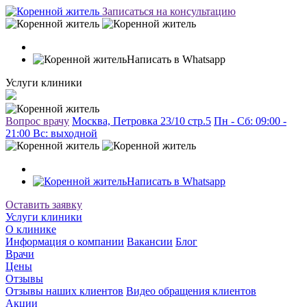
Записаться на консультацию
Написать в Whatsapp
Услуги клиники
Вопрос врачу
Москва, Петровка 23/10 стр.5
Пн - Сб: 09:00 -
21:00 Вc: выходной
Написать в Whatsapp
Оставить заявку
Услуги клиники
О клинике
Информация о компании
Вакансии
Блог
Врачи
Цены
Отзывы
Отзывы наших клиентов
Видео обращения клиентов
Акции