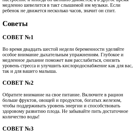
медленно шевелится в такт слышимой им музыки. Если
ребенок не движется несколько часов, значит он спит.
Советы
СОВЕТ №1
Во время двадцать шестой недели беременности уделяйте
особое внимание дыхательным упражнениям. Глубокое и
медленное дыхание поможет вам расслабиться, снизить
уровень стресса и улучшить кислородоснабжение как для вас,
так и для вашего малыша.
СОВЕТ №2
Обратите внимание на свое питание. Включите в рацион
больше фруктов, овощей и продуктов, богатых железом,
чтобы поддерживать уровень энергии и способствовать
здоровому развитию плода. Не забывайте пить достаточное
количество воды!
СОВЕТ №3