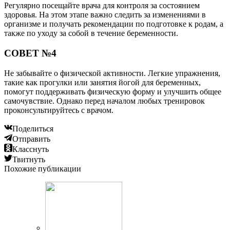
Регулярно посещайте врача для контроля за состоянием
здоровья. На этом этапе важно следить за изменениями в
организме и получать рекомендации по подготовке к родам, а
также по уходу за собой в течение беременности.
СОВЕТ №4
Не забывайте о физической активности. Легкие упражнения,
такие как прогулки или занятия йогой для беременных,
помогут поддерживать физическую форму и улучшить общее
самочувствие. Однако перед началом любых тренировок
проконсультируйтесь с врачом.
Поделиться
Отправить
Класснуть
Твитнуть
Похожие публикации