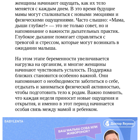
женщины начинают ощущать, как их тело
меняется с каждым днем. В это время будущие
мамы могут сталкиваться с новыми эмоциями и
физическими ощущениями. Часто слышно: «Мама,
дыши глубже!» — это не только совет, но и
напоминание о важности дыхательных практик.
Глубокое дыхание помогает справляться с
тревогой и стрессом, которые могут возникать в
ожидании малыша.
На этом этапе беременности увеличивается
нагрузка на организм, и многие женщины
начинают чувствовать усталость. Поддержка
близких становится особенно важной. Они
напоминают о необходимости заботиться о себе,
отдыхать и заниматься физической активностью,
чтобы подготовить тело к родам. Важно помнить,
что каждая неделя приносит новые ощущения и
открытия, и именно в этот период начинается
особая связь между мамой и ребенком.