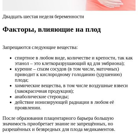
Двадцать шестая неделя беременности
Факторы, влияющие на плод
Запрещаются следующие вещества:
спиртное в любом виде, количестве и крепости, так как
этанол – это клеткоразрушающий яд для эмбриона);
курение – спазм сосудов (в том числе, маточных)
приводит к кислородному голоданию (удушению)
плода;
химические вещества, в том числе воздушные взвеси
(лакокрасочная продукция);
анаболические стероиды;
действие ионизирующей радиации в любом её
проявлении.
После образования плацентарного барьера большую
значимость приобретает знание не запрещённых, но
разрешённых и безвредных для плода медикаментов.