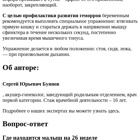
наоборот, закрепляющий.
С целью профилактики развития геморроя
беременным
рекомендуется выполнять специальное упражнение: втягивать
прямую кишку и стараться держать в напряжении мышцу
сфинктера в течение нескольких секунд, постепенно
увеличивая время мышечного тонуса.
Упражнение делается в любом положении: стоя, сидя, лежа,
— при произвольном дыхании.
Об авторе:
Сергей Юрьевич Буянов
, акушер-гинеколог, заведующий родильным отделением, врач
первой категории. Стаж врачебной деятельности – 16 лет.
Подробнее о наших экспертах вы можете узнать здесь.
Вопрос-ответ
Где находится малыш на 26 неделе