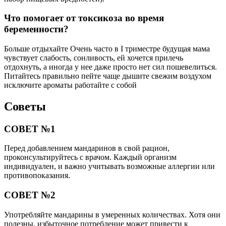
Что помогает от токсикоза во время
беременности?
Больше отдыхайте Очень часто в I триместре будущая мама
чувствует слабость, сонливость, ей хочется прилечь
отдохнуть, а иногда у нее даже просто нет сил пошевелиться.
Питайтесь правильно пейте чаще дышите свежим воздухом
исключите ароматы работайте с собой
Советы
СОВЕТ №1
Перед добавлением мандаринов в свой рацион,
проконсультируйтесь с врачом. Каждый организм
индивидуален, и важно учитывать возможные аллергии или
противопоказания.
СОВЕТ №2
Употребляйте мандарины в умеренных количествах. Хотя они
полезны, избыточное потребление может привести к