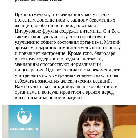
Врачи отмечают, что мандарины могут стать
полезным дополнением к рациону беременных
женщин, особенно в период токсикоза.
Цитрусовые фрукты содержат витамины C и B, а
также фолиевую кислоту, что способствует
улучшению общего состояния организма. Мягкий
аромат мандаринов помогает уменьшить тошноту
и повышает настроение. Кроме того, благодаря
высокому содержанию воды и клетчатки,
мандарины способствуют нормализации
пищеварения. Однако специалисты рекомендуют
употреблять их в умеренных количествах, чтобы
избежать возможных аллергических реакций.
Важно учитывать индивидуальные особенности
организма и консультироваться с врачом перед
внесением изменений в рацион.