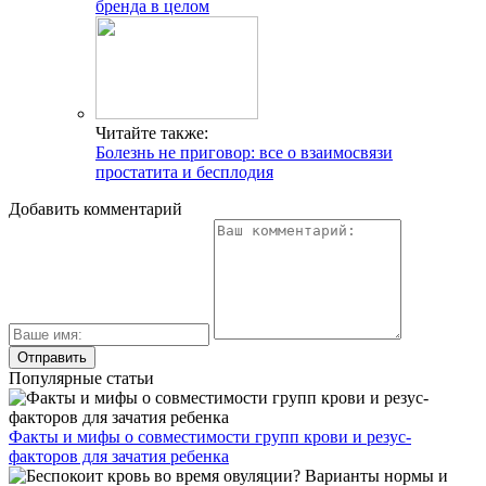
бренда в целом
Читайте также:
Болезнь не приговор: все о взаимосвязи
простатита и бесплодия
Добавить комментарий
Популярные статьи
Факты и мифы о совместимости групп крови и резус-
факторов для зачатия ребенка