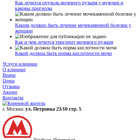
Как лечится опухоль мочевого пузыря у мужчин и
каковы прогнозы
Каким должно быть лечение мочекаменной болезни у
женщин
Как и чем лечится тригонит мочевого пузыря
Какой должна быть норма кислотности мочи
Услуги клиники
О клинике
Врачи
Цены
Отзывы
Акции
Контакты
г. Москва:
ул. Петровка 23/10 стр. 5
Трубная, Чеховская