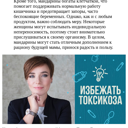
Кроме того, мандарины богаты клетчаткой, что
помогает поддерживать нормальную работу
кишечника и предотвращает запоры, часто
беспокоящие беременных. Однако, как и с любым
продуктом, важно соблюдать меру. Некоторые
женщины могут испытывать индивидуальную
непереносимость, поэтому стоит внимательно
прислушиваться к своему организму. В целом,
мандарины могут стать отличным дополнением к
рациону будущей мамы, принося радость и пользу.