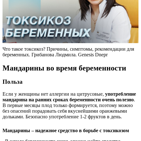
Что такое токсикоз? Причины, симптомы, рекомендации для
беременных. Грибанова Людмила. Genesis Dnepr
Мандарины во время беременности
Польза
Если у женщины нет аллергии на цитрусовые,
употребление
мандарина на ранних сроках беременности очень полезно
.
В первые месяцы плод только формируется, поэтому можно
без опасений порадовать себя вкуснейшими оранжевыми
дольками. Безопасно употребление 1-2 фруктов в день.
Мандарины – надежное средство в борьбе с токсикозом