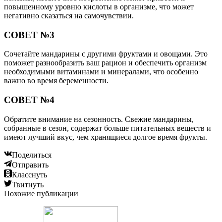
повышенному уровню кислоты в организме, что может
негативно сказаться на самочувствии.
СОВЕТ №3
Сочетайте мандарины с другими фруктами и овощами. Это
поможет разнообразить ваш рацион и обеспечить организм
необходимыми витаминами и минералами, что особенно
важно во время беременности.
СОВЕТ №4
Обратите внимание на сезонность. Свежие мандарины,
собранные в сезон, содержат больше питательных веществ и
имеют лучший вкус, чем хранящиеся долгое время фрукты.
Поделиться
Отправить
Класснуть
Твитнуть
Похожие публикации