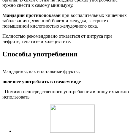
нужно свести к самому минимуму.
Мандарин противопоказан
при воспалительных кишечных
заболеваниях, язвенной болезни желудка, гастрите с
повышенной кислотностью желудочного сока.
Полностью рекомендовано отказаться от цитруса при
нефрите, гепатите и холецистите.
Способы употребления
Мандарины, как и остальные фрукты,
полезнее употреблять в свежем виде
. Помимо непосредственного употребления в пищу их можно
использовать