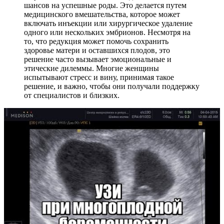
шансов на успешные роды. Это делается путем
медицинского вмешательства, которое может
включать инъекции или хирургическое удаление
одного или нескольких эмбрионов. Несмотря на
то, что редукция может помочь сохранить
здоровье матери и оставшихся плодов, это
решение часто вызывает эмоциональные и
этические дилеммы. Многие женщины
испытывают стресс и вину, принимая такое
решение, и важно, чтобы они получали поддержку
от специалистов и близких.