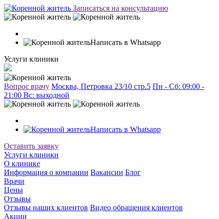
Записаться на консультацию
Написать в Whatsapp
Услуги клиники
Вопрос врачу
Москва, Петровка 23/10 стр.5
Пн - Сб: 09:00 -
21:00 Вc: выходной
Написать в Whatsapp
Оставить заявку
Услуги клиники
О клинике
Информация о компании
Вакансии
Блог
Врачи
Цены
Отзывы
Отзывы наших клиентов
Видео обращения клиентов
Акции