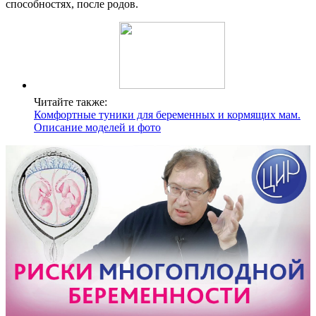
способностях, после родов.
Читайте также:
Комфортные туники для беременных и кормящих мам.
Описание моделей и фото