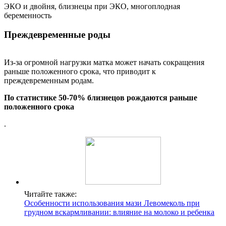
ЭКО и двойня, близнецы при ЭКО, многоплодная
беременность
Преждевременные роды
Из-за огромной нагрузки матка может начать сокращения
раньше положенного срока, что приводит к
преждевременным родам.
По статистике 50-70% близнецов рождаются раньше
положенного срока
.
Читайте также:
Особенности использования мази Левомеколь при
грудном вскармливании: влияние на молоко и ребенка