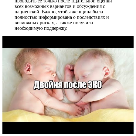
проводить ее только после тщательной оценки
всех возможных вариантов и обсуждения с
пациенткой. Важно, чтобы женщина была
полностью информирована о последствиях и
возможных рисках, а также получила
необходимую поддержку.