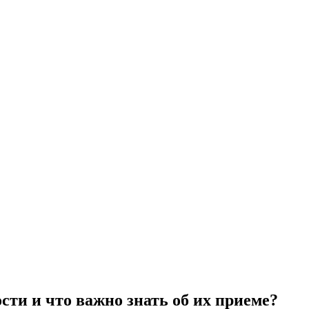
ти и что важно знать об их приеме?