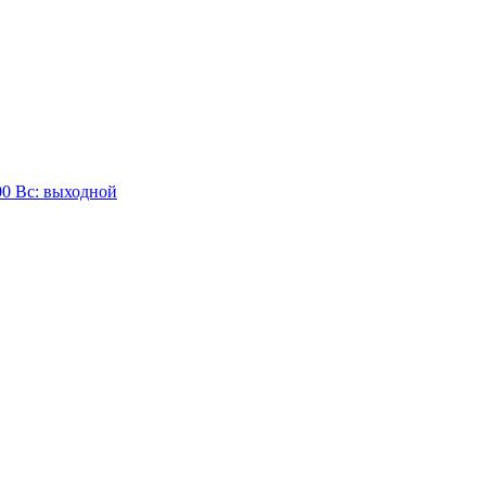
:00 Вc: выходной