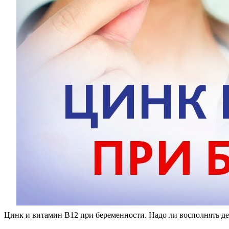
Цинк и витамин В12 при беременности. Надо ли восполнять д