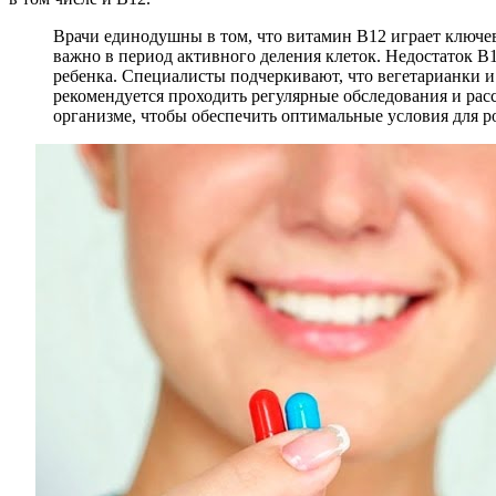
Врачи единодушны в том, что витамин В12 играет ключе
важно в период активного деления клеток. Недостаток В
ребенка. Специалисты подчеркивают, что вегетарианки и
рекомендуется проходить регулярные обследования и рас
организме, чтобы обеспечить оптимальные условия для р