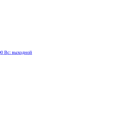
:00 Вc: выходной