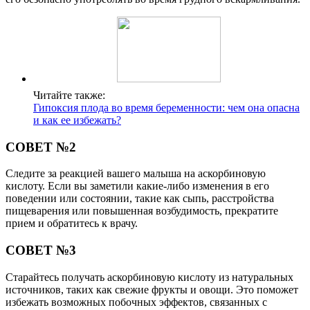
Читайте также:
Гипоксия плода во время беременности: чем она опасна
и как ее избежать?
СОВЕТ №2
Следите за реакцией вашего малыша на аскорбиновую
кислоту. Если вы заметили какие-либо изменения в его
поведении или состоянии, такие как сыпь, расстройства
пищеварения или повышенная возбудимость, прекратите
прием и обратитесь к врачу.
СОВЕТ №3
Старайтесь получать аскорбиновую кислоту из натуральных
источников, таких как свежие фрукты и овощи. Это поможет
избежать возможных побочных эффектов, связанных с