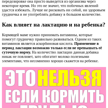
передозировке она просто выведется из организма через
некоторое время. Но это не значит, что побочных явлений
удастся избежать. Лучше не рисковать ни собой, ни здоровьем
грудничка и не употреблять добавку в большом количестве.
Как влияет на лактацию и на ребенка?
Кормящей маме нужно принимать витамины, которые
помогут грудничку правильно развиваться. Одним из таких
витаминов является аскорбиновая кислота.
Применение в
период лактации возможно только если не превышать её
суточную норму.
На количество лактации данная добавка
никак не повлияет, зато обогатит молоко полезными
элементами, что несомненно хорошо скажется на ребенке.