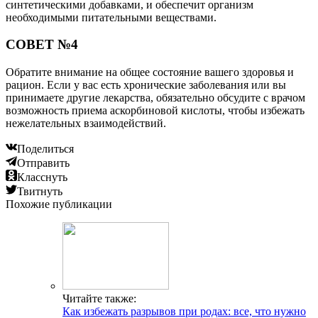
синтетическими добавками, и обеспечит организм
необходимыми питательными веществами.
СОВЕТ №4
Обратите внимание на общее состояние вашего здоровья и
рацион. Если у вас есть хронические заболевания или вы
принимаете другие лекарства, обязательно обсудите с врачом
возможность приема аскорбиновой кислоты, чтобы избежать
нежелательных взаимодействий.
Поделиться
Отправить
Класснуть
Твитнуть
Похожие публикации
Читайте также:
Как избежать разрывов при родах: все, что нужно