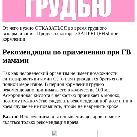
От чего нужно ОТКАЗАТЬСЯ во время грудного
вскармливания. Продукты которые ЗАПРЕЩЕНЫ при
кормлении
Рекомендации по применению при ГВ
мамами
Так как человеческий организм не имеет возможности
синтезировать витамин С, то нам приходится брать его в
полной мере извне. В период кормления грудью
рекомендовано принимать его в количестве 100 мг.
Аскорбиновая кислота с лёгкостью проникает в молоко,
поэтому нужно чётко следовать рекомендованной дозе и ни в
коем случае её не повышать, чтобы не навредить крохе.
Важно!
Исключением, для повышения дозировки может
являться только рекомендация врача.