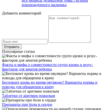
Все нюансы деликатной темы: гигиена
новорожденного мальчика
Добавить комментарий
Популярные статьи
Факты и мифы о совместимости групп крови и резус-
факторов для зачатия ребенка
Беспокоит кровь во время овуляции? Варианты нормы и
поводы для обращения к врачу
Таблетки от аритмии пожилым
Препараты при боли в сердце