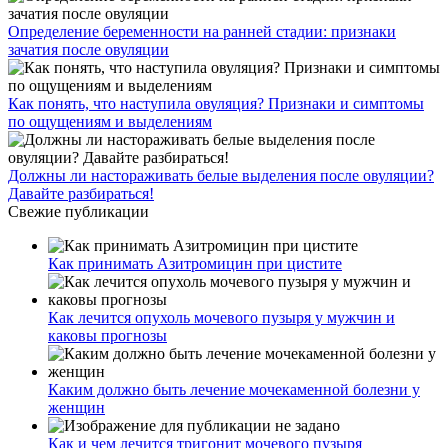
Определение беременности на ранней стадии: признаки
зачатия после овуляции
Как понять, что наступила овуляция? Признаки и симптомы
по ощущениям и выделениям
Должны ли настораживать белые выделения после овуляции?
Давайте разбираться!
Свежие публикации
Как принимать Азитромицин при цистите
Как лечится опухоль мочевого пузыря у мужчин и
каковы прогнозы
Каким должно быть лечение мочекаменной болезни у
женщин
Как и чем лечится тригонит мочевого пузыря