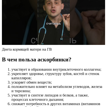
Диета кормящей матери на ГВ
В чем польза аскорбинки?
участвует в образовании внутриклеточного коллагена;
укрепляет здоровье, структуру зубов, костей и стенок
капилляров;
ускоряет обмен веществ;
положительно влияет на метаболизм углеводов, железа
и тирозина;
участвует в синтезе липидов и белков, а также,
процессах клеточного дыхания;
снижает потребность в других витаминах (витаминов