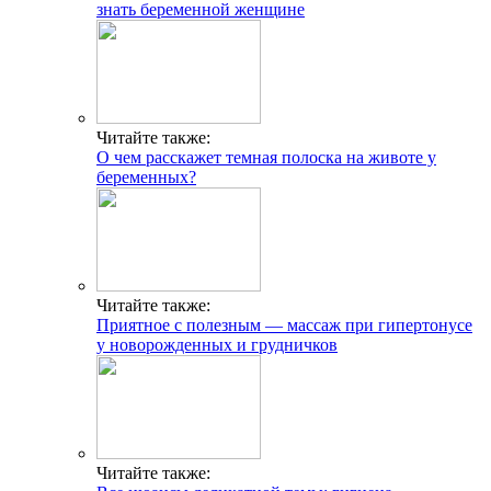
знать беременной женщине
Читайте также:
О чем расскажет темная полоска на животе у
беременных?
Читайте также:
Приятное с полезным — массаж при гипертонусе
у новорожденных и грудничков
Читайте также: