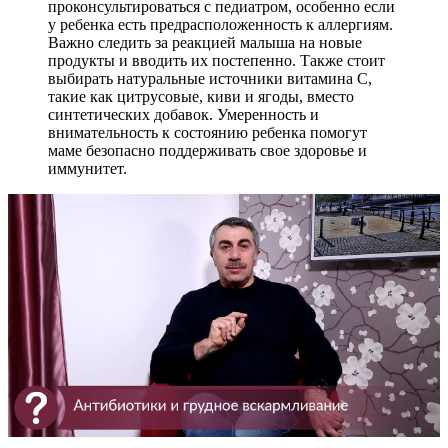
проконсультироваться с педиатром, особенно если
у ребенка есть предрасположенность к аллергиям.
Важно следить за реакцией малыша на новые
продукты и вводить их постепенно. Также стоит
выбирать натуральные источники витамина C,
такие как цитрусовые, киви и ягоды, вместо
синтетических добавок. Умеренность и
внимательность к состоянию ребенка помогут
маме безопасно поддерживать свое здоровье и
иммунитет.