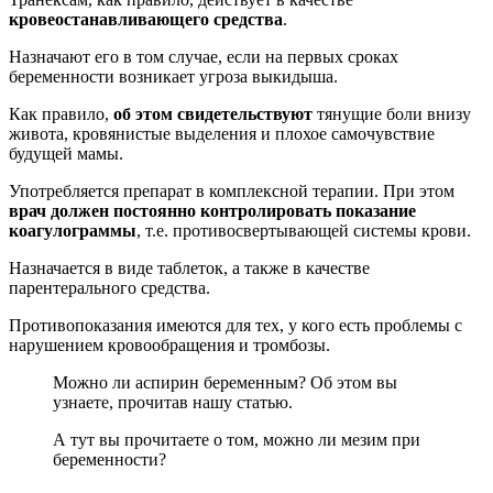
кровеостанавливающего средства
.
Назначают его в том случае, если на первых сроках
беременности возникает угроза выкидыша.
Как правило,
об этом свидетельствуют
тянущие боли внизу
живота, кровянистые выделения и плохое самочувствие
будущей мамы.
Употребляется препарат в комплексной терапии. При этом
врач должен постоянно контролировать показание
коагулограммы
, т.е. противосвертывающей системы крови.
Назначается в виде таблеток, а также в качестве
парентерального средства.
Противопоказания имеются для тех, у кого есть проблемы с
нарушением кровообращения и тромбозы.
Можно ли аспирин беременным? Об этом вы
узнаете, прочитав нашу статью.
А тут вы прочитаете о том, можно ли мезим при
беременности?