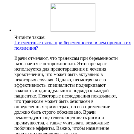
Читайте также:
Пигментные пятна при беременности: в чем причина их
появления?
Врачи отмечают, что транексам при беременности
назначается с осторожностью. Этот препарат
используется для предотвращения и лечения
кровотечений, что может быть актуально в
некоторых случаях. Однако, несмотря на его
эффективность, специалисты подчеркивают
важность индивидуального подхода к каждой
пациентке. Некоторые исследования показывают,
что транексам может быть безопасен в
определенных триместрах, но его применение
должно быть строго обосновано. Врачи
рекомендуют тщательно оценивать риски и
преимущества, а также учитывать возможные
побочные эффекты. Важно, чтобы назначение
препарата проводилось только