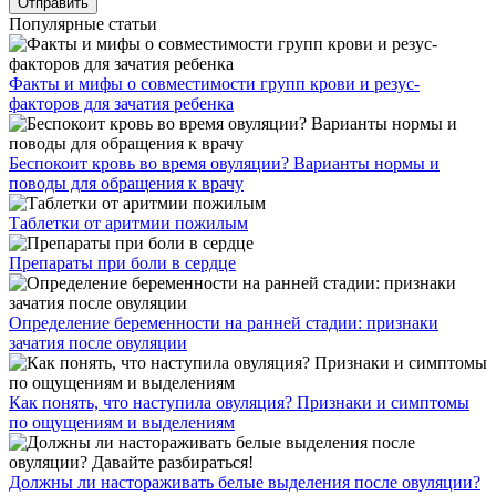
Популярные статьи
Факты и мифы о совместимости групп крови и резус-
факторов для зачатия ребенка
Беспокоит кровь во время овуляции? Варианты нормы и
поводы для обращения к врачу
Таблетки от аритмии пожилым
Препараты при боли в сердце
Определение беременности на ранней стадии: признаки
зачатия после овуляции
Как понять, что наступила овуляция? Признаки и симптомы
по ощущениям и выделениям
Должны ли настораживать белые выделения после овуляции?