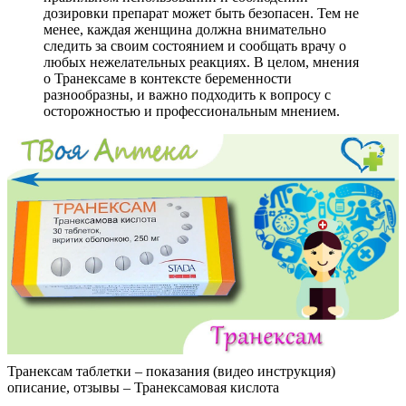
дозировки препарат может быть безопасен. Тем не
менее, каждая женщина должна внимательно
следить за своим состоянием и сообщать врачу о
любых нежелательных реакциях. В целом, мнения
о Транексаме в контексте беременности
разнообразны, и важно подходить к вопросу с
осторожностью и профессиональным мнением.
Транексам таблетки – показания (видео инструкция)
описание, отзывы – Транексамовая кислота