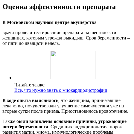
Оценка эффективности препарата
В Московском научном центре акушерства
врачи провели тестирование препарата на шестидесяти
женщинах, которым угрожал выкидыш. Срок беременности –
от пяти до двадцати недель.
Читайте также:
Все, что нужно знать о миокардиодистрофии
В ходе опыта выяснилось
, что женщины, принимавшие
лекарство, почувствовали улучшение самочувствия уже на
вторые сутки после приема. Приостановилось кровотечение.
Также
были выявлены основные причины, угрожающие
потери беременности
. Среди них эндокринопатия, порок
развития матки, миома, иммунологические проблемы,