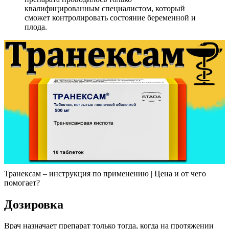
квалифицированным специалистом, который
сможет контролировать состояние беременной и
плода.
Транексам – инструкция по применению | Цена и от чего
помогает?
Дозировка
Врач назначает препарат только тогда, когда на протяжении