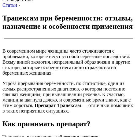
Статьи
›
Транексам при беременности: отзывы,
назначение и особенности применения
В современном мире женщины часто сталкиваются с
проблемами, которые несут за собой серьезные последствия.
Всему виной экология, неправильный образ жизни и другие
факторы, которые особенно негативно отражаются на
беременных женщинах.
Угроза прерывания беременности, по статистике, один из
самых распространенных диагнозов, о котором постоянно
слышат женщины, при вынашивании ребенка. К счастью,
медицина шагнула далеко, и современные врачи знают, как с
этим бороться.
Препарат Транексам
— отличный помощник
в таких неприятных ситуациях.
Как принимать препарат?
Транексам, как правило, действует в качестве