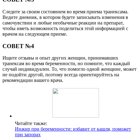
Следите за своим состоянием во время приема транексама.
Ведите дневник, в котором будете записывать изменения в
самочувствии и любые необычные реакции на препарат,
чтобы иметь возможность поделиться этой информацией с
врачом на следующем приеме.
СОВЕТ №4
Ищите отзывы и опыт других женщин, принимавших
транексам во время беременности, но помните, что каждый
случай индивидуален. То, что помогло одной женщине, может
не подойти другой, поэтому всегда ориентируйтесь на
рекомендации вашего врача.
Читайте также:
Инжир при беременности: избавит от кашля, поможет
при запорах