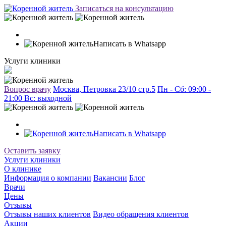
Записаться на консультацию
Написать в Whatsapp
Услуги клиники
Вопрос врачу
Москва, Петровка 23/10 стр.5
Пн - Сб: 09:00 -
21:00 Вc: выходной
Написать в Whatsapp
Оставить заявку
Услуги клиники
О клинике
Информация о компании
Вакансии
Блог
Врачи
Цены
Отзывы
Отзывы наших клиентов
Видео обращения клиентов
Акции