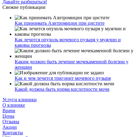
Давайте разбираться!
Свежие публикации
Как принимать Азитромицин при цистите
Как лечится опухоль мочевого пузыря у мужчин и
каковы прогнозы
Каким должно быть лечение мочекаменной болезни у
женщин
Как и чем лечится тригонит мочевого пузыря
Какой должна быть норма кислотности мочи
Услуги клиники
О клинике
Врачи
Цены
Отзывы
Акции
Контакты