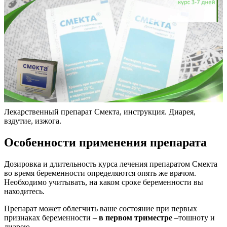
Лекарственный препарат Смекта, инструкция. Диарея,
вздутие, изжога.
Особенности применения препарата
Дозировка и длительность курса лечения препаратом Смекта
во время беременности определяются опять же врачом.
Необходимо учитывать, на каком сроке беременности вы
находитесь.
Препарат может облегчить ваше состояние при первых
признаках беременности –
в первом триместре
–тошноту и
диарею.