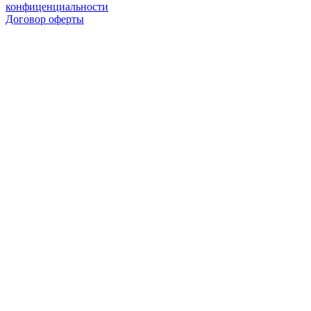
конфиценциальности
Договор оферты