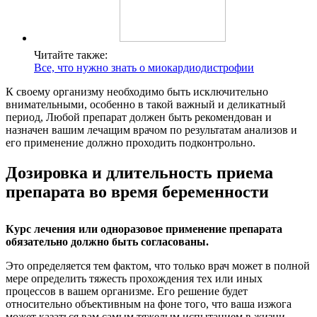
Читайте также:
Все, что нужно знать о миокардиодистрофии
К своему организму необходимо быть исключительно
внимательными, особенно в такой важный и деликатный
период, Любой препарат должен быть рекомендован и
назначен вашим лечащим врачом по результатам анализов и
его применение должно проходить подконтрольно.
Дозировка и длительность приема
препарата во время беременности
Курс лечения или одноразовое применение препарата
обязательно должно быть согласованы.
Это определяется тем фактом, что только врач может в полной
мере определить тяжесть прохождения тех или иных
процессов в вашем организме. Его решение будет
относительно объективным на фоне того, что ваша изжога
может казаться вам самым тяжелым испытанием в жизни.