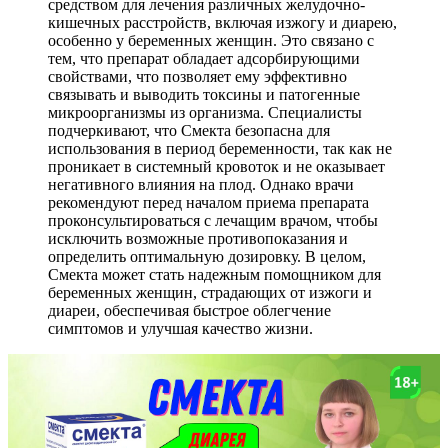
средством для лечения различных желудочно-
кишечных расстройств, включая изжогу и диарею,
особенно у беременных женщин. Это связано с
тем, что препарат обладает адсорбирующими
свойствами, что позволяет ему эффективно
связывать и выводить токсины и патогенные
микроорганизмы из организма. Специалисты
подчеркивают, что Смекта безопасна для
использования в период беременности, так как не
проникает в системный кровоток и не оказывает
негативного влияния на плод. Однако врачи
рекомендуют перед началом приема препарата
проконсультироваться с лечащим врачом, чтобы
исключить возможные противопоказания и
определить оптимальную дозировку. В целом,
Смекта может стать надежным помощником для
беременных женщин, страдающих от изжоги и
диареи, обеспечивая быстрое облегчение
симптомов и улучшая качество жизни.