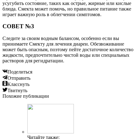
усугубить состояние, таких как острые, жирные или кислые
блюда. Смекта может помочь, но правильное питание также
играет важную роль в облегчении симптомов.
СОВЕТ №3
Следите за своим водным балансом, особенно если вы
принимаете Смекту для лечения диареи. Обезвоживание
может быть опасным, поэтому пейте достаточное количество
жидкости, предпочтительно чистой воды или специальных
растворов для регидратации.
Поделиться
Отправить
Класснуть
Твитнуть
Похожие публикации
Читайте также: