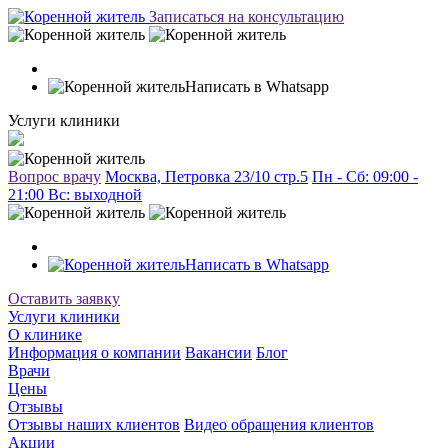
Записаться на консультацию
Написать в Whatsapp
Услуги клиники
Вопрос врачу
Москва, Петровка 23/10 стр.5
Пн - Сб: 09:00 -
21:00 Вc: выходной
Написать в Whatsapp
Оставить заявку
Услуги клиники
О клинике
Информация о компании
Вакансии
Блог
Врачи
Цены
Отзывы
Отзывы наших клиентов
Видео обращения клиентов
Акции