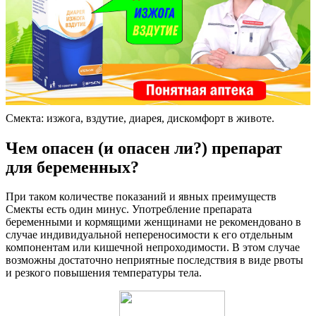
Смекта: изжога, вздутие, диарея, дискомфорт в животе.
Чем опасен (и опасен ли?) препарат
для беременных?
При таком количестве показаний и явных преимуществ
Смекты есть один минус. Употребление препарата
беременными и кормящими женщинами не рекомендовано в
случае индивидуальной непереносимости к его отдельным
компонентам или кишечной непроходимости. В этом случае
возможны достаточно неприятные последствия в виде рвоты
и резкого повышения температуры тела.