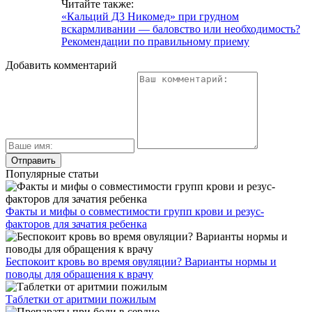
Читайте также:
«Кальций Д3 Никомед» при грудном
вскармливании — баловство или необходимость?
Рекомендации по правильному приему
Добавить комментарий
Популярные статьи
Факты и мифы о совместимости групп крови и резус-
факторов для зачатия ребенка
Беспокоит кровь во время овуляции? Варианты нормы и
поводы для обращения к врачу
Таблетки от аритмии пожилым