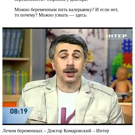
Можно беременным пить валерьянку? И если нет,
то почему? Можно узнать — здесь.
Лечим беременных – Доктор Комаровский – Интер