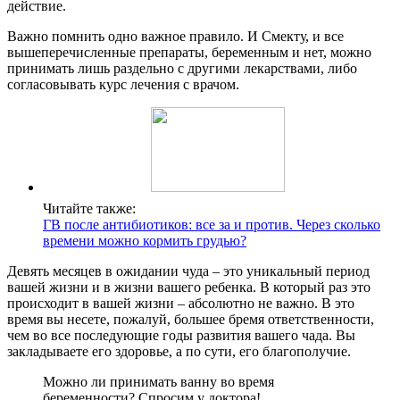
действие.
Важно помнить одно важное правило. И Смекту, и все
вышеперечисленные препараты, беременным и нет, можно
принимать лишь раздельно с другими лекарствами, либо
согласовывать курс лечения с врачом.
Читайте также:
ГВ после антибиотиков: все за и против. Через сколько
времени можно кормить грудью?
Девять месяцев в ожидании чуда – это уникальный период
вашей жизни и в жизни вашего ребенка. В который раз это
происходит в вашей жизни – абсолютно не важно. В это
время вы несете, пожалуй, большее бремя ответственности,
чем во все последующие годы развития вашего чада. Вы
закладываете его здоровье, а по сути, его благополучие.
Можно ли принимать ванну во время
беременности? Спросим у доктора!