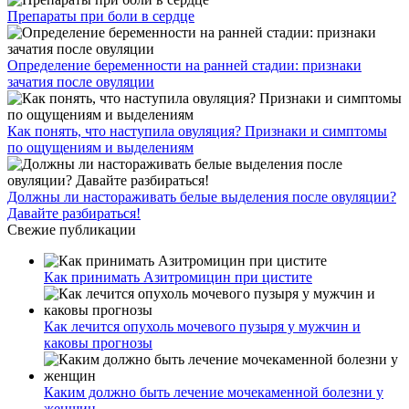
Препараты при боли в сердце
Определение беременности на ранней стадии: признаки
зачатия после овуляции
Как понять, что наступила овуляция? Признаки и симптомы
по ощущениям и выделениям
Должны ли настораживать белые выделения после овуляции?
Давайте разбираться!
Свежие публикации
Как принимать Азитромицин при цистите
Как лечится опухоль мочевого пузыря у мужчин и
каковы прогнозы
Каким должно быть лечение мочекаменной болезни у
женщин