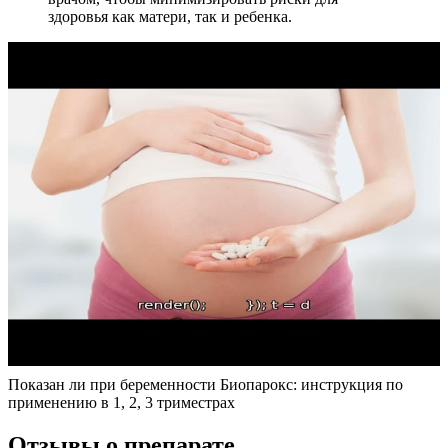
здоровья как матери, так и ребенка.
Показан ли при беременности Биопарокс: инструкция по
применению в 1, 2, 3 триместрах
Отзывы о препарате