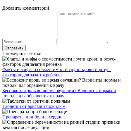
Добавить комментарий
Популярные статьи
Факты и мифы о совместимости групп крови и резус-
факторов для зачатия ребенка
Беспокоит кровь во время овуляции? Варианты нормы и
поводы для обращения к врачу
Таблетки от аритмии пожилым
Препараты при боли в сердце