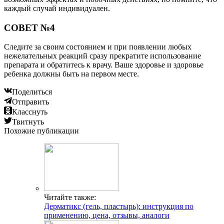
каждый случай индивидуален.
СОВЕТ №4
Следите за своим состоянием и при появлении любых
нежелательных реакций сразу прекратите использование
препарата и обратитесь к врачу. Ваше здоровье и здоровье
ребенка должны быть на первом месте.
Поделиться
Отправить
Класснуть
Твитнуть
Похожие публикации
Читайте также:
Дерматикс (гель, пластырь): инструкция по
применению, цена, отзывы, аналоги