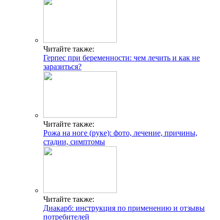
Читайте также:
Герпес при беременности: чем лечить и как не
заразиться?
Читайте также:
Рожа на ноге (руке): фото, лечение, причины,
стадии, симптомы
Читайте также:
Диакарб: инструкция по применению и отзывы
потребителей