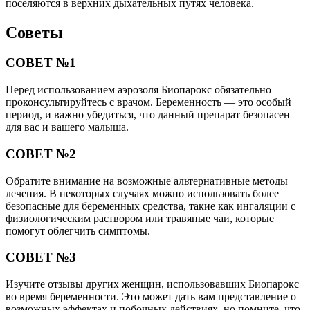
поселяются в верхних дыхательных путях человека.
Советы
СОВЕТ №1
Перед использованием аэрозоля Биопарокс обязательно
проконсультируйтесь с врачом. Беременность — это особый
период, и важно убедиться, что данный препарат безопасен
для вас и вашего малыша.
СОВЕТ №2
Обратите внимание на возможные альтернативные методы
лечения. В некоторых случаях можно использовать более
безопасные для беременных средства, такие как ингаляции с
физиологическим раствором или травяные чаи, которые
помогут облегчить симптомы.
СОВЕТ №3
Изучите отзывы других женщин, использовавших Биопарокс
во время беременности. Это может дать вам представление о
возможных эффектах и побочных действиях, но помните, что