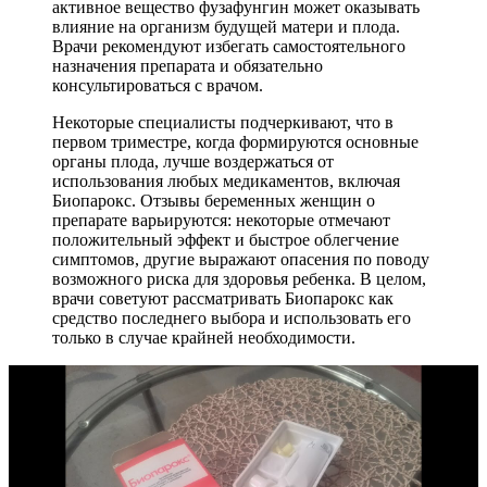
активное вещество фузафунгин может оказывать
влияние на организм будущей матери и плода.
Врачи рекомендуют избегать самостоятельного
назначения препарата и обязательно
консультироваться с врачом.
Некоторые специалисты подчеркивают, что в
первом триместре, когда формируются основные
органы плода, лучше воздержаться от
использования любых медикаментов, включая
Биопарокс. Отзывы беременных женщин о
препарате варьируются: некоторые отмечают
положительный эффект и быстрое облегчение
симптомов, другие выражают опасения по поводу
возможного риска для здоровья ребенка. В целом,
врачи советуют рассматривать Биопарокс как
средство последнего выбора и использовать его
только в случае крайней необходимости.