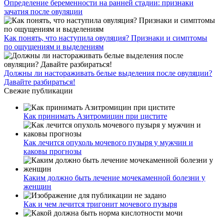
Определение беременности на ранней стадии: признаки
зачатия после овуляции
Как понять, что наступила овуляция? Признаки и симптомы
по ощущениям и выделениям
Должны ли настораживать белые выделения после овуляции?
Давайте разбираться!
Свежие публикации
Как принимать Азитромицин при цистите
Как лечится опухоль мочевого пузыря у мужчин и
каковы прогнозы
Каким должно быть лечение мочекаменной болезни у
женщин
Как и чем лечится тригонит мочевого пузыря