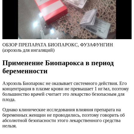
ОБЗОР ПРЕПАРАТА БИОПАРОКС, ФУЗАФУНГИН
(аэрозоль для ингаляций)
Применение Биопарокса в период
беременности
Аэрозоль Биопарокс не оказывает системного действия. Его
концентрация в плазме крови не превышает 1 нг/мл, поэтому
большинство врачей считает это лекарство безопасным для
плода.
Однако клинические исследования влияния препарата на
беременных женщин не проводились, поэтому говорить об
абсолютной безопасности этого лекарственного средства
нельзя.