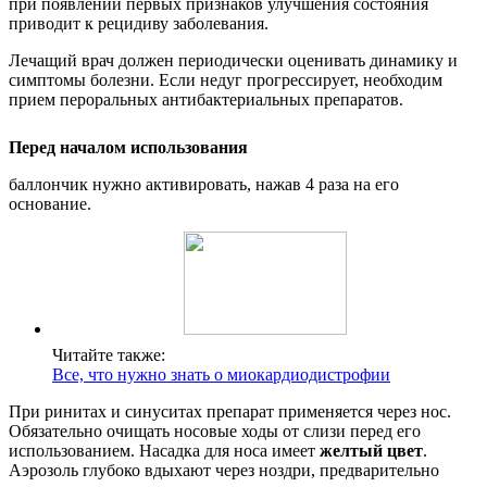
при появлении первых признаков улучшения состояния
приводит к рецидиву заболевания.
Лечащий врач должен периодически оценивать динамику и
симптомы болезни. Если недуг прогрессирует, необходим
прием пероральных антибактериальных препаратов.
Перед началом использования
баллончик нужно активировать, нажав 4 раза на его
основание.
Читайте также:
Все, что нужно знать о миокардиодистрофии
При ринитах и синуситах препарат применяется через нос.
Обязательно очищать носовые ходы от слизи перед его
использованием. Насадка для носа имеет
желтый цвет
.
Аэрозоль глубоко вдыхают через ноздри, предварительно