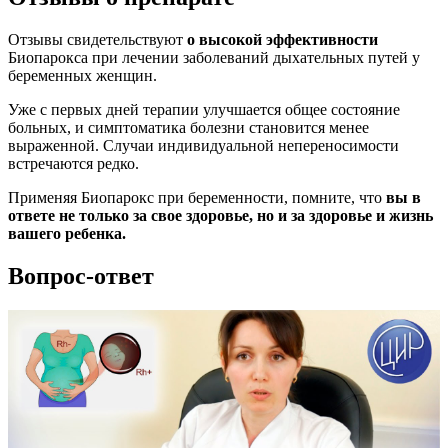
Отзывы свидетельствуют
о высокой эффективности
Биопарокса при лечении заболеваний дыхательных путей у
беременных женщин.
Уже с первых дней терапии улучшается общее состояние
больных, и симптоматика болезни становится менее
выраженной. Случаи индивидуальной непереносимости
встречаются редко.
Применяя Биопарокс при беременности, помните, что
вы в
ответе не только за свое здоровье, но и за здоровье и жизнь
вашего ребенка.
Вопрос-ответ