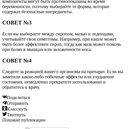
компоненты могут быть противопоказаны во время
беременности, поэтому выбирайте те формы, которые
содержат безопасные ингредиенты.
СОВЕТ №3
Если вы выбираете между сиропом, мазью и леденцами,
учитывайте свои симптомы. Например, при кашле может
быть более эффективен сироп, тогда как мазь может помочь
при болях в мышцах или заложенности носа.
СОВЕТ №4
Следите за реакцией вашего организма на препарат. Если вы
заметили какие-либо побочные эффекты или ухудшение
состояния, немедленно прекратите использование и
обратитесь к врачу.
Поделиться
Отправить
Класснуть
Твитнуть
Похожие публикации