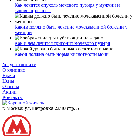
Как лечится опухоль мочевого пузыря у мужчин и
каковы прогнозы
Каким должно быть лечение мочекаменной болезни у
женщин
Как и чем лечится тригонит мочевого пузыря
Какой должна быть норма кислотности мочи
Услуги клиники
О клинике
Врачи
Цены
Отзывы
Акции
Контакты
г. Москва:
ул. Петровка 23/10 стр. 5