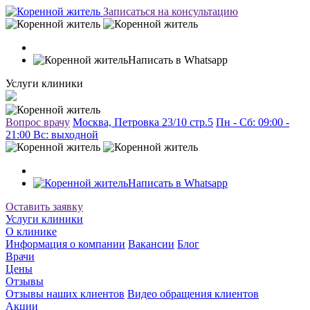
Записаться на консультацию
Написать в Whatsapp
Услуги клиники
Вопрос врачу
Москва, Петровка 23/10 стр.5
Пн - Сб: 09:00 -
21:00 Вc: выходной
Написать в Whatsapp
Оставить заявку
Услуги клиники
О клинике
Информация о компании
Вакансии
Блог
Врачи
Цены
Отзывы
Отзывы наших клиентов
Видео обращения клиентов
Акции