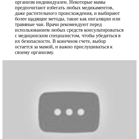
организм индивидуален. Некоторые мамы
предпочитают избегать любых медикаментов,
даже растительного происхождения, и выбирают
более щадящие методы, такие как ингаляции или
травяные чаи. Врачи рекомендуют перед
использованием любых средств консультироваться
с медицинским специалистом, чтобы убедиться в
их безопасности. В конечном счете, выбор
остается за мамой, и важно прислушиваться к
своему организму.