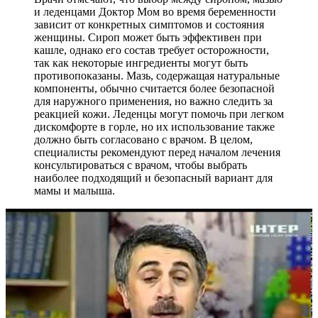
и леденцами Доктор Мом во время беременности
зависит от конкретных симптомов и состояния
женщины. Сироп может быть эффективен при
кашле, однако его состав требует осторожности,
так как некоторые ингредиенты могут быть
противопоказаны. Мазь, содержащая натуральные
компоненты, обычно считается более безопасной
для наружного применения, но важно следить за
реакцией кожи. Леденцы могут помочь при легком
дискомфорте в горле, но их использование также
должно быть согласовано с врачом. В целом,
специалисты рекомендуют перед началом лечения
консультироваться с врачом, чтобы выбрать
наиболее подходящий и безопасный вариант для
мамы и малыша.