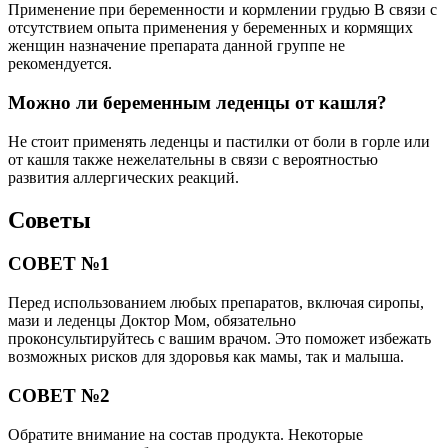
Применение при беременности и кормлении грудью В связи с
отсутствием опыта применения у беременных и кормящих
женщин назначение препарата данной группе не
рекомендуется.
Можно ли беременным леденцы от кашля?
Не стоит применять леденцы и пастилки от боли в горле или
от кашля также нежелательны в связи с вероятностью
развития аллергических реакций.
Советы
СОВЕТ №1
Перед использованием любых препаратов, включая сиропы,
мази и леденцы Доктор Мом, обязательно
проконсультируйтесь с вашим врачом. Это поможет избежать
возможных рисков для здоровья как мамы, так и малыша.
СОВЕТ №2
Обратите внимание на состав продукта. Некоторые