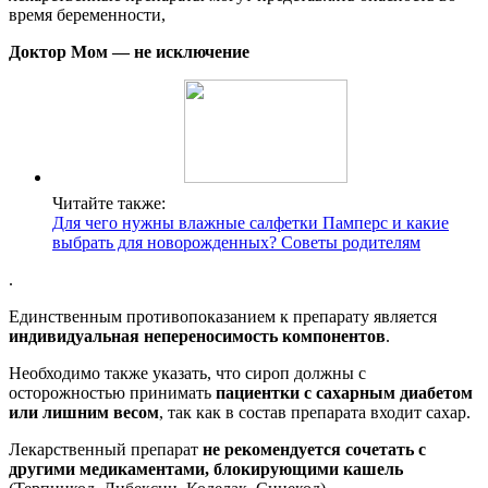
время беременности,
Доктор Мом — не исключение
Читайте также:
Для чего нужны влажные салфетки Памперс и какие
выбрать для новорожденных? Советы родителям
.
Единственным противопоказанием к препарату является
индивидуальная непереносимость компонентов
.
Необходимо также указать, что сироп должны с
осторожностью принимать
пациентки с сахарным диабетом
или лишним весом
, так как в состав препарата входит сахар.
Лекарственный препарат
не рекомендуется сочетать с
другими медикаментами, блокирующими кашель