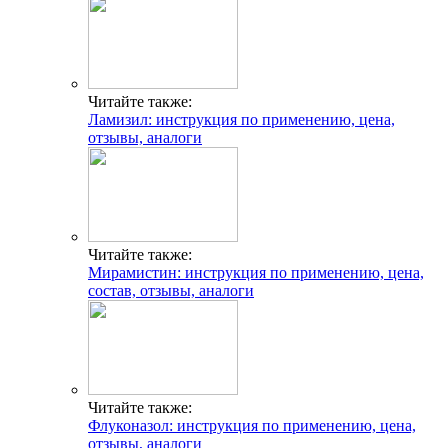
Читайте также:
Ламизил: инструкция по применению, цена,
отзывы, аналоги
Читайте также:
Мирамистин: инструкция по применению, цена,
состав, отзывы, аналоги
Читайте также:
Флуконазол: инструкция по применению, цена,
отзывы, аналоги