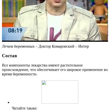
Лечим беременных – Доктор Комаровский – Интер
Состав
Все компоненты лекарства имеют растительное
происхождение, что обеспечивает его широкое применение во
время беременности.
Читайте также: