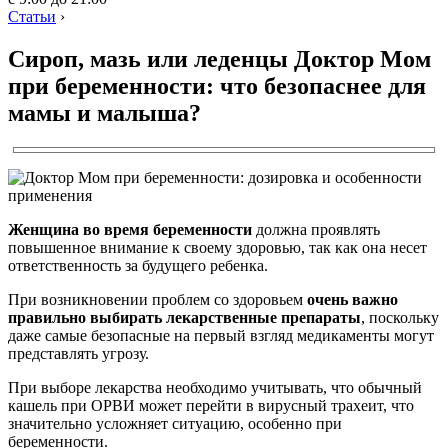
Статьи
›
Сироп, мазь или леденцы Доктор Мом
при беременности: что безопаснее для
мамы и малыша?
Женщина во время беременности
должна проявлять
повышенное внимание к своему здоровью, так как она несет
ответственность за будущего ребенка.
При возникновении проблем со здоровьем
очень важно
правильно выбирать лекарственные препараты
, поскольку
даже самые безопасные на первый взгляд медикаменты могут
представлять угрозу.
При выборе лекарства необходимо учитывать, что обычный
кашель при ОРВИ может перейти в вирусный трахеит, что
значительно усложняет ситуацию, особенно при
беременности.