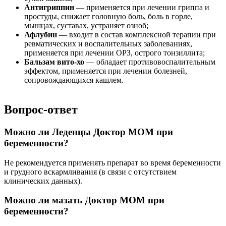
Антигриппин
— применяется при лечении гриппа и
простуды, снижает головную боль, боль в горле,
мышцах, суставах, устраняет озноб;
Афлубин
— входит в состав комплексной терапии при
ревматических и воспалительных заболеваниях,
применяется при лечении ОРЗ, острого тонзиллита;
Бальзам вито-хо
— обладает противовоспалительным
эффектом, применяется при лечении болезней,
сопровождающихся кашлем.
Вопрос-ответ
Можно ли Леденцы Доктор МОМ при
беременности?
Не рекомендуется применять препарат во время беременности
и грудного вскармливания (в связи с отсутствием
клинических данных).
Можно ли мазать Доктор МОМ при
беременности?