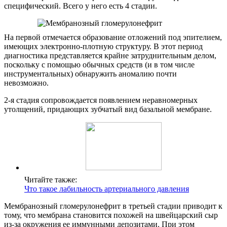
специфический. Всего у него есть 4 стадии.
На первой отмечается образование отложений под эпителием,
имеющих электронно-плотную структуру. В этот период
диагностика представляется крайне затруднительным делом,
поскольку с помощью обычных средств (и в том числе
инструментальных) обнаружить аномалию почти
невозможно.
2-я стадия сопровождается появлением неравномерных
утолщений, придающих зубчатый вид базальной мембране.
Читайте также:
Что такое лабильность артериального давления
Мембранозный гломерулонефрит в третьей стадии приводит к
тому, что мембрана становится похожей на швейцарский сыр
из-за окружения ее иммунными депозитами. При этом