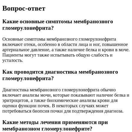
Вопрос-ответ
Какие основные симптомы мембранозного
гломерулонефрита?
Основные симптомы мембранозного гломерулонефрита
включают отеки, особенно в области лица и ног, повышенное
артериальное давление, а также наличие белка и крови в моче.
Пациенты могут также испытывать общую слабость и
усталость.
Как проводится диагностика мембранозного
гломерулонефрита?
Диагностика мембранозного гломерулонефрита обычно
включает анализы мочи, которые показывают наличие белка и
эритроцитов, а также биохимические анализы крови для
оценки функции почек. В некоторых случаях может
потребоваться биопсия почки для подтверждения диагноза.
Какие методы лечения применяются при
мембранозном гломерулонефрите?