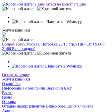
Записаться на консультацию
Написать в Whatsapp
Услуги клиники
Вопрос врачу
Москва, Петровка 23/10 стр.5
Пн - Сб: 09:00 -
21:00 Вc: выходной
Написать в Whatsapp
Оставить заявку
Услуги клиники
О клинике
Информация о компании
Вакансии
Блог
Врачи
Цены
Отзывы
Отзывы наших клиентов
Видео обращения клиентов
Акции