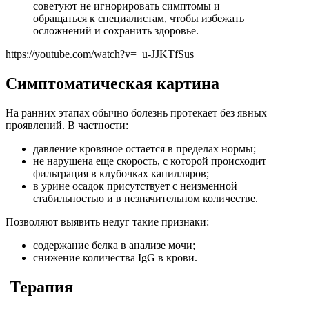
советуют не игнорировать симптомы и
обращаться к специалистам, чтобы избежать
осложнений и сохранить здоровье.
https://youtube.com/watch?v=_u-JJKTfSus
Симптоматическая картина
На ранних этапах обычно болезнь протекает без явных
проявлений. В частности:
давление кровяное остается в пределах нормы;
не нарушена еще скорость, с которой происходит
фильтрация в клубочках капилляров;
в урине осадок присутствует с неизменной
стабильностью и в незначительном количестве.
Позволяют выявить недуг такие признаки:
содержание белка в анализе мочи;
снижение количества IgG в крови.
Терапия