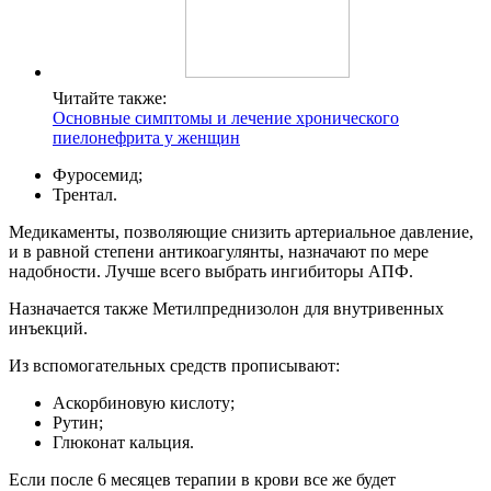
Читайте также:
Основные симптомы и лечение хронического
пиелонефрита у женщин
Фуросемид;
Трентал.
Медикаменты, позволяющие снизить артериальное давление,
и в равной степени антикоагулянты, назначают по мере
надобности. Лучше всего выбрать ингибиторы АПФ.
Назначается также Метилпреднизолон для внутривенных
инъекций.
Из вспомогательных средств прописывают:
Аскорбиновую кислоту;
Рутин;
Глюконат кальция.
Если после 6 месяцев терапии в крови все же будет