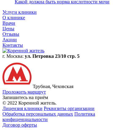
Запишитесь на приём
© 2022 Коренной житель.
Лицензия клиники
Реквизиты организации
Обработка персональных данных
Политика
конфиценциальности
Договор оферты