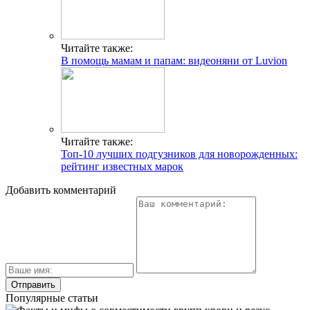
Читайте также:
В помощь мамам и папам: видеоняни от Luvion
Читайте также:
Топ-10 лучших подгузников для новорожденных:
рейтинг известных марок
Добавить комментарий
Популярные статьи