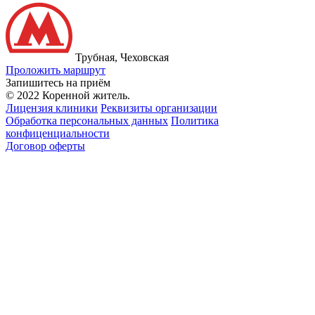
Трубная, Чеховская
Проложить маршрут
Запишитесь на приём
© 2022 Коренной житель.
Лицензия клиники
Реквизиты организации
Обработка персональных данных
Политика
конфиценциальности
Договор оферты