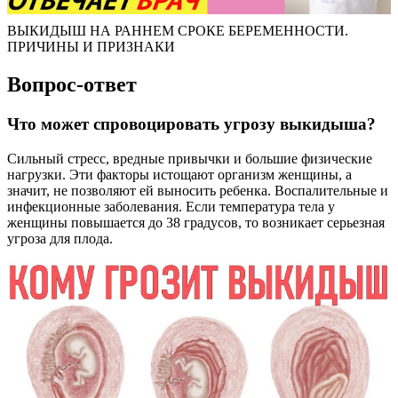
ВЫКИДЫШ НА РАННЕМ СРОКЕ БЕРЕМЕННОСТИ.
ПРИЧИНЫ И ПРИЗНАКИ
Вопрос-ответ
Что может спровоцировать угрозу выкидыша?
Сильный стресс, вредные привычки и большие физические
нагрузки. Эти факторы истощают организм женщины, а
значит, не позволяют ей выносить ребенка. Воспалительные и
инфекционные заболевания. Если температура тела у
женщины повышается до 38 градусов, то возникает серьезная
угроза для плода.