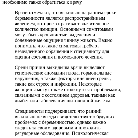
необходимо также обратиться к врачу.
Врачи отмечают, что выкидыш на раннем сроке
беременности является распространённым
явлением, которое затрагивает значительное
количество женщин. Основными симптомами
могут быть кровянистые выделения и
болезненные ощущения внизу живота. Важно
понимать, что такие симптомы требуют
немедленного обращения к специалисту для
оценки состояния и возможного лечения.
Среди причин выкидыша врачи выделяют
генетические аномалии плода, гормональные
нарушения, а также факторы внешней среды,
такие как стресс и инфекции. Некоторые
женщины могут также столкнуться с проблемами,
связанными с состоянием здоровья, такими как
диабет или заболевания щитовидной железы.
Специалисты подчеркивают, что ранний
выкидыш не всегда свидетельствует о будущих
проблемах с беременностью, однако важно
следить за своим здоровьем и проходить
регулярные обследования. Психологическая