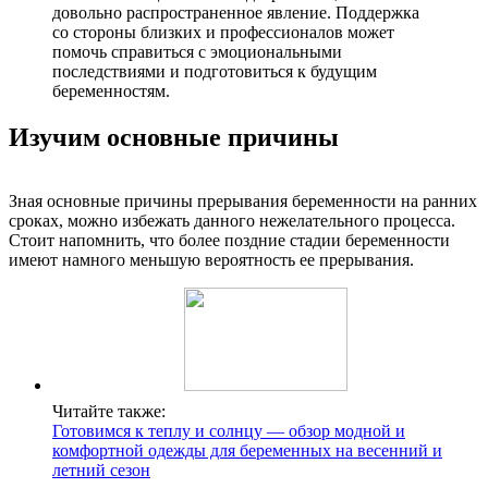
довольно распространенное явление. Поддержка
со стороны близких и профессионалов может
помочь справиться с эмоциональными
последствиями и подготовиться к будущим
беременностям.
Изучим основные причины
Зная основные причины прерывания беременности на ранних
сроках, можно избежать данного нежелательного процесса.
Стоит напомнить, что более поздние стадии беременности
имеют намного меньшую вероятность ее прерывания.
Читайте также:
Готовимся к теплу и солнцу — обзор модной и
комфортной одежды для беременных на весенний и
летний сезон