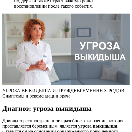
поддержка также играет важную роль в
восстановлении после такого события.
УГРОЗА ВЫКИДЫША И ПРЕЖДЕВРЕМЕННЫХ РОДОВ.
Симптомы и рекомендации врача.
Диагноз: угроза выкидыша
Довольно распространенное врачебное заключение, которое
проставляется беременным, является
угроза выкидыша
.
Ставится он на основании обнаруженного повышенного