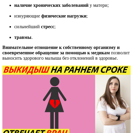
наличие хронических заболеваний
у матери;
изнуряющие
физические нагрузки
;
сильнейший
стресс
;
травмы
.
Внимательное отношение к собственному организму и
своевременное обращение за помощью к медикам
позволит
выносить здорового малыша без отклонений в здоровье.