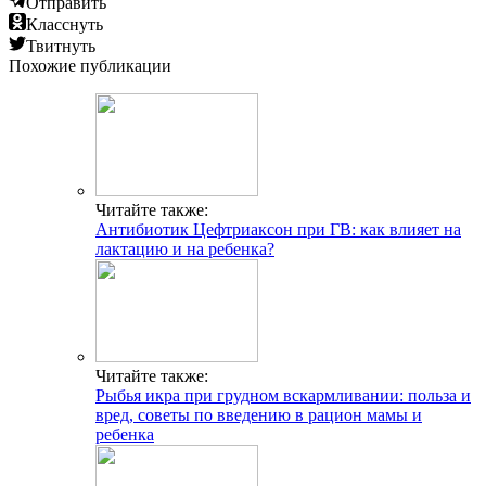
Отправить
Класснуть
Твитнуть
Похожие публикации
Читайте также:
Антибиотик Цефтриаксон при ГВ: как влияет на
лактацию и на ребенка?
Читайте также:
Рыбья икра при грудном вскармливании: польза и
вред, советы по введению в рацион мамы и
ребенка