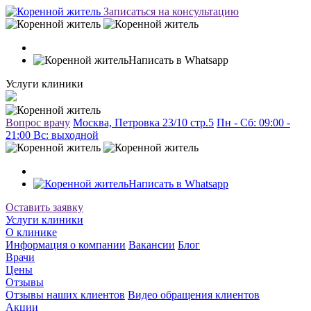
Записаться на консультацию
Написать в Whatsapp
Услуги клиники
Вопрос врачу
Москва, Петровка 23/10 стр.5
Пн - Сб: 09:00 -
21:00 Вc: выходной
Написать в Whatsapp
Оставить заявку
Услуги клиники
О клинике
Информация о компании
Вакансии
Блог
Врачи
Цены
Отзывы
Отзывы наших клиентов
Видео обращения клиентов
Акции