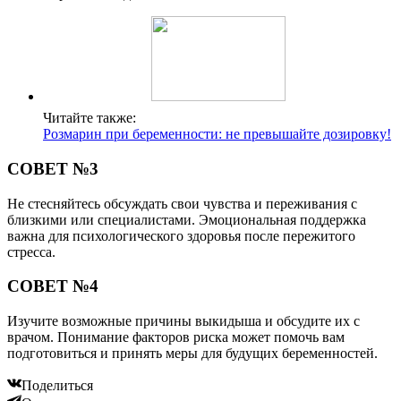
Читайте также:
Розмарин при беременности: не превышайте дозировку!
СОВЕТ №3
Не стесняйтесь обсуждать свои чувства и переживания с
близкими или специалистами. Эмоциональная поддержка
важна для психологического здоровья после пережитого
стресса.
СОВЕТ №4
Изучите возможные причины выкидыша и обсудите их с
врачом. Понимание факторов риска может помочь вам
подготовиться и принять меры для будущих беременностей.
Поделиться