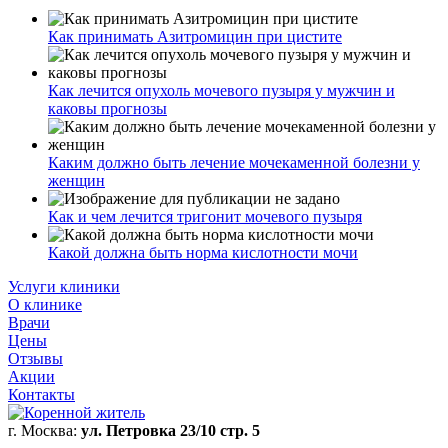
Как принимать Азитромицин при цистите
Как лечится опухоль мочевого пузыря у мужчин и
каковы прогнозы
Каким должно быть лечение мочекаменной болезни у
женщин
Как и чем лечится тригонит мочевого пузыря
Какой должна быть норма кислотности мочи
Услуги клиники
О клинике
Врачи
Цены
Отзывы
Акции
Контакты
г. Москва:
ул. Петровка 23/10 стр. 5