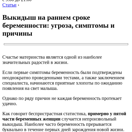
Статьи
›
Выкидыш на раннем сроке
беременности: угроза, симптомы и
причины
Счастье материнства является одной из наиболее
значительных радостей в жизни.
Если первые симптомы беременность были подтверждены
неоднократно проведенными тестами, а также заключением
специалиста, начинаются приятные хлопоты по ожиданию
появления на свет малыша.
Однако по ряду причин не каждая беременность протекает
удачно.
Как говорит беспристрастная статистика,
примерно у пятой
части беременных женщин
случается непроизвольный
выкидыш. Наиболее часто беременность прерывается
буквально в течение первых дней зарождения новой жизни.