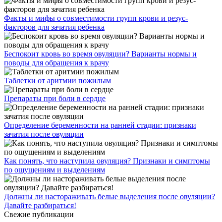
Факты и мифы о совместимости групп крови и резус-
факторов для зачатия ребенка
Беспокоит кровь во время овуляции? Варианты нормы и
поводы для обращения к врачу
Таблетки от аритмии пожилым
Препараты при боли в сердце
Определение беременности на ранней стадии: признаки
зачатия после овуляции
Как понять, что наступила овуляция? Признаки и симптомы
по ощущениям и выделениям
Должны ли настораживать белые выделения после овуляции?
Давайте разбираться!
Свежие публикации