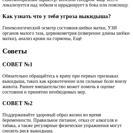
локализуется над лобком и иррадиирует в бока или поясницу.
Как узнать что у тебя угроза выкидыша?
Гинекологический осмотр состояния шейки матки, УЗИ
органов малого таза, цервикометрия (измерение длины шейки
матки), анализ крови на гормоны, Ещё
Советы
СОВЕТ №1
Обязательно обращайтесь к врачу при первых признаках
выкидыша, таких как кровотечение или сильные боли внизу
живота. Раннее вмешательство может помочь в оценке
состояния и принятии необходимых мер.
СОВЕТ №2
Поддерживайте здоровый образ жизни во время
беременности. Правильное питание, отказ от алкоголя и
табака, а также регулярные физические упражнения могут
снизить риск выкидыша.