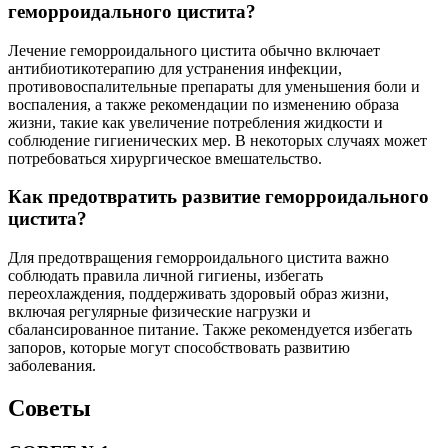
геморроидального цистита?
Лечение геморроидального цистита обычно включает
антибиотикотерапию для устранения инфекции,
противовоспалительные препараты для уменьшения боли и
воспаления, а также рекомендации по изменению образа
жизни, такие как увеличение потребления жидкости и
соблюдение гигиенических мер. В некоторых случаях может
потребоваться хирургическое вмешательство.
Как предотвратить развитие геморроидального
цистита?
Для предотвращения геморроидального цистита важно
соблюдать правила личной гигиены, избегать
переохлаждения, поддерживать здоровый образ жизни,
включая регулярные физические нагрузки и
сбалансированное питание. Также рекомендуется избегать
запоров, которые могут способствовать развитию
заболевания.
Советы