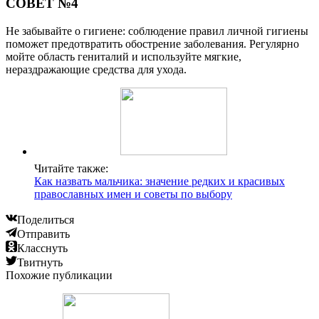
СОВЕТ №4
Не забывайте о гигиене: соблюдение правил личной гигиены
поможет предотвратить обострение заболевания. Регулярно
мойте область гениталий и используйте мягкие,
нераздражающие средства для ухода.
Читайте также:
Как назвать мальчика: значение редких и красивых
православных имен и советы по выбору
Поделиться
Отправить
Класснуть
Твитнуть
Похожие публикации