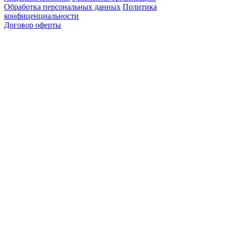
Обработка персональных данных
Политика
конфиценциальности
Договор оферты