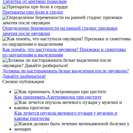
Таблетки от аритмии пожилым
Препараты при боли в сердце
Определение беременности на ранней стадии: признаки
зачатия после овуляции
Как понять, что наступила овуляция? Признаки и симптомы
по ощущениям и выделениям
Должны ли настораживать белые выделения после овуляции?
Давайте разбираться!
Свежие публикации
Как принимать Азитромицин при цистите
Как лечится опухоль мочевого пузыря у мужчин и
каковы прогнозы