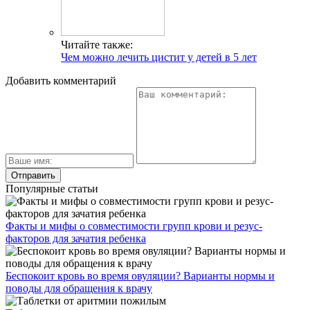
Читайте также:
Чем можно лечить цистит у детей в 5 лет
Добавить комментарий
Популярные статьи
Факты и мифы о совместимости групп крови и резус-
факторов для зачатия ребенка
Беспокоит кровь во время овуляции? Варианты нормы и
поводы для обращения к врачу