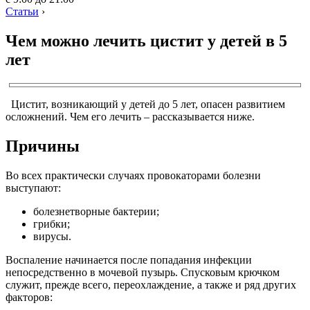
Статьи
›
Чем можно лечить цистит у детей в 5
лет
Цистит, возникающий у детей до 5 лет, опасен развитием
осложнений. Чем его лечить – рассказывается ниже.
Причины
Во всех практически случаях провокаторами болезни
выступают:
болезнетворные бактерии;
грибки;
вирусы.
Воспаление начинается после попадания инфекции
непосредственно в мочевой пузырь. Спусковым крючком
служит, прежде всего, переохлаждение, а также и ряд других
факторов: