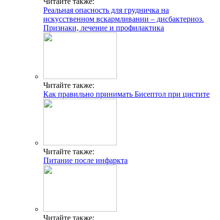
Читайте также:
Реальная опасность для грудничка на
искусственном вскармливании – дисбактериоз.
Признаки, лечение и профилактика
Читайте также:
Как правильно принимать Бисептол при цистите
Читайте также:
Питание после инфаркта
Читайте также: