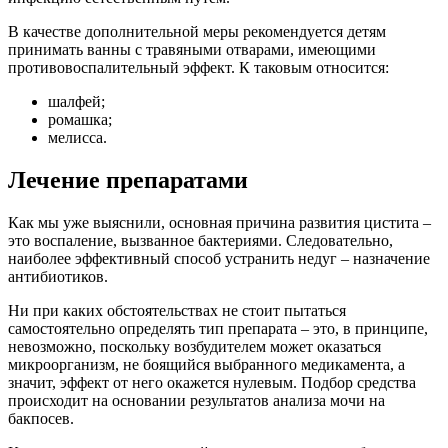
В качестве дополнительной меры рекомендуется детям
принимать ванны с травяными отварами, имеющими
противовоспалительный эффект. К таковым относится:
шалфей;
ромашка;
мелисса.
Лечение препаратами
Как мы уже выяснили, основная причина развития цистита –
это воспаление, вызванное бактериями. Следовательно,
наиболее эффективный способ устранить недуг – назначение
антибиотиков.
Ни при каких обстоятельствах не стоит пытаться
самостоятельно определять тип препарата – это, в принципе,
невозможно, поскольку возбудителем может оказаться
микроорганизм, не боящийся выбранного медикамента, а
значит, эффект от него окажется нулевым. Подбор средства
происходит на основании результатов анализа мочи на
бакпосев.