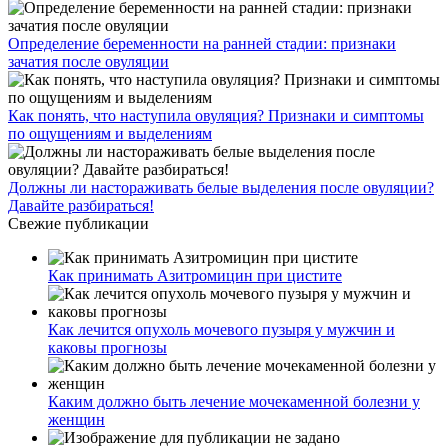
Определение беременности на ранней стадии: признаки
зачатия после овуляции
Как понять, что наступила овуляция? Признаки и симптомы
по ощущениям и выделениям
Должны ли настораживать белые выделения после овуляции?
Давайте разбираться!
Свежие публикации
Как принимать Азитромицин при цистите
Как лечится опухоль мочевого пузыря у мужчин и
каковы прогнозы
Каким должно быть лечение мочекаменной болезни у
женщин