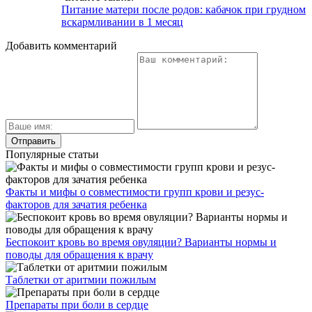
Питание матери после родов: кабачок при грудном
вскармливании в 1 месяц
Добавить комментарий
Популярные статьи
Факты и мифы о совместимости групп крови и резус-
факторов для зачатия ребенка
Беспокоит кровь во время овуляции? Варианты нормы и
поводы для обращения к врачу
Таблетки от аритмии пожилым
Препараты при боли в сердце