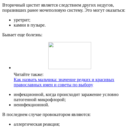
Вторичный цистит является следствием других недугов,
поразивших ранее мочеполовую систему. Это могут оказаться:
уретрит;
камни в пузыре.
Бывает еще болезнь:
Читайте также:
Как назвать мальчика: значение редких и красивых
православных имен и советы по выбору
инфекционной, когда происходит заражение условно
патогенной микрофлорой;
неинфекционной.
В последнем случае провокатором являются:
аллергическая реакция;