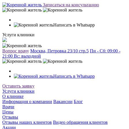
Записаться на консультацию
Написать в Whatsapp
Услуги клиники
Вопрос врачу
Москва, Петровка 23/10 стр.5
Пн - Сб: 09:00 -
21:00 Вc: выходной
Написать в Whatsapp
Оставить заявку
Услуги клиники
О клинике
Информация о компании
Вакансии
Блог
Врачи
Цены
Отзывы
Отзывы наших клиентов
Видео обращения клиентов
Акции