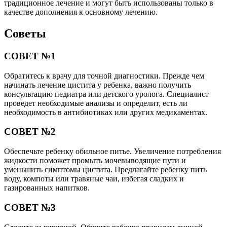
традиционное лечение и могут быть использованы только в
качестве дополнения к основному лечению.
Советы
СОВЕТ №1
Обратитесь к врачу для точной диагностики. Прежде чем
начинать лечение цистита у ребенка, важно получить
консультацию педиатра или детского уролога. Специалист
проведет необходимые анализы и определит, есть ли
необходимость в антибиотиках или других медикаментах.
СОВЕТ №2
Обеспечьте ребенку обильное питье. Увеличение потребления
жидкости поможет промыть мочевыводящие пути и
уменьшить симптомы цистита. Предлагайте ребенку пить
воду, компоты или травяные чаи, избегая сладких и
газированных напитков.
СОВЕТ №3