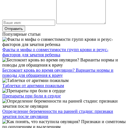
Популярные статьи
Факты и мифы о совместимости групп крови и резус-
факторов для зачатия ребенка
Беспокоит кровь во время овуляции? Варианты нормы и
поводы для обращения к врачу
Таблетки от аритмии пожилым
Препараты при боли в сердце
Определение беременности на ранней стадии: признаки
зачатия после овуляции