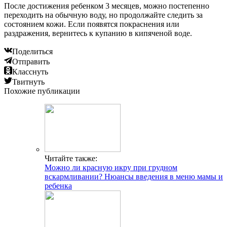
После достижения ребенком 3 месяцев, можно постепенно
переходить на обычную воду, но продолжайте следить за
состоянием кожи. Если появятся покраснения или
раздражения, вернитесь к купанию в кипяченой воде.
Поделиться
Отправить
Класснуть
Твитнуть
Похожие публикации
Читайте также:
Можно ли красную икру при грудном
вскармливании? Нюансы введения в меню мамы и
ребенка