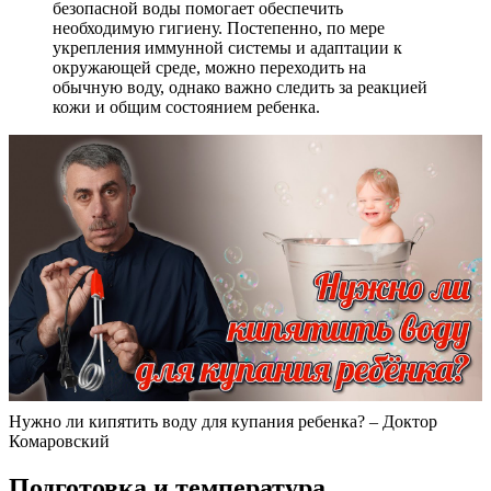
безопасной воды помогает обеспечить
необходимую гигиену. Постепенно, по мере
укрепления иммунной системы и адаптации к
окружающей среде, можно переходить на
обычную воду, однако важно следить за реакцией
кожи и общим состоянием ребенка.
Нужно ли кипятить воду для купания ребенка? – Доктор
Комаровский
Подготовка и температура