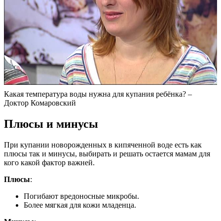
Какая температура воды нужна для купания ребёнка? –
Доктор Комаровский
Плюсы и минусы
При купании новорожденных в кипяченной воде есть как
плюсы так и минусы, выбирать и решать остается мамам для
кого какой фактор важней.
Плюсы
:
Погибают вредоносные микробы.
Более мягкая для кожи младенца.