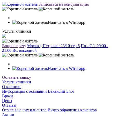
Записаться на консультацию
Написать в Whatsapp
Услуги клиники
Вопрос врачу
Москва, Петровка 23/10 стр.5
Пн - Сб: 09:00 -
21:00 Вc: выходной
Написать в Whatsapp
Оставить заявку
Услуги клиники
О клинике
Информация о компании
Вакансии
Блог
Врачи
Цены
Отзывы
Отзывы наших клиентов
Видео обращения клиентов
Акции