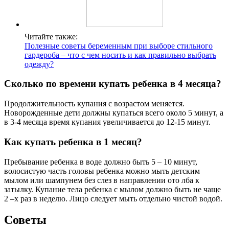
Читайте также:
Полезные советы беременным при выборе стильного
гардероба – что с чем носить и как правильно выбрать
одежду?
Сколько по времени купать ребенка в 4 месяца?
Продолжительность купания с возрастом меняется.
Новорожденные дети должны купаться всего около 5 минут, а
в 3-4 месяца время купания увеличивается до 12-15 минут.
Как купать ребенка в 1 месяц?
Пребывание ребенка в воде должно быть 5 – 10 минут,
волосистую часть головы ребенка можно мыть детским
мылом или шампунем без слез в направлении ото лба к
затылку. Купание тела ребенка с мылом должно быть не чаще
2 –х раз в неделю. Лицо следует мыть отдельно чистой водой.
Советы