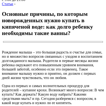
Статьи
›
Основные причины, по которым
новорожденных нужно купать в
кипяченой воде: как долго ребенку
необходимы такие ванны?
Рождение малыша – это большая радость и счастье для семьи,
но и множество вопросов связанных с уходом и воспитанием
долгожданного малыша. Родители в первые месяцы жизни
ребенка окружают его повышенным уровнем внимания,
большей заботой, особенно если это первенец. Такое
внимание малышу нужно и приятно, он должен с первых
дней жизни чувствовать, что он любим.
Одна из первых и самых волнительных процедур для
родителей – купание крохи. Возникает много вопросов: В чем
купать? Как держать? Какую воду набрать? Какими
средствами мыть? и пр. Сегодня разберемся с вопросом, в
какой воде купать и нужно ли ее кипятить.