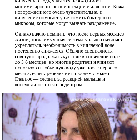
кипяченую воду, является необходимость
минимизировать риск инфекций и аллергий. Кожа
новорожденного очень чувствительна, и
кипячение помогает уничтожить бактерии и
микробы, которые могут вызвать раздражение.
Однако важно помнить, что после первых месяцев
жизни, когда иммунная система малыша начинает
укрепляться, необходимость в кипяченой воде
постепенно снижается. Обычно специалисты
советуют продолжать купание в кипяченой воде
до 3-6 месяцев, но многие родители начинают
использовать обычную воду уже после первого
месяца, если у ребенка нет проблем с кожей.
Главное — следить за реакцией малыша и
консультироваться с педиатром.