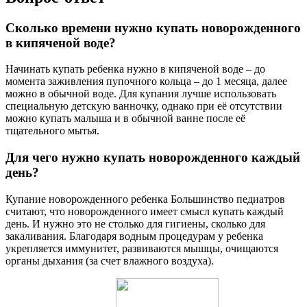
Сколько времени нужно купать новорожденного
в кипяченой воде?
Начинать купать ребенка нужно в кипяченой воде – до
момента заживления пупочного кольца – до 1 месяца, далее
можно в обычной воде. Для купания лучше использовать
специальную детскую ванночку, однако при её отсутствии
можно купать малыша и в обычной ванне после её
тщательного мытья.
Для чего нужно купать новорожденного каждый
день?
Купание новорожденного ребенка Большинство педиатров
считают, что новорожденного имеет смысл купать каждый
день. И нужно это не столько для гигиены, сколько для
закаливания. Благодаря водным процедурам у ребенка
укрепляется иммунитет, развиваются мышцы, очищаются
органы дыхания (за счет влажного воздуха).