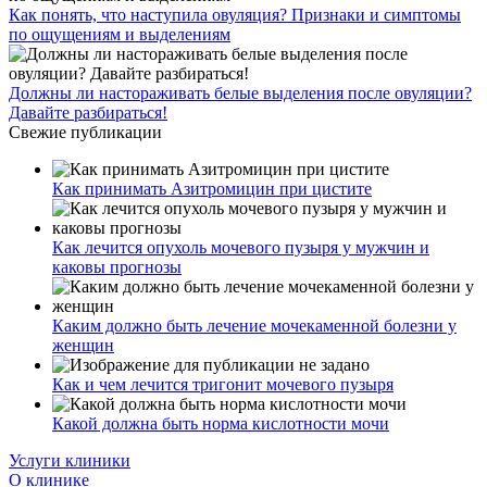
Как понять, что наступила овуляция? Признаки и симптомы
по ощущениям и выделениям
Должны ли настораживать белые выделения после овуляции?
Давайте разбираться!
Свежие публикации
Как принимать Азитромицин при цистите
Как лечится опухоль мочевого пузыря у мужчин и
каковы прогнозы
Каким должно быть лечение мочекаменной болезни у
женщин
Как и чем лечится тригонит мочевого пузыря
Какой должна быть норма кислотности мочи
Услуги клиники
О клинике