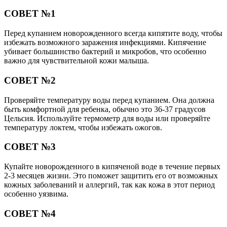
СОВЕТ №1
Перед купанием новорожденного всегда кипятите воду, чтобы
избежать возможного заражения инфекциями. Кипячение
убивает большинство бактерий и микробов, что особенно
важно для чувствительной кожи малыша.
СОВЕТ №2
Проверяйте температуру воды перед купанием. Она должна
быть комфортной для ребенка, обычно это 36-37 градусов
Цельсия. Используйте термометр для воды или проверяйте
температуру локтем, чтобы избежать ожогов.
СОВЕТ №3
Купайте новорожденного в кипяченой воде в течение первых
2-3 месяцев жизни. Это поможет защитить его от возможных
кожных заболеваний и аллергий, так как кожа в этот период
особенно уязвима.
СОВЕТ №4