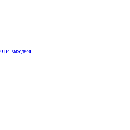
:00 Вc: выходной