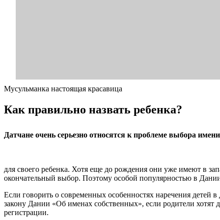
Мусульманка настоящая красавица
Как правильно назвать ребенка?
Датчане очень серьезно относятся к проблеме выбора имени
для своего ребенка. Хотя еще до рождения они уже имеют в зап
окончательный выбор. Поэтому особой популярностью в Дании
Если говорить о современных особенностях наречения детей в Д
закону Дании «Об именах собственных», если родители хотят д
регистрации.