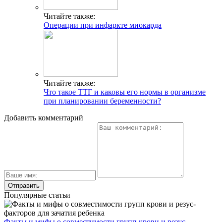
Читайте также:
Операции при инфаркте миокарда
Читайте также:
Что такое ТТГ и каковы его нормы в организме
при планировании беременности?
Добавить комментарий
Популярные статьи
Факты и мифы о совместимости групп крови и резус-