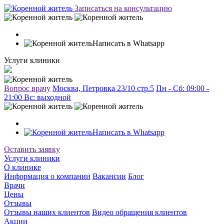
Записаться на консультацию
Написать в Whatsapp
Услуги клиники
Вопрос врачу
Москва, Петровка 23/10 стр.5
Пн - Сб: 09:00 -
21:00 Вc: выходной
Написать в Whatsapp
Оставить заявку
Услуги клиники
О клинике
Информация о компании
Вакансии
Блог
Врачи
Цены
Отзывы
Отзывы наших клиентов
Видео обращения клиентов
Акции