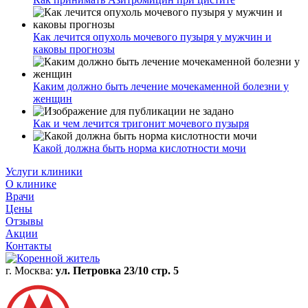
Как лечится опухоль мочевого пузыря у мужчин и
каковы прогнозы
Каким должно быть лечение мочекаменной болезни у
женщин
Как и чем лечится тригонит мочевого пузыря
Какой должна быть норма кислотности мочи
Услуги клиники
О клинике
Врачи
Цены
Отзывы
Акции
Контакты
г. Москва:
ул. Петровка 23/10 стр. 5