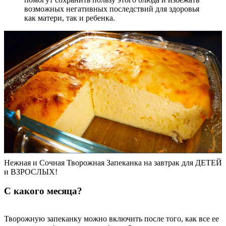
возможных негативных последствий для здоровья
как матери, так и ребенка.
Нежная и Сочная Творожная Запеканка на завтрак для ДЕТЕЙ
и ВЗРОСЛЫХ!
С какого месяца?
Творожную запеканку можно включить после того, как все ее