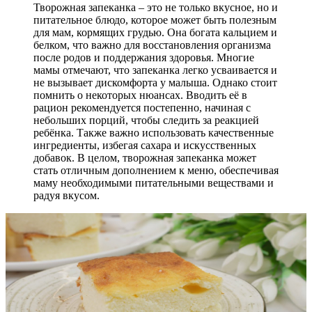
Творожная запеканка – это не только вкусное, но и
питательное блюдо, которое может быть полезным
для мам, кормящих грудью. Она богата кальцием и
белком, что важно для восстановления организма
после родов и поддержания здоровья. Многие
мамы отмечают, что запеканка легко усваивается и
не вызывает дискомфорта у малыша. Однако стоит
помнить о некоторых нюансах. Вводить её в
рацион рекомендуется постепенно, начиная с
небольших порций, чтобы следить за реакцией
ребёнка. Также важно использовать качественные
ингредиенты, избегая сахара и искусственных
добавок. В целом, творожная запеканка может
стать отличным дополнением к меню, обеспечивая
маму необходимыми питательными веществами и
радуя вкусом.