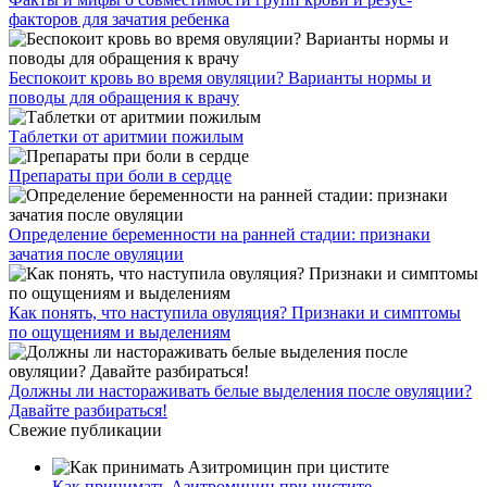
факторов для зачатия ребенка
Беспокоит кровь во время овуляции? Варианты нормы и
поводы для обращения к врачу
Таблетки от аритмии пожилым
Препараты при боли в сердце
Определение беременности на ранней стадии: признаки
зачатия после овуляции
Как понять, что наступила овуляция? Признаки и симптомы
по ощущениям и выделениям
Должны ли настораживать белые выделения после овуляции?
Давайте разбираться!
Свежие публикации
Как принимать Азитромицин при цистите