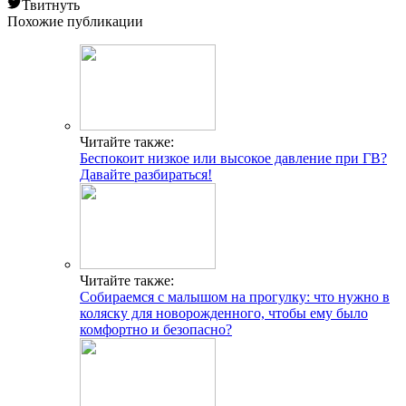
Твитнуть
Похожие публикации
Читайте также:
Беспокоит низкое или высокое давление при ГВ?
Давайте разбираться!
Читайте также:
Собираемся с малышом на прогулку: что нужно в
коляску для новорожденного, чтобы ему было
комфортно и безопасно?