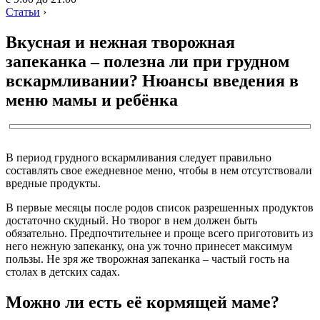
Статьи
›
Вкусная и нежная творожная
запеканка – полезна ли при грудном
вскармливании? Нюансы введения в
меню мамы и ребёнка
В период грудного вскармливания следует правильно
составлять свое ежедневное меню, чтобы в нем отсутствовали
вредные продукты.
В первые месяцы после родов список разрешенных продуктов
достаточно скудный. Но творог в нем должен быть
обязательно. Предпочтительнее и проще всего приготовить из
него нежную запеканку, она уж точно принесет максимум
пользы. Не зря же творожная запеканка – частый гость на
столах в детских садах.
Можно ли есть её кормящей маме?