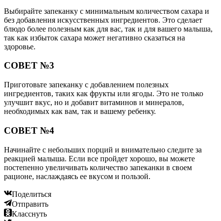
Выбирайте запеканку с минимальным количеством сахара и
без добавления искусственных ингредиентов. Это сделает
блюдо более полезным как для вас, так и для вашего малыша,
так как избыток сахара может негативно сказаться на
здоровье.
СОВЕТ №3
Приготовьте запеканку с добавлением полезных
ингредиентов, таких как фрукты или ягоды. Это не только
улучшит вкус, но и добавит витаминов и минералов,
необходимых как вам, так и вашему ребенку.
СОВЕТ №4
Начинайте с небольших порций и внимательно следите за
реакцией малыша. Если все пройдет хорошо, вы можете
постепенно увеличивать количество запеканки в своем
рационе, наслаждаясь ее вкусом и пользой.
Поделиться
Отправить
Класснуть