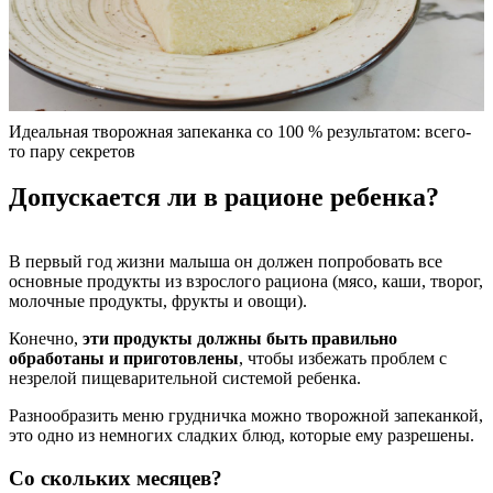
Идеальная творожная запеканка со 100 % результатом: всего-
то пару секретов
Допускается ли в рационе ребенка?
В первый год жизни малыша он должен попробовать все
основные продукты из взрослого рациона (мясо, каши, творог,
молочные продукты, фрукты и овощи).
Конечно,
эти продукты должны быть правильно
обработаны и приготовлены
, чтобы избежать проблем с
незрелой пищеварительной системой ребенка.
Разнообразить меню грудничка можно творожной запеканкой,
это одно из немногих сладких блюд, которые ему разрешены.
Со скольких месяцев?