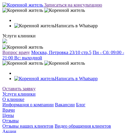
Записаться на консультацию
Написать в Whatsapp
Услуги клиники
Вопрос врачу
Москва, Петровка 23/10 стр.5
Пн - Сб: 09:00 -
21:00 Вc: выходной
Написать в Whatsapp
Оставить заявку
Услуги клиники
О клинике
Информация о компании
Вакансии
Блог
Врачи
Цены
Отзывы
Отзывы наших клиентов
Видео обращения клиентов
Акции