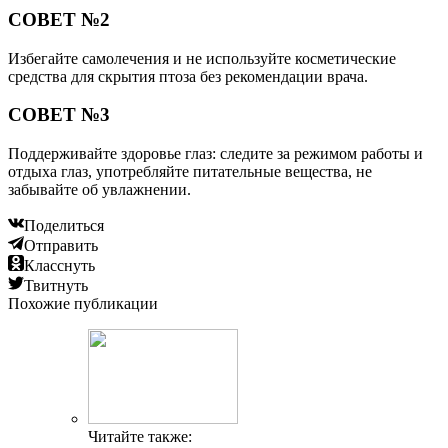
СОВЕТ №2
Избегайте самолечения и не используйте косметические
средства для скрытия птоза без рекомендации врача.
СОВЕТ №3
Поддерживайте здоровье глаз: следите за режимом работы и
отдыха глаз, употребляйте питательные вещества, не
забывайте об увлажнении.
Поделиться
Отправить
Класснуть
Твитнуть
Похожие публикации
Читайте также: