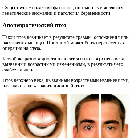
Существует множество факторов, но главными являются
генетические аномалии и патология беременности.
Апоневротический птоз
Такой птоз возникает в результате травмы, осложнения или
растяжения мышцы. Причиной может быть перенесенная
операция на глаза.
К этой же разновидности относится и птоз верхнего века,
вызванный возрастными изменениями, в результате чего
слабеет мышца.
Птоз верхнего века, вызванный возрастными изменениями,
называют еще – гравитационный птоз.