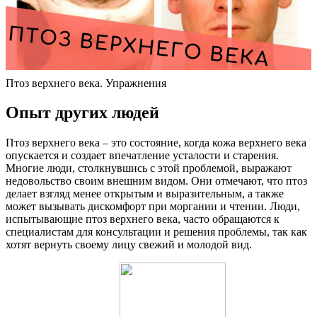
Птоз верхнего века. Упражнения
Опыт других людей
Птоз верхнего века – это состояние, когда кожа верхнего века
опускается и создает впечатление усталости и старения.
Многие люди, столкнувшись с этой проблемой, выражают
недовольство своим внешним видом. Они отмечают, что птоз
делает взгляд менее открытым и выразительным, а также
может вызывать дискомфорт при моргании и чтении. Люди,
испытывающие птоз верхнего века, часто обращаются к
специалистам для консультации и решения проблемы, так как
хотят вернуть своему лицу свежий и молодой вид.