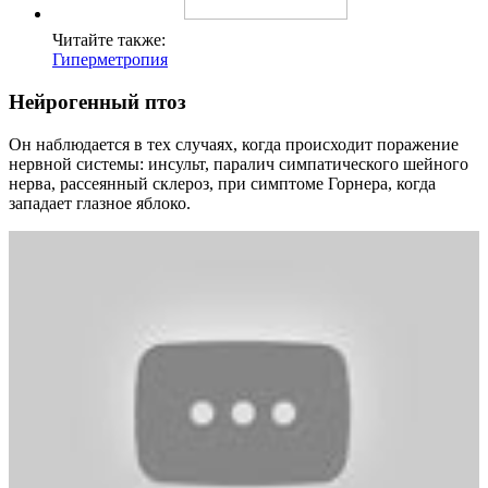
Читайте также:
Гиперметропия
Нейрогенный птоз
Он наблюдается в тех случаях, когда происходит поражение
нервной системы: инсульт, паралич симпатического шейного
нерва, рассеянный склероз, при симптоме Горнера, когда
западает глазное яблоко.