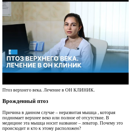
Птоз верхнего века. Лечение в ОН КЛИНИК.
Врожденный птоз
Причина в данном случае – неразвитая мышца , которая
поднимает верхнее веко или полное её отсутствие. В
медицине эта мышца носит название – леватор. Почему это
происходит и кто к этому расположен?