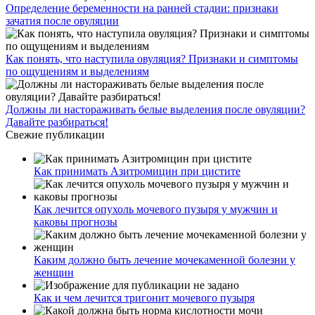
Определение беременности на ранней стадии: признаки
зачатия после овуляции
Как понять, что наступила овуляция? Признаки и симптомы
по ощущениям и выделениям
Должны ли настораживать белые выделения после овуляции?
Давайте разбираться!
Свежие публикации
Как принимать Азитромицин при цистите
Как лечится опухоль мочевого пузыря у мужчин и
каковы прогнозы
Каким должно быть лечение мочекаменной болезни у
женщин
Как и чем лечится тригонит мочевого пузыря