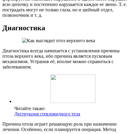
всю цепочку и постепенно нарушается каждое ее звено. Т. е.
пострадать могут не только глаза, но и шейный отдел,
позвоночник и т. д.
Диагностика
Диагностика всегда начинается с установления причины
птоза верхнего века, ибо причина является пусковым
механизмом. Устранив её, вполне можно справиться с
заболеванием.
Читайте также:
Деструкция стекловидного тела
Причина птоза играет решающую роль при назначении
лечения. Особенно, если планируется операция. Метод