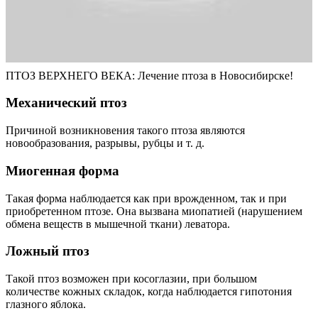
ПТОЗ ВЕРХНЕГО ВЕКА: Лечение птоза в Новосибирске!
Механический птоз
Причиной возникновения такого птоза являются
новообразования, разрывы, рубцы и т. д.
Миогенная форма
Такая форма наблюдается как при врожденном, так и при
приобретенном птозе. Она вызвана миопатией (нарушением
обмена веществ в мышечной ткани) леватора.
Ложный птоз
Такой птоз возможен при косоглазии, при большом
количестве кожных складок, когда наблюдается гипотония
глазного яблока.