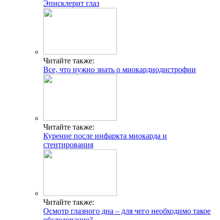
Эписклерит глаз
Читайте также:
Все, что нужно знать о миокардиодистрофии
Читайте также:
Курение после инфаркта миокарда и
стентирования
Читайте также:
Осмотр глазного дна – для чего необходимо такое
обследование?