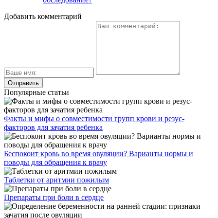
Добавить комментарий
Популярные статьи
Факты и мифы о совместимости групп крови и резус-
факторов для зачатия ребенка
Беспокоит кровь во время овуляции? Варианты нормы и
поводы для обращения к врачу
Таблетки от аритмии пожилым
Препараты при боли в сердце