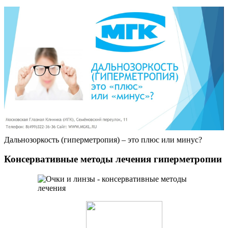
Дальнозоркость (гиперметропия) – это плюс или минус?
Консервативные методы лечения гиперметропии