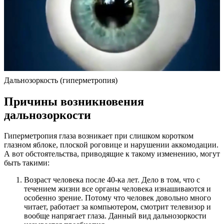
Дальнозоркость (гиперметропия)
Причины возникновения
дальнозоркости
Гиперметропия глаза возникает при слишком коротком
глазном яблоке, плоской роговице и нарушении аккомодации.
А вот обстоятельства, приводящие к такому изменению, могут
быть такими:
Возраст человека после 40-ка лет. Дело в том, что с
течением жизни все органы человека изнашиваются и
особенно зрение. Потому что человек довольно много
читает, работает за компьютером, смотрит телевизор и
вообще напрягает глаза. Данный вид дальнозоркости