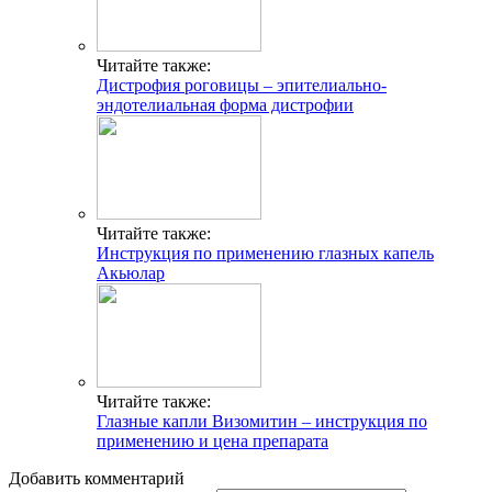
Читайте также:
Дистрофия роговицы – эпителиально-
эндотелиальная форма дистрофии
Читайте также:
Инструкция по применению глазных капель
Акьюлар
Читайте также:
Глазные капли Визомитин – инструкция по
применению и цена препарата
Добавить комментарий