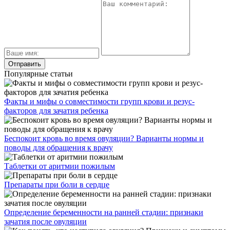
Популярные статьи
Факты и мифы о совместимости групп крови и резус-
факторов для зачатия ребенка
Беспокоит кровь во время овуляции? Варианты нормы и
поводы для обращения к врачу
Таблетки от аритмии пожилым
Препараты при боли в сердце
Определение беременности на ранней стадии: признаки
зачатия после овуляции