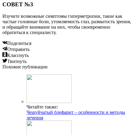
СОВЕТ №3
Изучите возможные симптомы гиперметропии, такие как
частые головные боли, утомляемость глаз, размытость зрения,
и обращайте внимание на них, чтобы своевременно
обратиться к специалисту.
Поделиться
Отправить
Класснуть
Твитнуть
Похожие публикации
Читайте также:
Чешуйчатый блефарит – особенности и методы
лечения