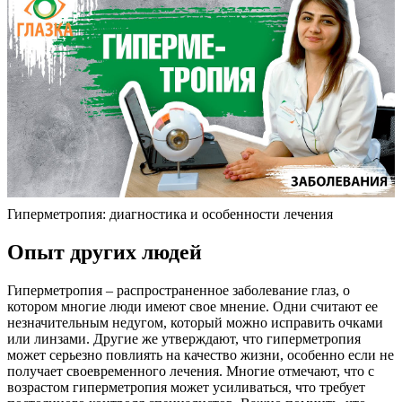
Гиперметропия: диагностика и особенности лечения
Опыт других людей
Гиперметропия – распространенное заболевание глаз, о
котором многие люди имеют свое мнение. Одни считают ее
незначительным недугом, который можно исправить очками
или линзами. Другие же утверждают, что гиперметропия
может серьезно повлиять на качество жизни, особенно если не
получает своевременного лечения. Многие отмечают, что с
возрастом гиперметропия может усиливаться, что требует