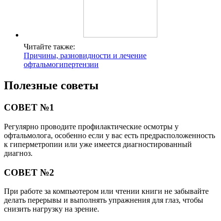
Читайте также:
Причины, разновидности и лечение
офтальмогипертензии
Полезные советы
СОВЕТ №1
Регулярно проводите профилактические осмотры у
офтальмолога, особенно если у вас есть предрасположенность
к гиперметропии или уже имеется диагностированный
диагноз.
СОВЕТ №2
При работе за компьютером или чтении книги не забывайте
делать перерывы и выполнять упражнения для глаз, чтобы
снизить нагрузку на зрение.