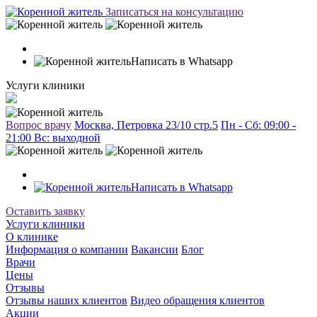
Записаться на консультацию
Написать в Whatsapp
Услуги клиники
Вопрос врачу
Москва, Петровка 23/10 стр.5
Пн - Сб: 09:00 -
21:00 Вc: выходной
Написать в Whatsapp
Оставить заявку
Услуги клиники
О клинике
Информация о компании
Вакансии
Блог
Врачи
Цены
Отзывы
Отзывы наших клиентов
Видео обращения клиентов
Акции