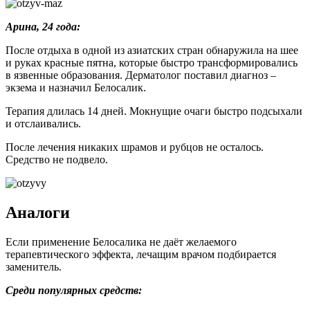
Арина, 24 года:
После отдыха в одной из азиатских стран обнаружила на шее
и руках красные пятна, которые быстро трансформировались
в язвенные образования. Дерматолог поставил диагноз –
экзема и назначил Белосалик.
Терапия длилась 14 дней. Мокнущие очаги быстро подсыхали
и отслаивались.
После лечения никаких шрамов и рубцов не осталось.
Средство не подвело.
Аналоги
Если применение Белосалика не даёт желаемого
терапевтического эффекта, лечащим врачом подбирается
заменитель.
Среди популярных средств: