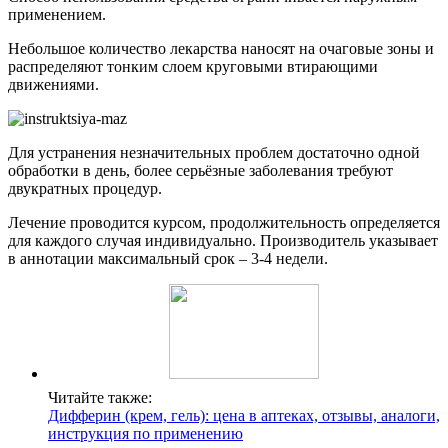
применением.
Небольшое количество лекарства наносят на очаговые зоны и
распределяют тонким слоем круговыми втирающими
движениями.
Для устранения незначительных проблем достаточно одной
обработки в день, более серьёзные заболевания требуют
двукратных процедур.
Лечение проводится курсом, продолжительность определяется
для каждого случая индивидуально. Производитель указывает
в аннотации максимальный срок – 3-4 недели.
Читайте также:
Дифферин (крем, гель): цена в аптеках, отзывы, аналоги,
инструкция по применению