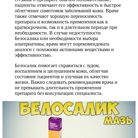
пациенты отмечают его эффективность и быстрое
облегчение симптомов заболеваний кожи. Врачи
также отмечают хорошую переносимость
препарата и возможность применения как в
краткосрочном, так и в длительном периоде при
необходимости. В случае недоступности
Белосалика или необходимости выбора
альтернативы, врачи могут порекомендовать
аналоги с похожими активными веществами и
эффективностью.
Белосалик помогает справиться с зудом,
воспалением и шелушением кожи, облегчая
состояние пациентов и улучшая их качество
жизни. Важно следовать рекомендациям врача и
не превышать длительность применения
препарата без консультации специалиста.