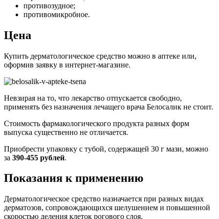
противозудное;
противомикробное.
Цена
Купить дерматологическое средство можно в аптеке или,
оформив заявку в интернет-магазине.
Невзирая на то, что лекарство отпускается свободно,
применять без назначения лечащего врача Белосалик не стоит.
Стоимость фармакологического продукта разных форм
выпуска существенно не отличается.
Приобрести упаковку с тубой, содержащей 30 г мази, можно
за
390-455 рублей
.
Показания к применению
Дерматологическое средство назначается при разных видах
дерматозов, сопровождающихся шелушением и повышенной
скоростью деления клеток рогового слоя.