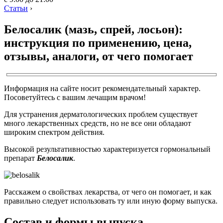
Статьи
›
Белосалик (мазь, спрей, лосьон):
инструкция по применению, цена,
отзывы, аналоги, от чего помогает
Информация на сайте носит рекомендательный характер.
Посоветуйтесь с вашим лечащим врачом!
Для устранения дерматологических проблем существует
много лекарственных средств, но не все они обладают
широким спектром действия.
Высокой результативностью характеризуется гормональный
препарат
Белосалик
.
Расскажем о свойствах лекарства, от чего он помогает, и как
правильно следует использовать ту или иную форму выпуска.
Состав и формы выпуска