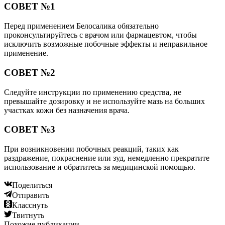
СОВЕТ №1
Перед применением Белосалика обязательно
проконсультируйтесь с врачом или фармацевтом, чтобы
исключить возможные побочные эффекты и неправильное
применение.
СОВЕТ №2
Следуйте инструкции по применению средства, не
превышайте дозировку и не используйте мазь на больших
участках кожи без назначения врача.
СОВЕТ №3
При возникновении побочных реакций, таких как
раздражение, покраснение или зуд, немедленно прекратите
использование и обратитесь за медицинской помощью.
Поделиться
Отправить
Класснуть
Твитнуть
Похожие публикации