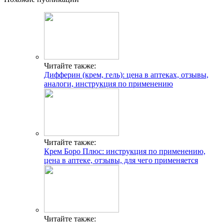
Читайте также:
Дифферин (крем, гель): цена в аптеках, отзывы,
аналоги, инструкция по применению
Читайте также:
Крем Боро Плюс: инструкция по применению,
цена в аптеке, отзывы, для чего применяется
Читайте также: