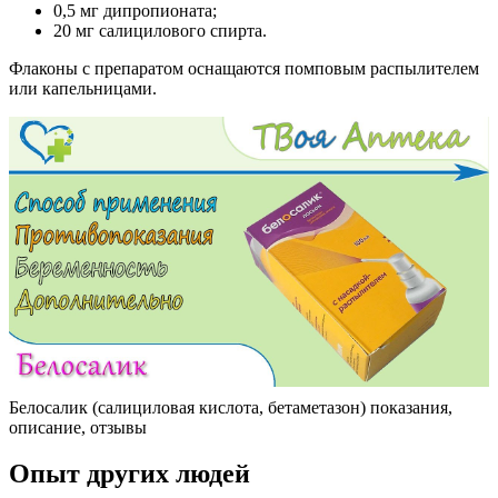
0,5 мг дипропионата;
20 мг салицилового спирта.
Флаконы с препаратом оснащаются помповым распылителем
или капельницами.
Белосалик (салициловая кислота, бетаметазон) показания,
описание, отзывы
Опыт других людей