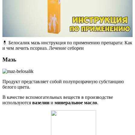
💊 Белосалик мазь инструкция по применению препарата: Как
и чем лечить псориаз. Лечение себореи
Мазь
Продукт представляет собой полупрозрачную субстанцию
белого цвета.
В качестве вспомогательных веществ в производстве
используются
вазелин
и
минеральное масло
.