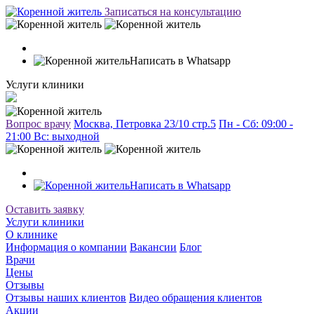
Записаться на консультацию
Написать в Whatsapp
Услуги клиники
Вопрос врачу
Москва, Петровка 23/10 стр.5
Пн - Сб: 09:00 -
21:00 Вc: выходной
Написать в Whatsapp
Оставить заявку
Услуги клиники
О клинике
Информация о компании
Вакансии
Блог
Врачи
Цены
Отзывы
Отзывы наших клиентов
Видео обращения клиентов
Акции