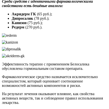
Среди средств с идентичными фармакологическими
свойствами есть дешёвые аналоги:
Акридерм ГК
(65 руб.);
Дипросалик
(78 руб.);
Канизон
(75 руб.);
Редерм
(270 руб.).
Эффективность терапии с применением Белосалика
обусловлена гормональным составом препарата.
Фармакологическое средство назначается исключительно
специалистом, который оценивает соотношение
возможностей активных компонентов и риски.
На результат лечения оказывают влияние, как свойства
активных веществ, так и соблюдение правил использования
лекарства.