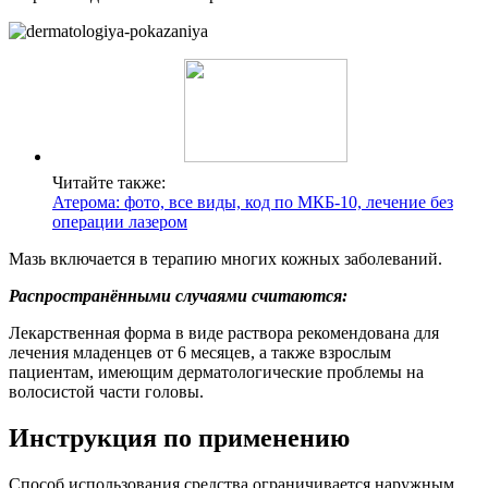
Читайте также:
Атерома: фото, все виды, код по МКБ-10, лечение без
операции лазером
Мазь включается в терапию многих кожных заболеваний.
Распространёнными случаями считаются:
Лекарственная форма в виде раствора рекомендована для
лечения младенцев от 6 месяцев, а также взрослым
пациентам, имеющим дерматологические проблемы на
волосистой части головы.
Инструкция по применению
Способ использования средства ограничивается наружным