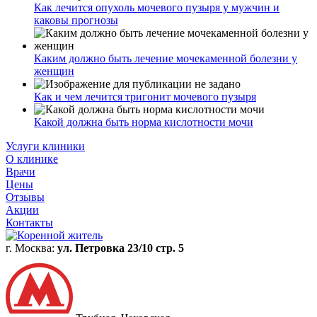
Как лечится опухоль мочевого пузыря у мужчин и
каковы прогнозы
Каким должно быть лечение мочекаменной болезни у
женщин
Как и чем лечится тригонит мочевого пузыря
Какой должна быть норма кислотности мочи
Услуги клиники
О клинике
Врачи
Цены
Отзывы
Акции
Контакты
г. Москва:
ул. Петровка 23/10 стр. 5