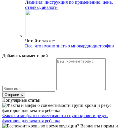
Ламизил: инструкция по применению, цена,
отзывы, аналоги
Читайте также:
Все, что нужно знать о миокардиодистрофии
Добавить комментарий
Популярные статьи
Факты и мифы о совместимости групп крови и резус-
факторов для зачатия ребенка