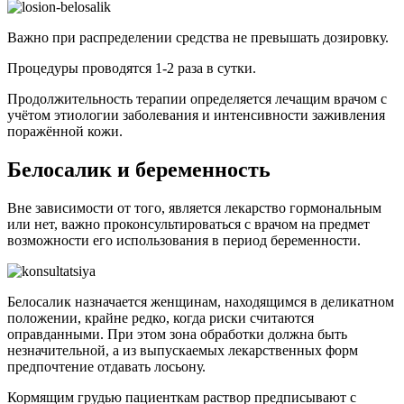
Важно при распределении средства не превышать дозировку.
Процедуры проводятся 1-2 раза в сутки.
Продолжительность терапии определяется лечащим врачом с
учётом этиологии заболевания и интенсивности заживления
поражённой кожи.
Белосалик и беременность
Вне зависимости от того, является лекарство гормональным
или нет, важно проконсультироваться с врачом на предмет
возможности его использования в период беременности.
Белосалик назначается женщинам, находящимся в деликатном
положении, крайне редко, когда риски считаются
оправданными. При этом зона обработки должна быть
незначительной, а из выпускаемых лекарственных форм
предпочтение отдавать лосьону.
Кормящим грудью пациенткам раствор предписывают с