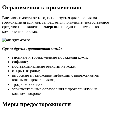
Ограничения к применению
Вне зависимости от того, используется для лечения мазь
гормональная или нет, запрещается применять лекарственное
средство при наличии
аллергии
на один или несколько
компонентов состава.
Среди других противопоказаний:
гнойные и туберкулёзные поражения кожи;
сифилис;
поствакцинальные реакции на коже;
открытые раны;
вирусные и грибковые инфекции с выраженными
кожными проявлениями;
трофические язвы;
злокачественные образования с проявлениями на
кожном покрове.
Меры предосторожности