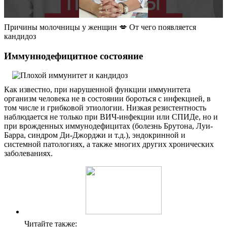
Причины молочницы у женщин 💋 От чего появляется
кандидоз
Иммуннодефицитное состояние
Как известно, при нарушенной функции иммунитета
организм человека не в состоянии бороться с инфекцией, в
том числе и грибковой этиологии. Низкая резистентность
наблюдается не только при ВИЧ-инфекции или СПИДе, но и
при врожденных иммунодефицитах (болезнь Брутона, Луи-
Барра, синдром Ди-Джорджи и т.д.), эндокринной и
системной патологиях, а также многих других хронических
заболеваниях.
Читайте также: