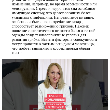
изменения, например, во время беременности или
менструации. Стресс и недостаток сна ослабляют
иммунную систему, что делает организм более
уязвимым к инфекциям. Неправильное питание,
особенно избыточное потребление сахара,
способствует размножению грибков. Наконец,
ношение синтетического нижнего белья и тесной
одежды создает благоприятные условия для
развития грибка. Все эти факторы в совокупности
могут привести к частым рецидивам молочницы,
что требует внимания и корректировки образа
жизни.