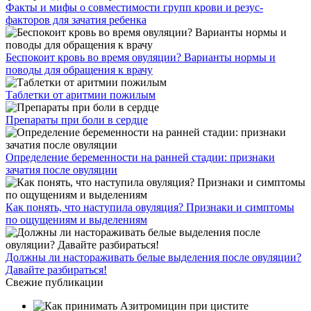
Факты и мифы о совместимости групп крови и резус-
факторов для зачатия ребенка
Беспокоит кровь во время овуляции? Варианты нормы и
поводы для обращения к врачу
Таблетки от аритмии пожилым
Препараты при боли в сердце
Определение беременности на ранней стадии: признаки
зачатия после овуляции
Как понять, что наступила овуляция? Признаки и симптомы
по ощущениям и выделениям
Должны ли настораживать белые выделения после овуляции?
Давайте разбираться!
Свежие публикации