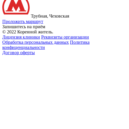
Трубная, Чеховская
Проложить маршрут
Запишитесь на приём
© 2022 Коренной житель.
Лицензия клиники
Реквизиты организации
Обработка персональных данных
Политика
конфиценциальности
Договор оферты