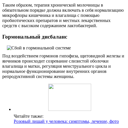
Таким образом, терапия хронической молочницы в
обязательном порядке должна включать в себя нормализацию
микрофлоры кишечника и влагалища с помощью
пробиотических препаратов и местных лекарственных
средств с высоким содержанием лактобактерий.
Гормональный дисбаланс
Под воздействием гормонов гипофиза, щитовидной железы и
яичников происходит созревание слизистой оболочки
влагалища и матки, регуляция менструального цикла и
нормальное функционирование внутренних органов
репродуктивной системы женщины.
Читайте также:
Розовый лишай у человека: симптомы, лечение, фото