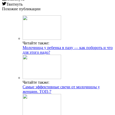
Твитнуть
Похожие публикации
Читайте также:
Молочница у ребенка в паху — как побороть и что
для этого надо?
Читайте также:
Самые эффективные свечи от молочницы у
женщин. ТОП-7