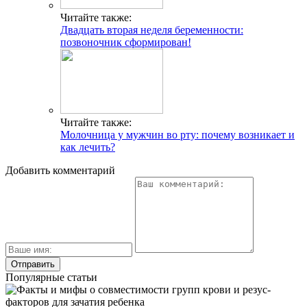
Читайте также:
Двадцать вторая неделя беременности:
позвоночник сформирован!
Читайте также:
Молочница у мужчин во рту: почему возникает и
как лечить?
Добавить комментарий
Популярные статьи