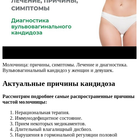
Молочница: причины, симптомы. Лечение и диагностика.
Вульвовагинальный кандидоз у женщин и девушек.
Актуальные причины кандидоза
Рассмотрим подробнее самые распространенные причины
частой молочницы:
Нерациональная терапия.
Иммунодефицитное состояние.
Прием некоторых медикаментов.
Длительный влагалищный дисбиоз.
Нарушения в гормональной регуляции половой