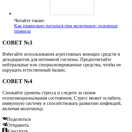
Читайте также:
Как правильно питаться при молочнице: основные
правила
СОВЕТ №3
Избегайте использования агрессивных моющих средств и
дезодорантов для интимной гигиены. Предпочитайте
нейтральные или специализированные средства, чтобы не
нарушать естественный баланс.
СОВЕТ №4
Снижайте уровень стресса и следите за своим
психоэмоциональным состоянием. Стресс может ослабить
иммунную систему и способствовать развитию инфекций,
включая молочницу.
Поделиться
Отправить
Класснуть