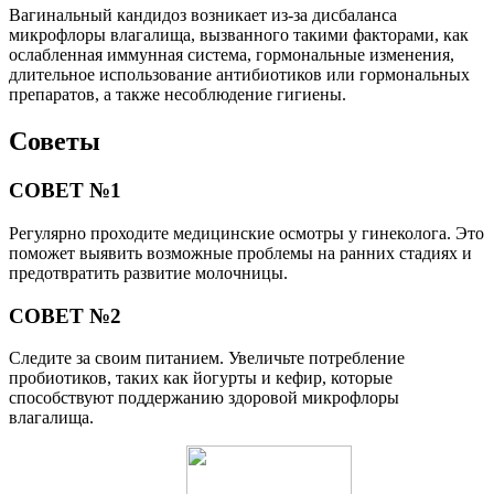
Вагинальный кандидоз возникает из-за дисбаланса
микрофлоры влагалища, вызванного такими факторами, как
ослабленная иммунная система, гормональные изменения,
длительное использование антибиотиков или гормональных
препаратов, а также несоблюдение гигиены.
Советы
СОВЕТ №1
Регулярно проходите медицинские осмотры у гинеколога. Это
поможет выявить возможные проблемы на ранних стадиях и
предотвратить развитие молочницы.
СОВЕТ №2
Следите за своим питанием. Увеличьте потребление
пробиотиков, таких как йогурты и кефир, которые
способствуют поддержанию здоровой микрофлоры
влагалища.