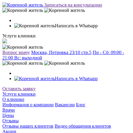
Записаться на консультацию
Написать в Whatsapp
Услуги клиники
Вопрос врачу
Москва, Петровка 23/10 стр.5
Пн - Сб: 09:00 -
21:00 Вc: выходной
Написать в Whatsapp
Оставить заявку
Услуги клиники
О клинике
Информация о компании
Вакансии
Блог
Врачи
Цены
Отзывы
Отзывы наших клиентов
Видео обращения клиентов
Акции