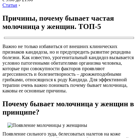
Статьи
›
Причины, почему бывает частая
молочница у женщин. ТОП-5
Важно не только избавиться от внешних клинических
признаков кандидоза, но и предупредить развитие рецидива
болезни. Как известно, урогенитальный кандидоз вызывается
условно патогенными обитателями организма человека,
которые при совокупности факторов проявляют
агрессивность и болезнетворность – дрожжеподобными
грибками, относящихся к роду Кандида. Для эффективной
терапии очень важно понимать почему бывает молочница,
каковы ее основные причины.
Почему бывает молочница у женщин в
принципе?
Появление сильного зуда, белесоватых налетов на коже