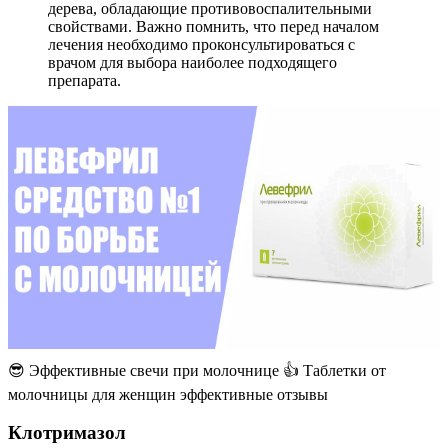
дерева, обладающие противовоспалительными
свойствами. Важно помнить, что перед началом
лечения необходимо проконсультироваться с
врачом для выбора наиболее подходящего
препарата.
😎 Эффективные свечи при молочнице 👍 Таблетки от
молочницы для женщин эффективные отзывы
Клотримазол