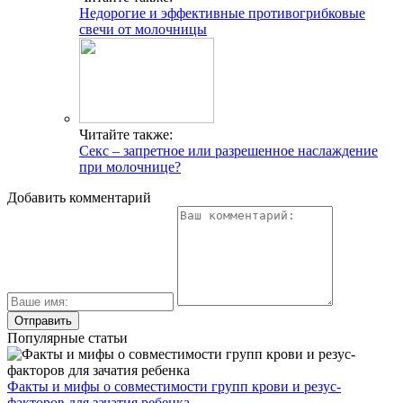
Недорогие и эффективные противогрибковые
свечи от молочницы
Читайте также:
Секс – запретное или разрешенное наслаждение
при молочнице?
Добавить комментарий
Популярные статьи
Факты и мифы о совместимости групп крови и резус-
факторов для зачатия ребенка