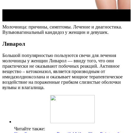
Молочница: причины, симптомы. Лечение и диагностика.
Вульвовагинальный кандидоз у женщин и девушек.
Ливарол
Большой популярностью пользуются свечи для лечения
молочницы у женщин Ливарол — ввиду того, что они
практически не оказывают побочных реакций. Активное
вещество – кетоконазол, является производным от
имидазолдиоксолана и оказывает мощное терапевтическое
воздействие на пораженные грибком слизистые оболочки
вульвы и влагалища.
Читайте также: