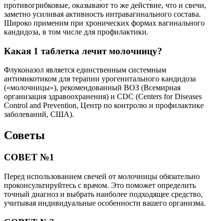
противогрибковые, оказывают то же действие, что и свечи,
заметно усиливая активность интравагинального состава.
Широко применим при хронических формах вагинального
кандидоза, в том числе для профилактики.
Какая 1 таблетка лечит молочницу?
Флуконазол является единственным системным
антимикотиком для терапии урогенитального кандидоза
(«молочницы»), рекомендованный ВОЗ (Всемирная
организация здравоохранения) и CDC (Centers for Diseases
Control and Prevention, Центр по контролю и профилактике
заболеваний, США).
Советы
СОВЕТ №1
Перед использованием свечей от молочницы обязательно
проконсультируйтесь с врачом. Это поможет определить
точный диагноз и выбрать наиболее подходящее средство,
учитывая индивидуальные особенности вашего организма.