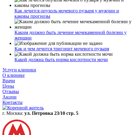
Как лечится опухоль мочевого пузыря у мужчин и
каковы прогнозы
Каким должно быть лечение мочекаменной болезни у
женщин
Как и чем лечится тригонит мочевого пузыря
Какой должна быть норма кислотности мочи
Услуги клиники
О клинике
Врачи
Цены
Отзывы
Акции
Контакты
г. Москва:
ул. Петровка 23/10 стр. 5