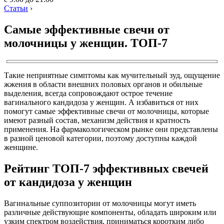
Статьи
›
Самые эффективные свечи от
молочницы у женщин. ТОП-7
Такие неприятные симптомы как мучительный зуд, ощущение
жжения в области внешних половых органов и обильные
выделения, всегда сопровождают острое течение
вагинального кандидоза у женщин. А избавиться от них
помогут самые эффективные свечи от молочницы, которые
имеют разный состав, механизм действия и кратность
применения. На фармакологическом рынке они представлены
в разной ценовой категории, поэтому доступны каждой
женщине.
Рейтинг ТОП-7 эффективных свечей
от кандидоза у женщин
Вагинальные суппозитории от молочницы могут иметь
различные действующие компоненты, обладать широким или
узким спектром воздействия, приниматься коротким либо