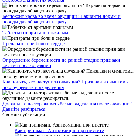
Беспокоит кровь во время овуляции? Варианты нормы и
поводы для обращения к врачу
Таблетки от аритмии пожилым
Препараты при боли в сердце
Определение беременности на ранней стадии: признаки
зачатия после овуляции
Как понять, что наступила овуляция? Признаки и симптомы
по ощущениям и выделениям
Должны ли настораживать белые выделения после овуляции?
Давайте разбираться!
Свежие публикации
Как принимать Азитромицин при цистите