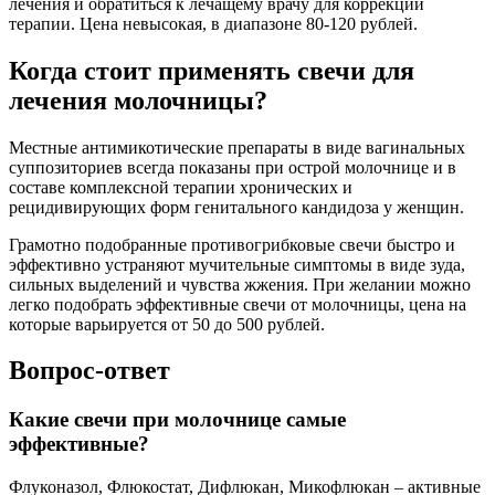
лечения и обратиться к лечащему врачу для коррекции
терапии. Цена невысокая, в диапазоне 80-120 рублей.
Когда стоит применять свечи для
лечения молочницы?
Местные антимикотические препараты в виде вагинальных
суппозиториев всегда показаны при острой молочнице и в
составе комплексной терапии хронических и
рецидивирующих форм генитального кандидоза у женщин.
Грамотно подобранные противогрибковые свечи быстро и
эффективно устраняют мучительные симптомы в виде зуда,
сильных выделений и чувства жжения. При желании можно
легко подобрать эффективные свечи от молочницы, цена на
которые варьируется от 50 до 500 рублей.
Вопрос-ответ
Какие свечи при молочнице самые
эффективные?
Флуконазол, Флюкостат, Дифлюкан, Микофлюкан – активные