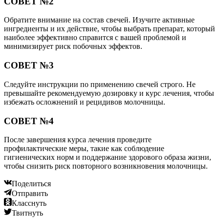
СОВЕТ №2
Обратите внимание на состав свечей. Изучите активные
ингредиенты и их действие, чтобы выбрать препарат, который
наиболее эффективно справится с вашей проблемой и
минимизирует риск побочных эффектов.
СОВЕТ №3
Следуйте инструкции по применению свечей строго. Не
превышайте рекомендуемую дозировку и курс лечения, чтобы
избежать осложнений и рецидивов молочницы.
СОВЕТ №4
После завершения курса лечения проведите
профилактические меры, такие как соблюдение
гигиенических норм и поддержание здорового образа жизни,
чтобы снизить риск повторного возникновения молочницы.
Поделиться
Отправить
Класснуть
Твитнуть