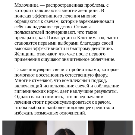
Молочница — распространенная проблема, с
которой сталкиваются многие женщины. В
поисках эффективного лечения многие
обращаются к свечам, которые зарекомендовали
себя как надежное средство. Отзывы
пользователей подчеркивают, что такие
препараты, как Пимафуцин и Клотримазол, часто
становятся первыми выборами благодаря своей
высокой эффективности и быстрому действию.
Женщины отмечают, что уже после первого
применения ощущают значительное облегчение.
Также популярны свечи с пробиотиками, которые
помогают восстановить естественную флору.
Многие отмечают, что комплексный подход,
включающий использование свечей и соблюдение
гигиенических норм, дает наилучшие результаты.
Однако важно помнить, что перед началом
лечения стоит проконсультироваться с врачом,
чтобы выбрать наиболее подходящее средство и
избежать возможных осложнений.