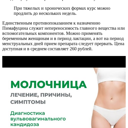
При тяжелых и хронических формах курс можно
продлить до нескольких недель.
Единственным противопоказанием к назначению
Пимафуцина служит непереносимость главного вещества или
вспомогательных компонентов. Можно применять
беременным женщинам и в период лактации, а вот на период
менструальных дней прием препарата следует прервать. Цена
доступная и в среднем составляет 260 рублей.