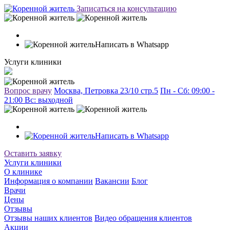
Записаться на консультацию
Написать в Whatsapp
Услуги клиники
Вопрос врачу
Москва, Петровка 23/10 стр.5
Пн - Сб: 09:00 -
21:00 Вc: выходной
Написать в Whatsapp
Оставить заявку
Услуги клиники
О клинике
Информация о компании
Вакансии
Блог
Врачи
Цены
Отзывы
Отзывы наших клиентов
Видео обращения клиентов
Акции