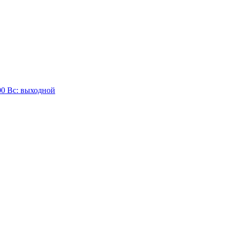
:00 Вc: выходной