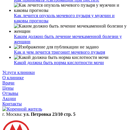
Как лечится опухоль мочевого пузыря у мужчин и
каковы прогнозы
Каким должно быть лечение мочекаменной болезни у
женщин
Как и чем лечится тригонит мочевого пузыря
Какой должна быть норма кислотности мочи
Услуги клиники
О клинике
Врачи
Цены
Отзывы
Акции
Контакты
г. Москва:
ул. Петровка 23/10 стр. 5