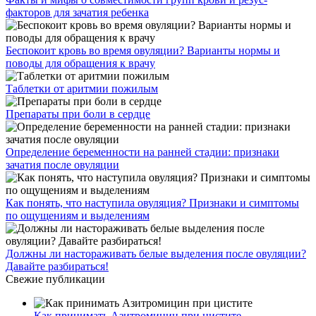
факторов для зачатия ребенка
Беспокоит кровь во время овуляции? Варианты нормы и
поводы для обращения к врачу
Таблетки от аритмии пожилым
Препараты при боли в сердце
Определение беременности на ранней стадии: признаки
зачатия после овуляции
Как понять, что наступила овуляция? Признаки и симптомы
по ощущениям и выделениям
Должны ли настораживать белые выделения после овуляции?
Давайте разбираться!
Свежие публикации
Как принимать Азитромицин при цистите