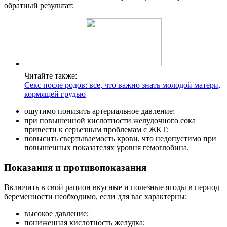
обратный результат:
Читайте также:
Секс после родов: все, что важно знать молодой матери,
кормящей грудью
ощутимо понизить артериальное давление;
при повышенной кислотности желудочного сока
привести к серьезным проблемам с ЖКТ;
повысить свертываемость крови, что недопустимо при
повышенных показателях уровня гемоглобина.
Показания и противопоказания
Включить в свой рацион вкусные и полезные ягоды в период
беременности необходимо, если для вас характерны:
высокое давление;
пониженная кислотность желудка;