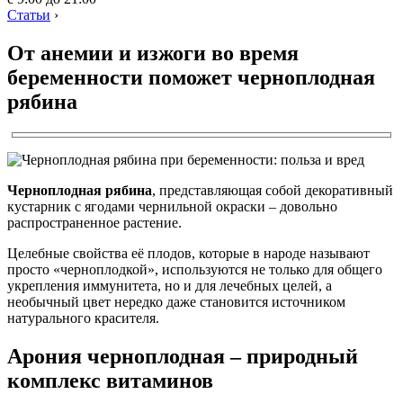
Статьи
›
От анемии и изжоги во время
беременности поможет черноплодная
рябина
Черноплодная рябина
, представляющая собой декоративный
кустарник с ягодами чернильной окраски – довольно
распространенное растение.
Целебные свойства её плодов, которые в народе называют
просто «черноплодкой», используются не только для общего
укрепления иммунитета, но и для лечебных целей, а
необычный цвет нередко даже становится источником
натурального красителя.
Арония черноплодная – природный
комплекс витаминов