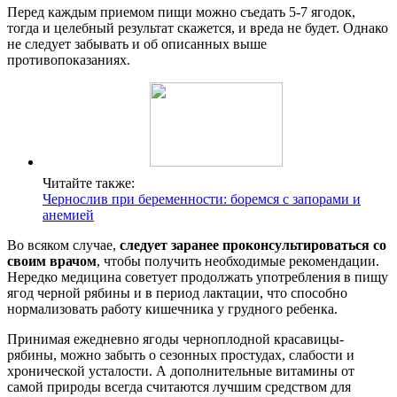
Перед каждым приемом пищи можно съедать 5-7 ягодок,
тогда и целебный результат скажется, и вреда не будет. Однако
не следует забывать и об описанных выше
противопоказаниях.
Читайте также:
Чернослив при беременности: боремся с запорами и
анемией
Во всяком случае,
следует заранее проконсультироваться со
своим врачом
, чтобы получить необходимые рекомендации.
Нередко медицина советует продолжать употребления в пищу
ягод черной рябины и в период лактации, что способно
нормализовать работу кишечника у грудного ребенка.
Принимая ежедневно ягоды черноплодной красавицы-
рябины, можно забыть о сезонных простудах, слабости и
хронической усталости. А дополнительные витамины от
самой природы всегда считаются лучшим средством для