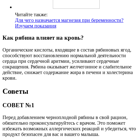
Читайте также:
Для чего назначается магнезия при беременности?
Изучаем показания
Как рябина влияет на кровь?
Органические кислоты, входящие в состав рябиновых ягод,
способствуют восстановлению нормальной деятельности
сердца при сердечной аритмии, усиливают сердечные
сокращения. Рябина оказывает желчегонное и слабительное
действие, снижает содержание жира в печени и холестерина
крови.
Советы
СОВЕТ №1
Перед добавлением черноплодной рябины в свой рацион,
обязательно проконсультируйтесь с врачом. Это поможет
избежать возможных аллергических реакций и убедиться, что
продукт безопасен для вас и вашего малыша.