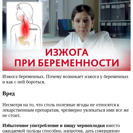
Изжога беременных. Почему возникает изжога у беременных
и как с ней бороться.
Вред
Несмотря на то, что столь полезные ягоды не относятся к
лекарственным препаратам, чрезмерно увлекаться ими все же
не стоит.
Избыточное употребление в пищу черноплодки
вместо
ожидаемой пользы способно, напротив, дать совершенно