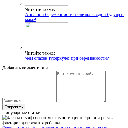
Читайте также:
Айва при беременности: полезна каждой будущей
маме!
Читайте также:
Чем опасен туберкулез при беременности?
Добавить комментарий
Популярные статьи
Факты и мифы о совместимости групп крови и резус-