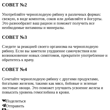
СОВЕТ №2
Употребляйте черноплодную рябину в различных формах:
свежую, в виде компотов, соков или добавляйте в йогурты.
Это разнообразит ваш рацион и поможет получить все
необходимые витамины и минералы.
СОВЕТ №3
Следите за реакцией своего организма на черноплодную
рябину. Если вы заметили ухудшение самочувствия или
возникновение новых симптомов, прекратите употребление и
обратитесь к врачу.
СОВЕТ №4
Сочетайте черноплодную рябину с другими продуктами,
богатыми железом, такими как мясо, бобовые и зеленые
листовые овощи. Это поможет улучшить усвоение железа и
повысить уровень гемоглобина в крови.
Поделиться
Отправить