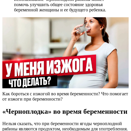
помочь улучшить общее состояние здоровья
беременной женщины и ее будущего ребенка.
Как бороться с изжогой во время беременности? Что помогает
от изжоги при беременности?
«Черноплодка» во время беременности
Нельзя сказать, что при беременности ягоды черноплодной
рябины являются продуктом, необходимым для употребления.