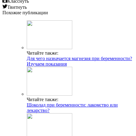
Класснуть
Твитнуть
Похожие публикации
Читайте также:
Для чего назначается магнезия при беременности?
Изучаем показания
Читайте также:
Шоколад при беременности: лакомство или
лекарство?