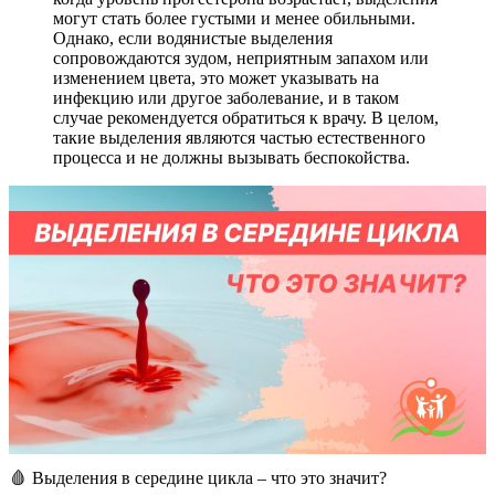
могут стать более густыми и менее обильными.
Однако, если водянистые выделения
сопровождаются зудом, неприятным запахом или
изменением цвета, это может указывать на
инфекцию или другое заболевание, и в таком
случае рекомендуется обратиться к врачу. В целом,
такие выделения являются частью естественного
процесса и не должны вызывать беспокойства.
🩸 Выделения в середине цикла – что это значит?