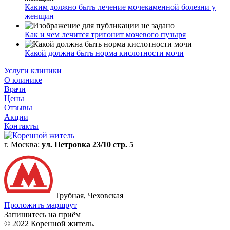
Каким должно быть лечение мочекаменной болезни у
женщин
Как и чем лечится тригонит мочевого пузыря
Какой должна быть норма кислотности мочи
Услуги клиники
О клинике
Врачи
Цены
Отзывы
Акции
Контакты
г. Москва:
ул. Петровка 23/10 стр. 5
Трубная, Чеховская
Проложить маршрут
Запишитесь на приём
© 2022 Коренной житель.