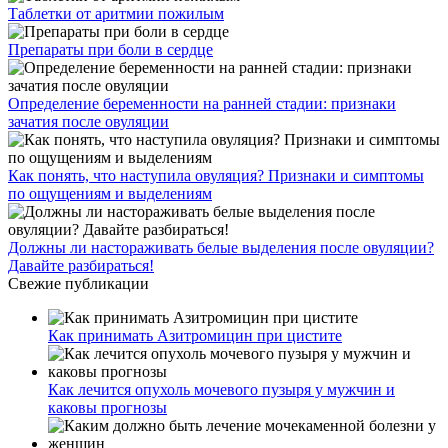
Таблетки от аритмии пожилым
Препараты при боли в сердце
Определение беременности на ранней стадии: признаки
зачатия после овуляции
Как понять, что наступила овуляция? Признаки и симптомы
по ощущениям и выделениям
Должны ли настораживать белые выделения после овуляции?
Давайте разбираться!
Свежие публикации
Как принимать Азитромицин при цистите
Как лечится опухоль мочевого пузыря у мужчин и
каковы прогнозы