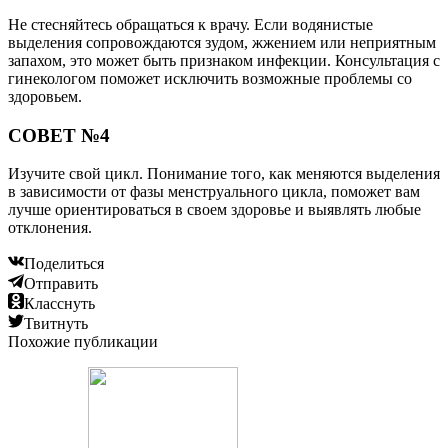
Не стесняйтесь обращаться к врачу. Если водянистые
выделения сопровождаются зудом, жжением или неприятным
запахом, это может быть признаком инфекции. Консультация с
гинекологом поможет исключить возможные проблемы со
здоровьем.
СОВЕТ №4
Изучите свой цикл. Понимание того, как меняются выделения
в зависимости от фазы менструального цикла, поможет вам
лучше ориентироваться в своем здоровье и выявлять любые
отклонения.
Поделиться
Отправить
Класснуть
Твитнуть
Похожие публикации