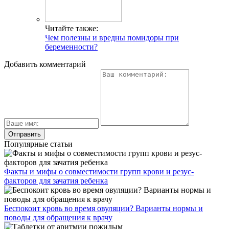
Читайте также:
Чем полезны и вредны помидоры при
беременности?
Добавить комментарий
Популярные статьи
Факты и мифы о совместимости групп крови и резус-
факторов для зачатия ребенка
Беспокоит кровь во время овуляции? Варианты нормы и
поводы для обращения к врачу