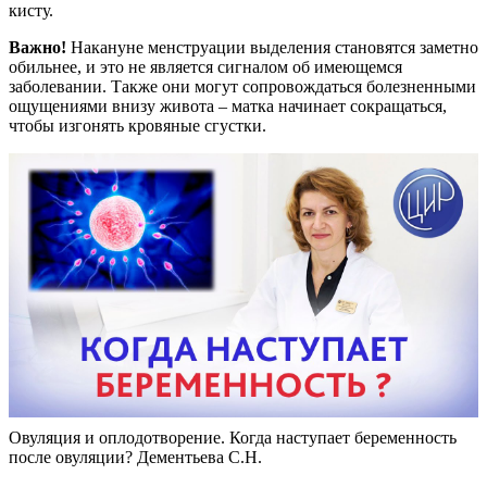
кисту.
Важно!
Накануне менструации выделения становятся заметно
обильнее, и это не является сигналом об имеющемся
заболевании. Также они могут сопровождаться болезненными
ощущениями внизу живота – матка начинает сокращаться,
чтобы изгонять кровяные сгустки.
Овуляция и оплодотворение. Когда наступает беременность
после овуляции? Дементьева С.Н.