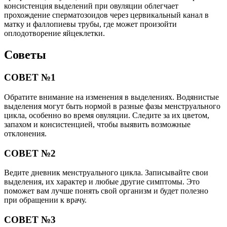
консистенция выделений при овуляции облегчает
прохождение сперматозоидов через цервикальный канал в
матку и фаллопиевы трубы, где может произойти
оплодотворение яйцеклетки.
Советы
СОВЕТ №1
Обратите внимание на изменения в выделениях. Водянистые
выделения могут быть нормой в разные фазы менструального
цикла, особенно во время овуляции. Следите за их цветом,
запахом и консистенцией, чтобы выявить возможные
отклонения.
СОВЕТ №2
Ведите дневник менструального цикла. Записывайте свои
выделения, их характер и любые другие симптомы. Это
поможет вам лучше понять свой организм и будет полезно
при обращении к врачу.
СОВЕТ №3