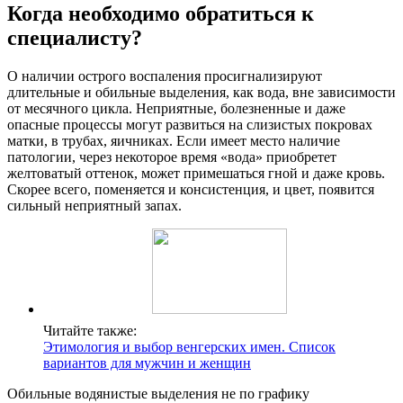
Когда необходимо обратиться к
специалисту?
О наличии острого воспаления просигнализируют
длительные и обильные выделения, как вода, вне зависимости
от месячного цикла. Неприятные, болезненные и даже
опасные процессы могут развиться на слизистых покровах
матки, в трубах, яичниках. Если имеет место наличие
патологии, через некоторое время «вода» приобретет
желтоватый оттенок, может примешаться гной и даже кровь.
Скорее всего, поменяется и консистенция, и цвет, появится
сильный неприятный запах.
Читайте также:
Этимология и выбор венгерских имен. Список
вариантов для мужчин и женщин
Обильные водянистые выделения не по графику