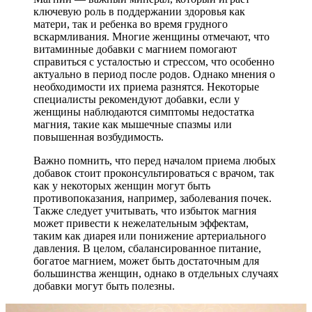
ключевую роль в поддержании здоровья как
матери, так и ребенка во время грудного
вскармливания. Многие женщины отмечают, что
витаминные добавки с магнием помогают
справиться с усталостью и стрессом, что особенно
актуально в период после родов. Однако мнения о
необходимости их приема разнятся. Некоторые
специалисты рекомендуют добавки, если у
женщины наблюдаются симптомы недостатка
магния, такие как мышечные спазмы или
повышенная возбудимость.
Важно помнить, что перед началом приема любых
добавок стоит проконсультироваться с врачом, так
как у некоторых женщин могут быть
противопоказания, например, заболевания почек.
Также следует учитывать, что избыток магния
может привести к нежелательным эффектам,
таким как диарея или понижение артериального
давления. В целом, сбалансированное питание,
богатое магнием, может быть достаточным для
большинства женщин, однако в отдельных случаях
добавки могут быть полезны.