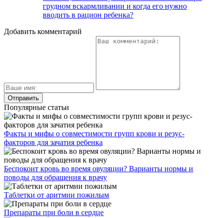
грудном вскармливании и когда его нужно
вводить в рацион ребенка?
Добавить комментарий
Популярные статьи
Факты и мифы о совместимости групп крови и резус-
факторов для зачатия ребенка
Беспокоит кровь во время овуляции? Варианты нормы и
поводы для обращения к врачу
Таблетки от аритмии пожилым
Препараты при боли в сердце