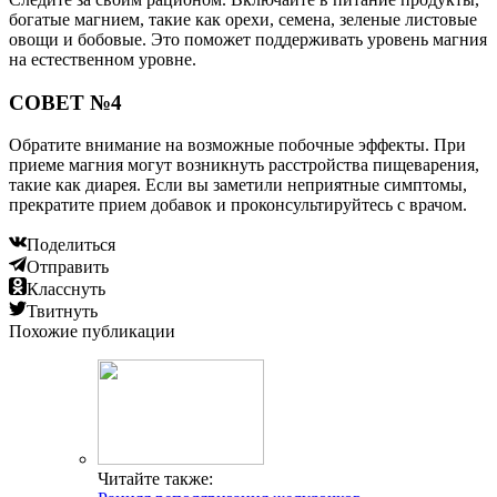
богатые магнием, такие как орехи, семена, зеленые листовые
овощи и бобовые. Это поможет поддерживать уровень магния
на естественном уровне.
СОВЕТ №4
Обратите внимание на возможные побочные эффекты. При
приеме магния могут возникнуть расстройства пищеварения,
такие как диарея. Если вы заметили неприятные симптомы,
прекратите прием добавок и проконсультируйтесь с врачом.
Поделиться
Отправить
Класснуть
Твитнуть
Похожие публикации
Читайте также: