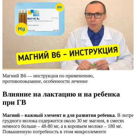
Магний В6 — инструкция по применению,
противопоказание, особенности лечение
Влияние на лактацию и на ребенка
при ГВ
Магний – важный элемент и для развития ребенка
. В литре
грудного молока содержится около 30 мг магния, в смесях
немного больше – 48-80 мг, а в коровьем молоке – 180 мг.
Повышенную потребность в этом микроэлементе