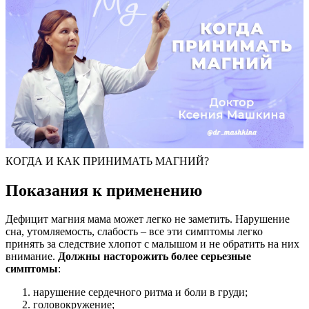
КОГДА И КАК ПРИНИМАТЬ МАГНИЙ?
Показания к применению
Дефицит магния мама может легко не заметить. Нарушение
сна, утомляемость, слабость – все эти симптомы легко
принять за следствие хлопот с малышом и не обратить на них
внимание.
Должны насторожить более серьезные
симптомы
:
нарушение сердечного ритма и боли в груди;
головокружение;