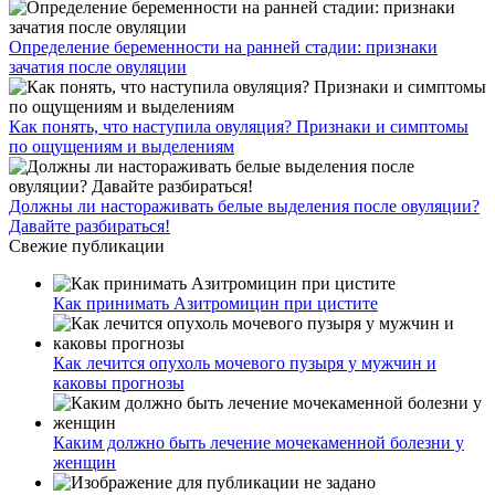
Определение беременности на ранней стадии: признаки
зачатия после овуляции
Как понять, что наступила овуляция? Признаки и симптомы
по ощущениям и выделениям
Должны ли настораживать белые выделения после овуляции?
Давайте разбираться!
Свежие публикации
Как принимать Азитромицин при цистите
Как лечится опухоль мочевого пузыря у мужчин и
каковы прогнозы
Каким должно быть лечение мочекаменной болезни у
женщин