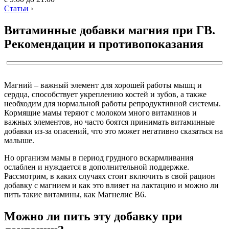
Статьи
›
Витаминные добавки магния при ГВ.
Рекомендации и противопоказания
Магний – важный элемент для хорошей работы мышц и
сердца, способствует укреплению костей и зубов, а также
необходим для нормальной работы репродуктивной системы.
Кормящие мамы теряют с молоком много витаминов и
важных элементов, но часто боятся принимать витаминные
добавки из-за опасений, что это может негативно сказаться на
малыше.
Но организм мамы в период грудного вскармливания
ослаблен и нуждается в дополнительной поддержке.
Рассмотрим, в каких случаях стоит включить в свой рацион
добавку с магнием и как это влияет на лактацию и можно ли
пить такие витамины, как Магнелис В6.
Можно ли пить эту добавку при