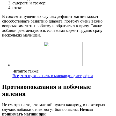
судороги и тремор;
отеки.
В совсем запущенных случаях дефицит магния может
способствовать развитию диабета, поэтому очень важно
вовремя заметить проблему и обратиться к врачу. Также
добавки рекомендуются, если мама кормит грудью сразу
нескольких малышей.
Читайте также:
Все, что нужно знать о миокардиодистрофии
Противопоказания и побочные
явления
Не смотря на то, что магний нужен каждому, в некоторых
случаях добавки с ним могут быть опасны.
Нельзя
принимать магний при
: