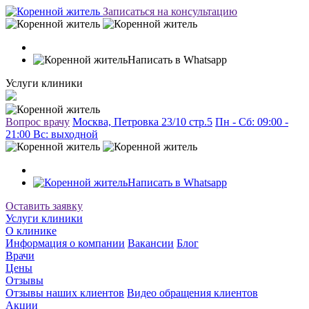
Записаться на консультацию
Написать в Whatsapp
Услуги клиники
Вопрос врачу
Москва, Петровка 23/10 стр.5
Пн - Сб: 09:00 -
21:00 Вc: выходной
Написать в Whatsapp
Оставить заявку
Услуги клиники
О клинике
Информация о компании
Вакансии
Блог
Врачи
Цены
Отзывы
Отзывы наших клиентов
Видео обращения клиентов
Акции