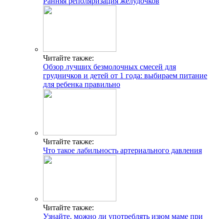
Ранняя реполяризация желудочков
Читайте также:
Обзор лучших безмолочных смесей для
грудничков и детей от 1 года: выбираем питание
для ребенка правильно
Читайте также:
Что такое лабильность артериального давления
Читайте также:
Узнайте, можно ли употреблять изюм маме при