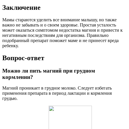
Заключение
Мамы стараются уделить все внимание малышу, но также
важно не забывать и о своем здоровье. Простая усталость
может оказаться симптомом недостатка магния и привести к
негативным последствиям для организма. Правильно
подобранный препарат поможет маме и не принесет вреда
ребенку.
Вопрос-ответ
Можно ли пить магний при грудном
кормлении?
Магний проникает в грудное молоко. Следует избегать
применения препарата в период лактации и кормления
грудью.