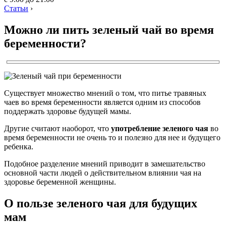
Статьи
›
Можно ли пить зеленый чай во время
беременности?
Существует множество мнений о том, что питье травяных
чаев во время беременности является одним из способов
поддержать здоровье будущей мамы.
Другие считают наоборот, что
употребление зеленого чая
во
время беременности не очень то и полезно для нее и будущего
ребенка.
Подобное разделение мнений приводит в замешательство
основной части людей о действительном влиянии чая на
здоровье беременной женщины.
О пользе зеленого чая для будущих
мам