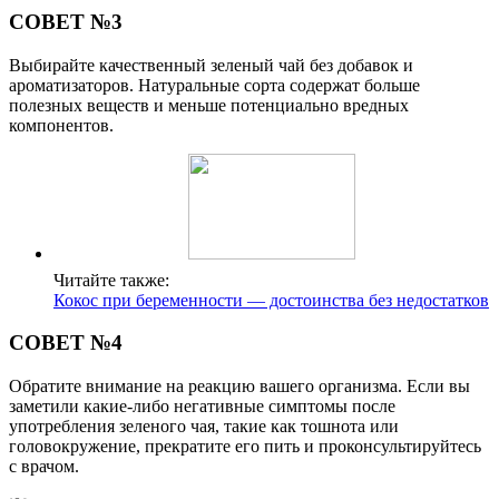
СОВЕТ №3
Выбирайте качественный зеленый чай без добавок и
ароматизаторов. Натуральные сорта содержат больше
полезных веществ и меньше потенциально вредных
компонентов.
Читайте также:
Кокос при беременности — достоинства без недостатков
СОВЕТ №4
Обратите внимание на реакцию вашего организма. Если вы
заметили какие-либо негативные симптомы после
употребления зеленого чая, такие как тошнота или
головокружение, прекратите его пить и проконсультируйтесь
с врачом.