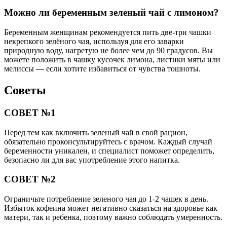
Можно ли беременным зеленый чай с лимоном?
Беременным женщинам рекомендуется пить две-три чашки
некрепкого зелёного чая, используя для его заварки
природную воду, нагретую не более чем до 90 градусов. Вы
можете положить в чашку кусочек лимона, листики мяты или
мелиссы — если хотите избавиться от чувства тошноты.
Советы
СОВЕТ №1
Перед тем как включить зеленый чай в свой рацион,
обязательно проконсультируйтесь с врачом. Каждый случай
беременности уникален, и специалист поможет определить,
безопасно ли для вас употребление этого напитка.
СОВЕТ №2
Ограничьте потребление зеленого чая до 1-2 чашек в день.
Избыток кофеина может негативно сказаться на здоровье как
матери, так и ребенка, поэтому важно соблюдать умеренность.