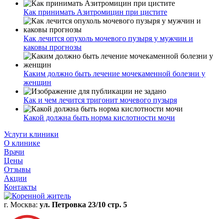
Как принимать Азитромицин при цистите
Как лечится опухоль мочевого пузыря у мужчин и
каковы прогнозы
Каким должно быть лечение мочекаменной болезни у
женщин
Как и чем лечится тригонит мочевого пузыря
Какой должна быть норма кислотности мочи
Услуги клиники
О клинике
Врачи
Цены
Отзывы
Акции
Контакты
г. Москва:
ул. Петровка 23/10 стр. 5