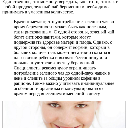
Единственное, что можно утверждать, так это то, что как и
любой продукт, зеленый чай беременным необходимо
принимать в умеренном количестве.
Врачи отмечают, что употребление зеленого чая во
время беременности может быть как полезным,
так и рискованным. С одной стороны, зеленый чай
богат антиоксидантами, которые могут
поддерживать здоровье матери и плода. Однако, с
другой стороны, он содержит кофеин, который в
больших количествах может негативно сказаться
на развитии ребенка и вызвать бессонницу или
повышенную тревожность у беременной.
Специалисты рекомендуют ограничивать
потребление зеленого чая до одной-двух чашек в
день и следить за общим уровнем кофеина в
рационе. Также важно учитывать индивидуальные
особенности организма и консультироваться с
врачом перед внесением изменений в диету.