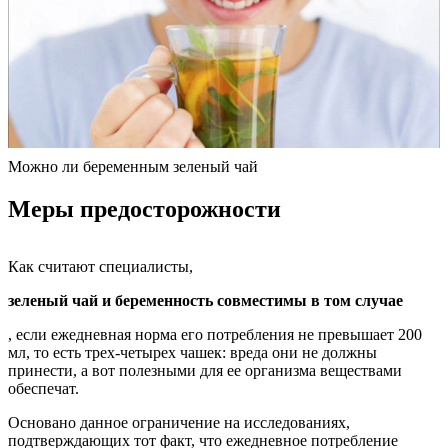
Можно ли беременным зеленый чай
Меры предосторожности
Как считают специалисты,
зеленый чай и беременность совместимы в том случае
, если ежедневная норма его потребления не превышает 200
мл, то есть трех-четырех чашек: вреда они не должны
принести, а вот полезными для ее организма веществами
обеспечат.
Основано данное ограничение на исследованиях,
подтверждающих тот факт, что ежедневное потребление