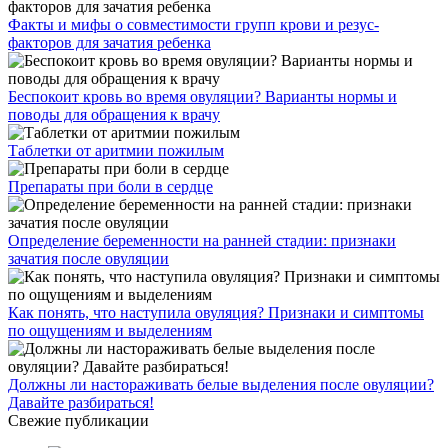
Факты и мифы о совместимости групп крови и резус-
факторов для зачатия ребенка
Беспокоит кровь во время овуляции? Варианты нормы и
поводы для обращения к врачу
Таблетки от аритмии пожилым
Препараты при боли в сердце
Определение беременности на ранней стадии: признаки
зачатия после овуляции
Как понять, что наступила овуляция? Признаки и симптомы
по ощущениям и выделениям
Должны ли настораживать белые выделения после овуляции?
Давайте разбираться!
Свежие публикации