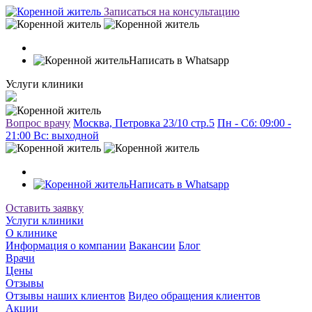
Записаться на консультацию
Написать в Whatsapp
Услуги клиники
Вопрос врачу
Москва, Петровка 23/10 стр.5
Пн - Сб: 09:00 -
21:00 Вc: выходной
Написать в Whatsapp
Оставить заявку
Услуги клиники
О клинике
Информация о компании
Вакансии
Блог
Врачи
Цены
Отзывы
Отзывы наших клиентов
Видео обращения клиентов
Акции