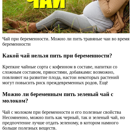
Чай при беременности. Можно ли пить травяные чаи во время
беременности
Какой чай нельзя пить при беременности?
Крепкие чайные сорта с кофеином в составе, напитки со
сложным составом, пряностями, добавками: возможно,
повлияют на развитие плода, настои некоторых растений
могут повысить риск преждевременных родов, Ещё
Можно ли беременным пить зеленый чай с
молоком?
Чай с молоком при беременности и его полезные свойства
Несомненно, можно пить как черный, так и зеленый чай, но
предпочтение лучше отдать зеленому, в котором намного
больше полезных веществ.