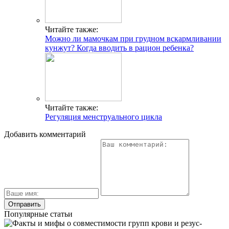
Читайте также:
Можно ли мамочкам при грудном вскармливании
кунжут? Когда вводить в рацион ребенка?
Читайте также:
Регуляция менструального цикла
Добавить комментарий
Популярные статьи