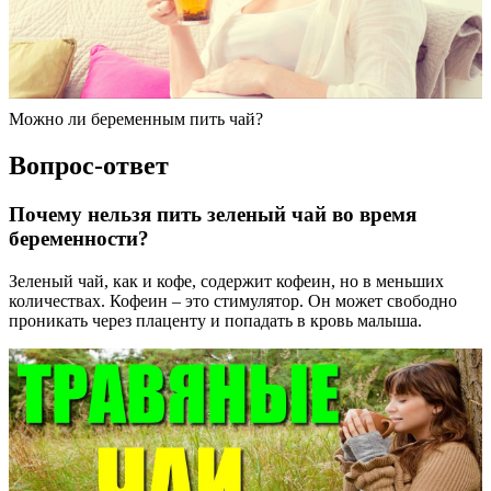
Можно ли беременным пить чай?
Вопрос-ответ
Почему нельзя пить зеленый чай во время
беременности?
Зеленый чай, как и кофе, содержит кофеин, но в меньших
количествах. Кофеин – это стимулятор. Он может свободно
проникать через плаценту и попадать в кровь малыша.