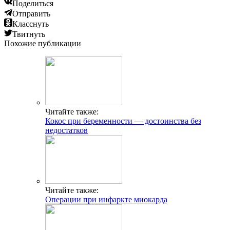
Поделиться
Отправить
Класснуть
Твитнуть
Похожие публикации
Читайте также:
Кокос при беременности — достоинства без
недостатков
Читайте также:
Операции при инфаркте миокарда