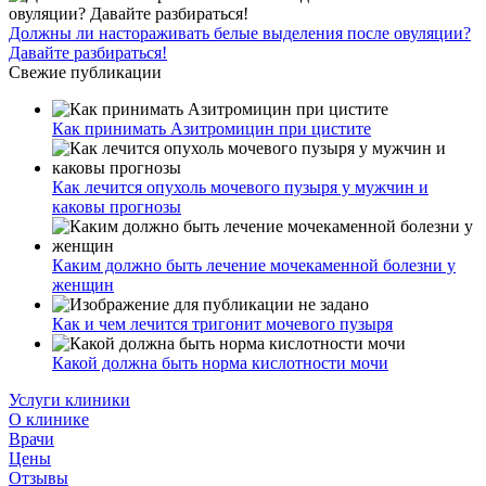
Должны ли настораживать белые выделения после овуляции?
Давайте разбираться!
Свежие публикации
Как принимать Азитромицин при цистите
Как лечится опухоль мочевого пузыря у мужчин и
каковы прогнозы
Каким должно быть лечение мочекаменной болезни у
женщин
Как и чем лечится тригонит мочевого пузыря
Какой должна быть норма кислотности мочи
Услуги клиники
О клинике
Врачи
Цены
Отзывы