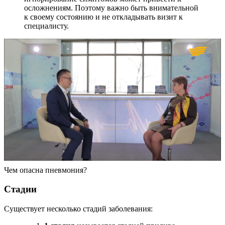
осложнениям. Поэтому важно быть внимательной
к своему состоянию и не откладывать визит к
специалисту.
Чем опасна пневмония?
Стадии
Существует несколько стадий заболевания: