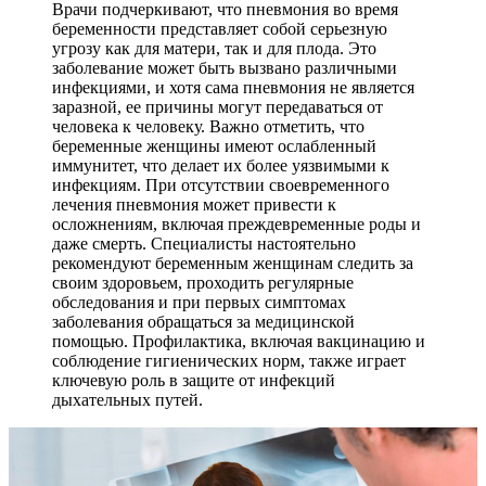
Врачи подчеркивают, что пневмония во время
беременности представляет собой серьезную
угрозу как для матери, так и для плода. Это
заболевание может быть вызвано различными
инфекциями, и хотя сама пневмония не является
заразной, ее причины могут передаваться от
человека к человеку. Важно отметить, что
беременные женщины имеют ослабленный
иммунитет, что делает их более уязвимыми к
инфекциям. При отсутствии своевременного
лечения пневмония может привести к
осложнениям, включая преждевременные роды и
даже смерть. Специалисты настоятельно
рекомендуют беременным женщинам следить за
своим здоровьем, проходить регулярные
обследования и при первых симптомах
заболевания обращаться за медицинской
помощью. Профилактика, включая вакцинацию и
соблюдение гигиенических норм, также играет
ключевую роль в защите от инфекций
дыхательных путей.