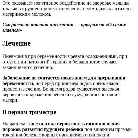
Это оказывает негативное воздействие на здоровье малыша,
так как затруднен процесс получения необходимых антител с
материнским молоком.
Смертельно опасная пневмония — программа «О самом
главном»
Лечение
Пневмония при беременности чревата осложнениями, при
отсутствии патологий терапия в большинстве случаев
заканчивается успешно.
Заболевание не считается показанием для прерывания
беременности
, но перед принятием родов очень важно
провести лечение. Во время родов существует высокая
вероятность заражения ребенка и ухудшения состояния
матери.
В первом триместре
На данном этапе
высока вероятность возникновения
пороков развития будущего ребенка
под влиянием прямых
токсинов болезнетворных организмов и гипоксии.