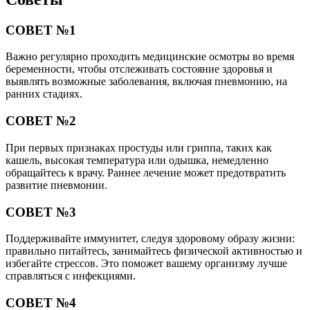
СОВЕТ №1
Важно регулярно проходить медицинские осмотры во время
беременности, чтобы отслеживать состояние здоровья и
выявлять возможные заболевания, включая пневмонию, на
ранних стадиях.
СОВЕТ №2
При первых признаках простуды или гриппа, таких как
кашель, высокая температура или одышка, немедленно
обращайтесь к врачу. Раннее лечение может предотвратить
развитие пневмонии.
СОВЕТ №3
Поддерживайте иммунитет, следуя здоровому образу жизни:
правильно питайтесь, занимайтесь физической активностью и
избегайте стрессов. Это поможет вашему организму лучше
справляться с инфекциями.
СОВЕТ №4