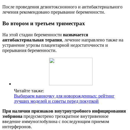
После проведения дезинтоксионного и антибактериального
лечения рекомендовано прерывание беременности.
Во втором и третьем триместрах
На этой стадии беременности
назначается
антибактериальная терапия
, лечение направлено также на
устранение угрозы плацентарной недостаточности и
прерывания беременности.
Читайте также:
Выбираем ванночку для новорожденных: рейтинг
лучших моделей и советы перед покупкой
При наличии признаков внутриутробного инфицирования
эмбриона
предусмотрено трехкратное внутривенное
введение иммуноглобулина с последующим приемом
интерферонов.