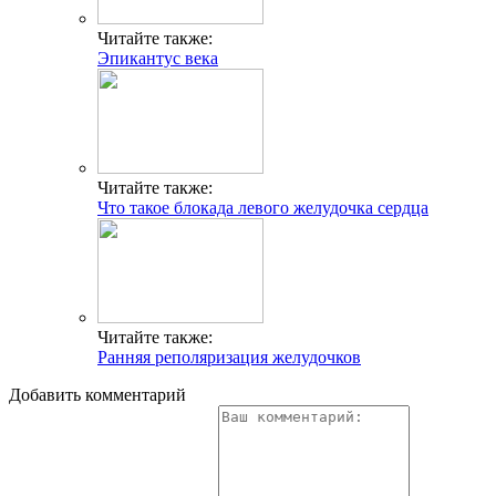
Читайте также:
Эпикантус века
Читайте также:
Что такое блокада левого желудочка сердца
Читайте также:
Ранняя реполяризация желудочков
Добавить комментарий