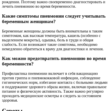
рождении. Поэтому важно своевременно диагностировать и
лечить пневмонию во время беременности.
Какие симптомы пневмонии следует учитывать
беременным женщинам?
Беременные женщины должны быть внимательны к таким
симптомам, как высокая температура, кашель (особенно с
выделением мокроты), одышка, боль в груди и общая
слабость. Если возникают такие симптомы, необходимо
немедленно обратиться к врачу для диагностики и лечения.
Как можно предотвратить пневмонию во время
беременности?
Профилактика пневмонии включает в себя вакцинацию
против гриппа и пневмококковой инфекции, соблюдение
гигиенических норм, избегание контакта с больными людьми
и поддержание здорового образа жизни, включая правильное
питание и физическую активность. Также важно регулярно
проходить медицинские осмотры и следить за состоянием
здоровья.
Советы