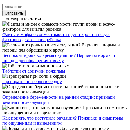
Популярные статьи
Факты и мифы о совместимости групп крови и резус-
факторов для зачатия ребенка
Беспокоит кровь во время овуляции? Варианты нормы и
поводы для обращения к врачу
Таблетки от аритмии пожилым
Препараты при боли в сердце
Определение беременности на ранней стадии: признаки
зачатия после овуляции
Как понять, что наступила овуляция? Признаки и симптомы
по ощущениям и выделениям