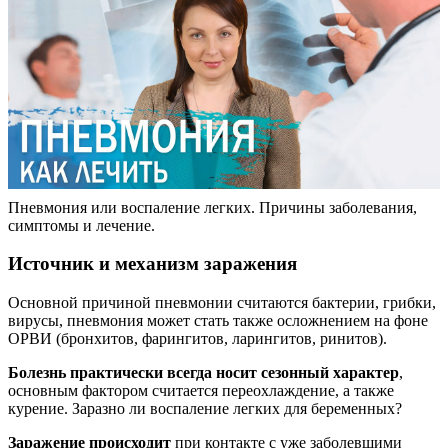
Пневмония или воспаление легких. Причины заболевания,
симптомы и лечение.
Источник и механизм заражения
Основной причиной пневмонии считаются бактерии, грибки,
вирусы, пневмония может стать также осложнением на фоне
ОРВИ (бронхитов, фарингитов, ларингитов, ринитов).
Болезнь практически всегда носит сезонный характер
,
основным фактором считается переохлаждение, а также
курение. Заразно ли воспаление легких для беременных?
Заражение происходит
при контакте с уже заболевшими