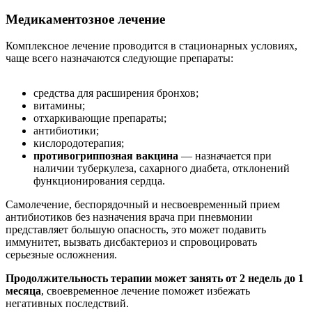
Медикаментозное лечение
Комплексное лечение проводится в стационарных условиях,
чаще всего назначаются следующие препараты:
средства для расширения бронхов;
витамины;
отхаркивающие препараты;
антибиотики;
кислородотерапия;
противогриппозная вакцина
— назначается при
наличии туберкулеза, сахарного диабета, отклонений
функционирования сердца.
Самолечение, беспорядочный и несвоевременный прием
антибиотиков без назначения врача при пневмонии
представляет большую опасность, это может подавить
иммунитет, вызвать дисбактериоз и спровоцировать
серьезные осложнения.
Продолжительность терапии может занять от 2 недель до 1
месяца
, своевременное лечение поможет избежать
негативных последствий.