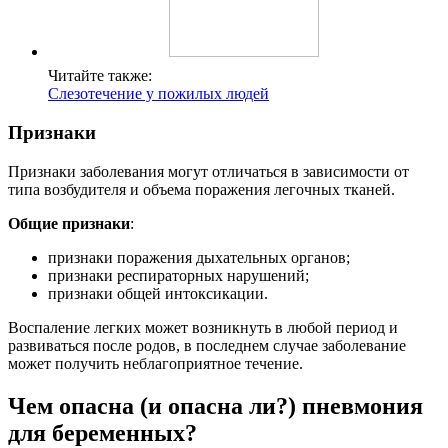
Читайте также:
Слезотечение у пожилых людей
Признаки
Признаки заболевания могут отличаться в зависимости от
типа возбудителя и объема поражения легочных тканей.
Общие признаки
:
признаки поражения дыхательных органов;
признаки респираторных нарушений;
признаки общей интоксикации.
Воспаление легких может возникнуть в любой период и
развиваться после родов, в последнем случае заболевание
может получить неблагоприятное течение.
Чем опасна (и опасна ли?) пневмония
для беременных?