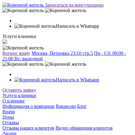
Записаться на консультацию
Написать в Whatsapp
Услуги клиники
Вопрос врачу
Москва, Петровка 23/10 стр.5
Пн - Сб: 09:00 -
21:00 Вc: выходной
Написать в Whatsapp
Оставить заявку
Услуги клиники
О клинике
Информация о компании
Вакансии
Блог
Врачи
Цены
Отзывы
Отзывы наших клиентов
Видео обращения клиентов
Акции