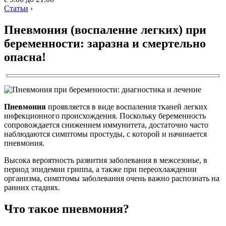
Статьи
›
Пневмония (воспаление легких) при
беременности: заразна и смертельно
опасна!
Пневмония
проявляется в виде воспаления тканей легких
инфекционного происхождения. Поскольку беременность
сопровождается снижением иммунитета, достаточно часто
наблюдаются симптомы простуды, с которой и начинается
пневмония.
Высока вероятность развития заболевания в межсезонье, в
период эпидемии гриппа, а также при переохлаждении
организма, симптомы заболевания очень важно распознать на
ранних стадиях.
Что такое пневмония?