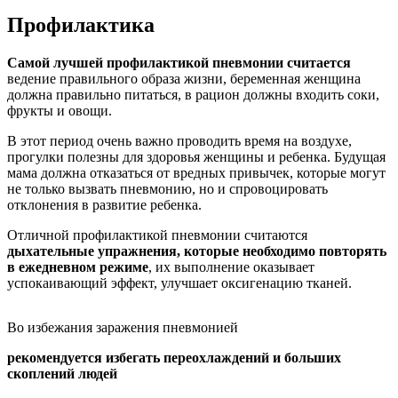
Профилактика
Самой лучшей профилактикой пневмонии считается
ведение правильного образа жизни, беременная женщина
должна правильно питаться, в рацион должны входить соки,
фрукты и овощи.
В этот период очень важно проводить время на воздухе,
прогулки полезны для здоровья женщины и ребенка. Будущая
мама должна отказаться от вредных привычек, которые могут
не только вызвать пневмонию, но и спровоцировать
отклонения в развитие ребенка.
Отличной профилактикой пневмонии считаются
дыхательные упражнения, которые необходимо повторять
в ежедневном режиме
, их выполнение оказывает
успокаивающий эффект, улучшает оксигенацию тканей.
Во избежания заражения пневмонией
рекомендуется избегать переохлаждений и больших
скоплений людей