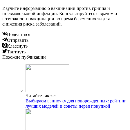
Изучите информацию о вакцинации против гриппа и
пневмококковой инфекции. Консультируйтесь с врачом о
возможности вакцинации во время беременности для
снижения риска заболеваний.
Поделиться
Отправить
Класснуть
Твитнуть
Похожие публикации
Читайте также:
Выбираем ванночку для новорожденных: рейтинг
лучших моделей и советы перед покупкой