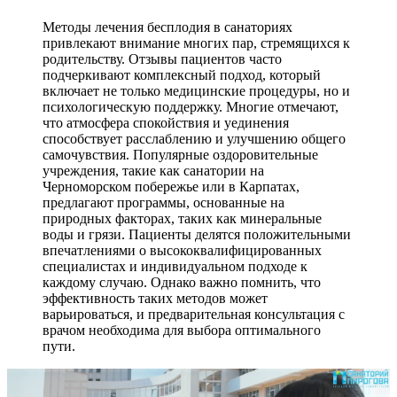
Методы лечения бесплодия в санаториях
привлекают внимание многих пар, стремящихся к
родительству. Отзывы пациентов часто
подчеркивают комплексный подход, который
включает не только медицинские процедуры, но и
психологическую поддержку. Многие отмечают,
что атмосфера спокойствия и уединения
способствует расслаблению и улучшению общего
самочувствия. Популярные оздоровительные
учреждения, такие как санатории на
Черноморском побережье или в Карпатах,
предлагают программы, основанные на
природных факторах, таких как минеральные
воды и грязи. Пациенты делятся положительными
впечатлениями о высококвалифицированных
специалистах и индивидуальном подходе к
каждому случаю. Однако важно помнить, что
эффективность таких методов может
варьироваться, и предварительная консультация с
врачом необходима для выбора оптимального
пути.