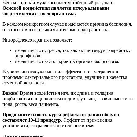
женского, так и мужского дает устойчивый результат.
Основой воздействия является иглоукалывание
энергетических точек организма.
В каждом конкретном случае выясняется причина бесплодия,
от этого зависит, с какими точками надо работать.
Иглорефлексотерапия позволяет:
избавиться от стресса, так как активизирует выработку
эндорфинов;
избавиться от застоя крови в органах малого таза.
В урологии иглоукалывание эффективно в устранении
проблемы бактериального простатита, улучшении качества
семенной жидкости.
Важно!
Время воздействия игл, их длина и толщина
подбираются специалистом индивидуально, в зависимости от
пола, роста, веса пациента.
Продолжительность курса рефлексотерапии обычно
составляет 10-11 процедур.
Эффект от применения
устойчивый, сохраняется длительное время.