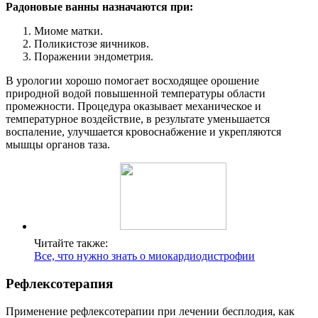
Радоновые ванны назначаются при:
Миоме матки.
Поликистозе яичников.
Поражении эндометрия.
В урологии хорошо помогает восходящее орошение
природной водой повышенной температуры области
промежности. Процедура оказывает механическое и
температурное воздействие, в результате уменьшается
воспаление, улучшается кровоснабжение и укрепляются
мышцы органов таза.
Читайте также:
Все, что нужно знать о миокардиодистрофии
Рефлексотерапия
Применение рефлексотерапии при лечении бесплодия, как