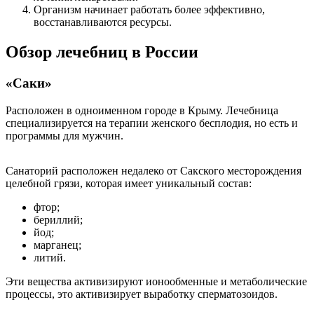
Организм начинает работать более эффективно,
восстанавливаются ресурсы.
Обзор лечебниц в России
«Саки»
Расположен в одноименном городе в Крыму. Лечебница
специализируется на терапии женского бесплодия, но есть и
программы для мужчин.
Санаторий расположен недалеко от Сакского месторождения
целебной грязи, которая имеет уникальный состав:
фтор;
бериллий;
йод;
марганец;
литий.
Эти вещества активизируют ионообменные и метаболические
процессы, это активизирует выработку сперматозоидов.