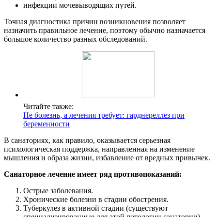
инфекции мочевыводящих путей.
Точная диагностика причин возникновения позволяет
назначить правильное лечение, поэтому обычно назначается
большое количество разных обследований.
Читайте также:
Не болезнь, а лечения требует: гарднереллез при
беременности
В санаториях, как правило, оказывается серьезная
психологическая поддержка, направленная на изменение
мышления и образа жизни, избавление от вредных привычек.
Санаторное лечение имеет ряд противопоказаний:
Острые заболевания.
Хронические болезни в стадии обострения.
Туберкулез в активной стадии (существуют
специализированные для этой патологии санатории).