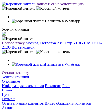
Записаться на консультацию
Написать в Whatsapp
Услуги клиники
Вопрос врачу
Москва, Петровка 23/10 стр.5
Пн - Сб: 09:00 -
21:00 Вc: выходной
Написать в Whatsapp
Оставить заявку
Услуги клиники
О клинике
Информация о компании
Вакансии
Блог
Врачи
Цены
Отзывы
Отзывы наших клиентов
Видео обращения клиентов
Акции