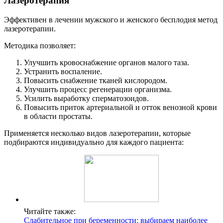
Лазеротерапия
Эффективен в лечении мужского и женского бесплодия метод
лазеротерапии.
Методика позволяет:
Улучшить кровоснабжение органов малого таза.
Устранить воспаление.
Повысить снабжение тканей кислородом.
Улучшить процесс регенерации организма.
Усилить выработку сперматозоидов.
Повысить приток артериальной и отток венозной крови
в области простаты.
Применяется несколько видов лазеротерапии, которые
подбираются индивидуально для каждого пациента:
Читайте также:
Слабительное при беременности: выбираем наиболее