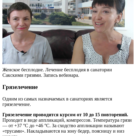
Женское бесплодие. Лечение бесплодия в санатории
Сакскими грязями. Запись вебинара.
Грязелечение
Одним из самых назначаемых в санаториях является
грязелечение.
Грязелечение проводится курсом от 10 до 15 повторений.
Проходит в виде аппликаций, компрессов. Температура грязи
— от +37 °C до +46 °C. За сходство аппликации называют
«трусами». Накладываются на зону бедер, поясницу и низ