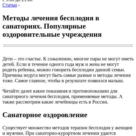
Статьи
›
Методы лечения бесплодия в
санаториях. Популярные
оздоровительные учреждения
Дети – это счастье. К сожалению, многие пары не могут иметь
детей. Если в течение одного года муж и жена не могут
родить ребенка, можно говорить бесплодии данной семьи.
Причины недуга могут быть самые разные и методы лечения
тоже. Самое главное, чтобы в результате появился малыш.
Читайте далее какие показания и противопоказани для
санаторного лечения бесплодия, применяемые методы. А
также рассмотрим какие лечебницы есть в России.
Санаторное оздоровление
Существует множество методов терапии бесплодия у женщин
и мужчин. При санаторно-курортном лечении удается