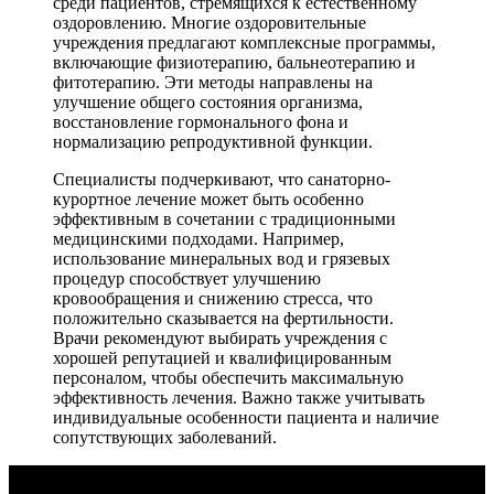
среди пациентов, стремящихся к естественному
оздоровлению. Многие оздоровительные
учреждения предлагают комплексные программы,
включающие физиотерапию, бальнеотерапию и
фитотерапию. Эти методы направлены на
улучшение общего состояния организма,
восстановление гормонального фона и
нормализацию репродуктивной функции.
Специалисты подчеркивают, что санаторно-
курортное лечение может быть особенно
эффективным в сочетании с традиционными
медицинскими подходами. Например,
использование минеральных вод и грязевых
процедур способствует улучшению
кровообращения и снижению стресса, что
положительно сказывается на фертильности.
Врачи рекомендуют выбирать учреждения с
хорошей репутацией и квалифицированным
персоналом, чтобы обеспечить максимальную
эффективность лечения. Важно также учитывать
индивидуальные особенности пациента и наличие
сопутствующих заболеваний.