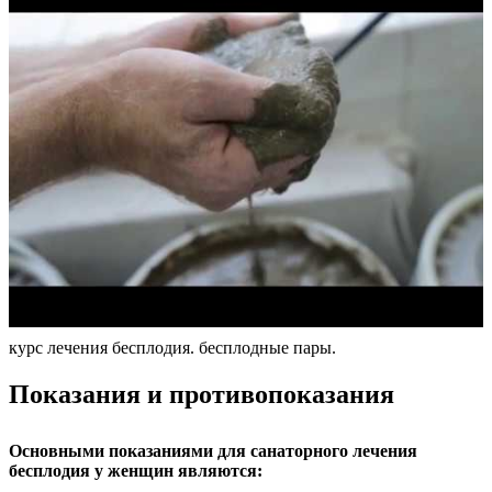
курс лечения бесплодия. бесплодные пары.
Показания и противопоказания
Основными показаниями для санаторного лечения
бесплодия у женщин являются: