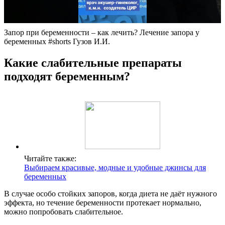
Запор при беременности – как лечить? Лечение запора у
беременных #shorts Гузов И.И.
Какие слабительные препараты
подходят беременным?
Читайте также:
Выбираем красивые, модные и удобные джинсы для
беременных
В случае особо стойких запоров, когда диета не даёт нужного
эффекта, но течение беременности протекает нормально,
можно попробовать слабительное.