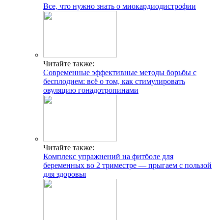
Все, что нужно знать о миокардиодистрофии
Читайте также:
Современные эффективные методы борьбы с
бесплодием: всё о том, как стимулировать
овуляцию гонадотропинами
Читайте также:
Комплекс упражнений на фитболе для
беременных во 2 триместре — прыгаем с пользой
для здоровья