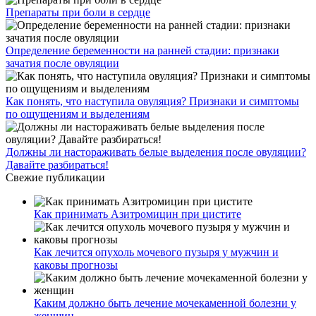
Препараты при боли в сердце
Определение беременности на ранней стадии: признаки
зачатия после овуляции
Как понять, что наступила овуляция? Признаки и симптомы
по ощущениям и выделениям
Должны ли настораживать белые выделения после овуляции?
Давайте разбираться!
Свежие публикации
Как принимать Азитромицин при цистите
Как лечится опухоль мочевого пузыря у мужчин и
каковы прогнозы
Каким должно быть лечение мочекаменной болезни у
женщин