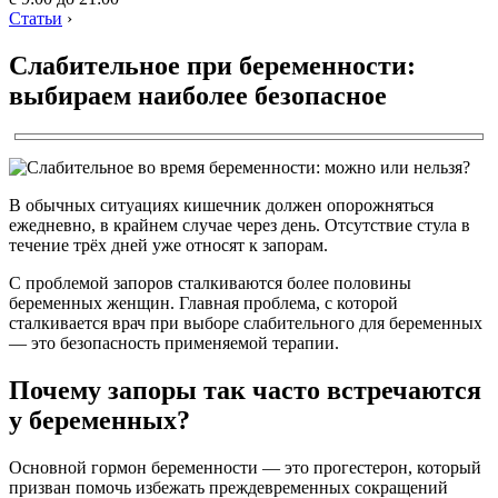
Статьи
›
Слабительное при беременности:
выбираем наиболее безопасное
В обычных ситуациях кишечник должен опорожняться
ежедневно, в крайнем случае через день. Отсутствие стула в
течение трёх дней уже относят к запорам.
С проблемой запоров сталкиваются более половины
беременных женщин. Главная проблема, с которой
сталкивается врач при выборе слабительного для беременных
— это безопасность применяемой терапии.
Почему запоры так часто встречаются
у беременных?
Основной гормон беременности — это прогестерон, который
призван помочь избежать преждевременных сокращений