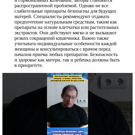
и гормональных колебаний, запоры становятся
распространенной проблемой. Однако не все
слабительные препараты безопасны для будущих
матерей. Специалисты рекомендуют отдавать
предпочтение натуральным средствам, таким как
препараты на основе клетчатки или растительных
экстрактов. Они действуют мягко и не вызывают
резких сокращений кишечника. Важно также
учитывать индивидуальные особенности каждой
женщины и консультироваться с врачом перед
началом приема любых препаратов. Безопасность
и здоровье как матери, так и ребенка должны быть
в приоритете.