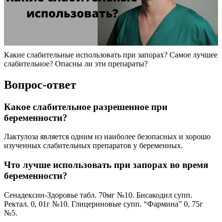
Какие слабительные использовать при запорах? Самое лучшее
слабительное? Опасны ли эти препараты?
Вопрос-ответ
Какое слабительное разрешенное при
беременности?
Лактулоза является одним из наиболее безопасных и хорошо
изученных слабительных препаратов у беременных.
Что лучше использовать при запорах во время
беременности?
Сенадексин-Здоровье табл. 70мг №10. Бисакодил супп.
Ректал. 0, 01г №10. Глицериновые супп. “Фармина” 0, 75г
№5.