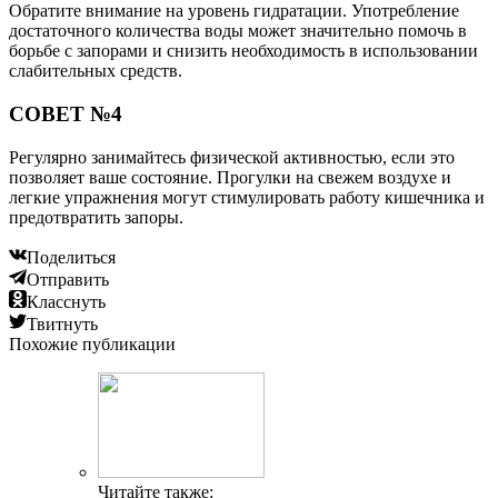
Обратите внимание на уровень гидратации. Употребление
достаточного количества воды может значительно помочь в
борьбе с запорами и снизить необходимость в использовании
слабительных средств.
СОВЕТ №4
Регулярно занимайтесь физической активностью, если это
позволяет ваше состояние. Прогулки на свежем воздухе и
легкие упражнения могут стимулировать работу кишечника и
предотвратить запоры.
Поделиться
Отправить
Класснуть
Твитнуть
Похожие публикации
Читайте также: