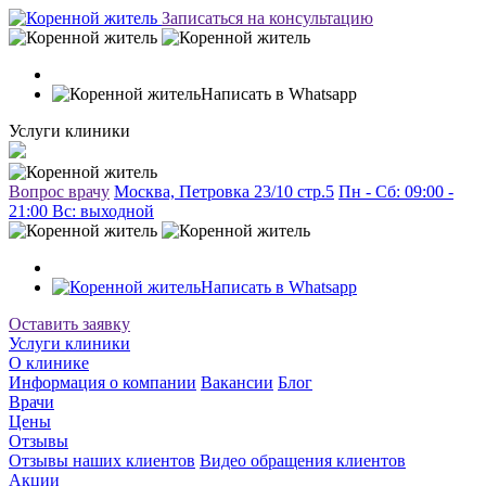
Записаться на консультацию
Написать в Whatsapp
Услуги клиники
Вопрос врачу
Москва, Петровка 23/10 стр.5
Пн - Сб: 09:00 -
21:00 Вc: выходной
Написать в Whatsapp
Оставить заявку
Услуги клиники
О клинике
Информация о компании
Вакансии
Блог
Врачи
Цены
Отзывы
Отзывы наших клиентов
Видео обращения клиентов
Акции