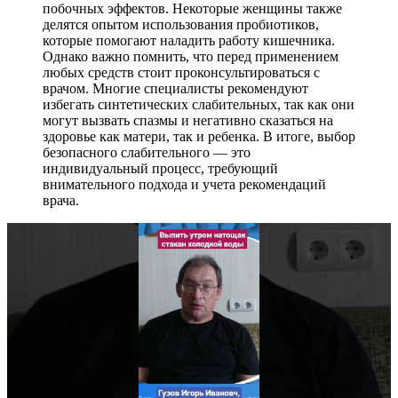
побочных эффектов. Некоторые женщины также
делятся опытом использования пробиотиков,
которые помогают наладить работу кишечника.
Однако важно помнить, что перед применением
любых средств стоит проконсультироваться с
врачом. Многие специалисты рекомендуют
избегать синтетических слабительных, так как они
могут вызвать спазмы и негативно сказаться на
здоровье как матери, так и ребенка. В итоге, выбор
безопасного слабительного — это
индивидуальный процесс, требующий
внимательного подхода и учета рекомендаций
врача.