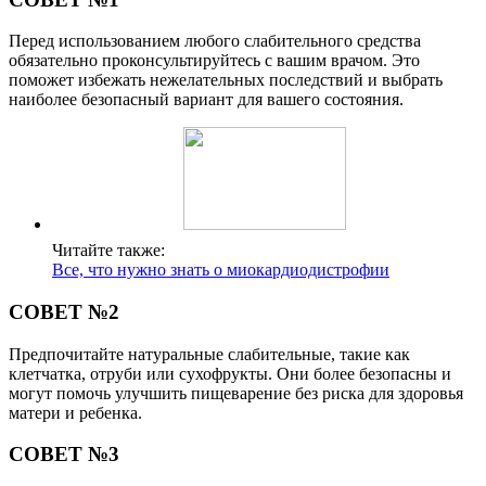
Перед использованием любого слабительного средства
обязательно проконсультируйтесь с вашим врачом. Это
поможет избежать нежелательных последствий и выбрать
наиболее безопасный вариант для вашего состояния.
Читайте также:
Все, что нужно знать о миокардиодистрофии
СОВЕТ №2
Предпочитайте натуральные слабительные, такие как
клетчатка, отруби или сухофрукты. Они более безопасны и
могут помочь улучшить пищеварение без риска для здоровья
матери и ребенка.
СОВЕТ №3