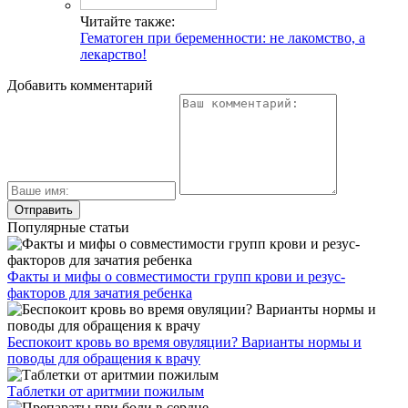
Читайте также:
Гематоген при беременности: не лакомство, а
лекарство!
Добавить комментарий
Популярные статьи
Факты и мифы о совместимости групп крови и резус-
факторов для зачатия ребенка
Беспокоит кровь во время овуляции? Варианты нормы и
поводы для обращения к врачу
Таблетки от аритмии пожилым