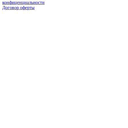
конфиценциальности
Договор оферты