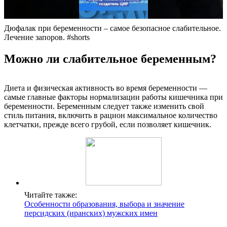
Дюфалак при беременности – самое безопасное слабительное.
Лечение запоров. #shorts
Можно ли слабительное беременным?
Диета и физическая активность во время беременности —
самые главные факторы нормализации работы кишечника при
беременности. Беременным следует также изменить свой
стиль питания, включить в рацион максимальное количество
клетчатки, прежде всего грубой, если позволяет кишечник.
Читайте также:
Особенности образования, выбора и значение
персидских (иранских) мужских имен