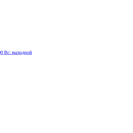
:00 Вc: выходной